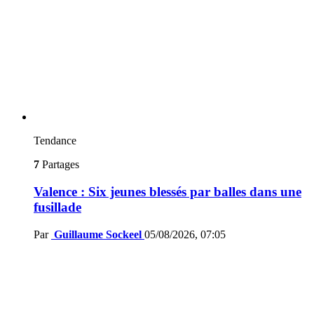
Tendance
7
Partages
Valence : Six jeunes blessés par balles dans une
fusillade
Par
Guillaume Sockeel
05/08/2026, 07:05