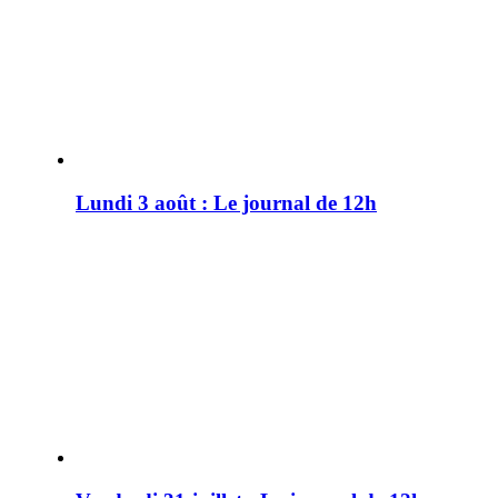
Lundi 3 août : Le journal de 12h