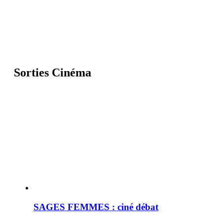
Sorties Cinéma
SAGES FEMMES : ciné débat