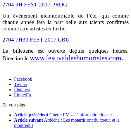
2704 9H FEST 2017 PROG
Un événement incontournable de l’été, qui comme
chaque année fera la part belle aux talents confirmés
comme aux artistes en herbe.
2704 7H30 FEST 2017 CRU
La billetterie est ouverte depuis quelques heures.
www.festivaldeshumoristes.com
.
Direction le
Facebook
Twitter
Pinterest
LinkedIn
En voir plus
Article précédent
Chérie FM – L’information locale
Article suivant
Ardèche : Les motards ont du coeur, et le
montrent !