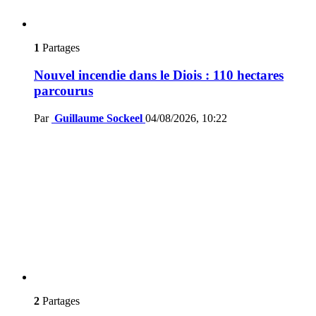
1
Partages
Nouvel incendie dans le Diois : 110 hectares
parcourus
Par
Guillaume Sockeel
04/08/2026, 10:22
2
Partages