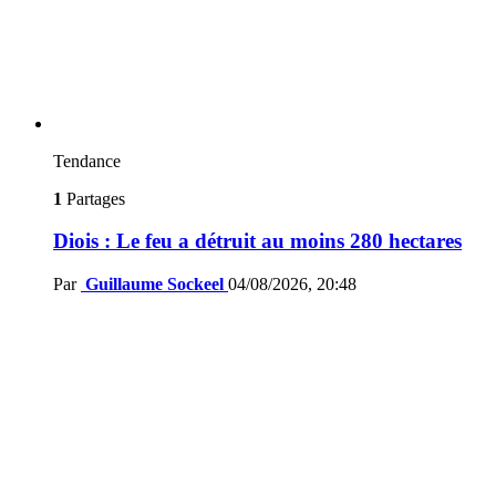
Tendance
1
Partages
Diois : Le feu a détruit au moins 280 hectares
Par
Guillaume Sockeel
04/08/2026, 20:48