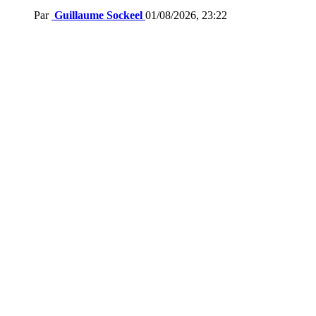
Par
Guillaume Sockeel
01/08/2026, 23:22