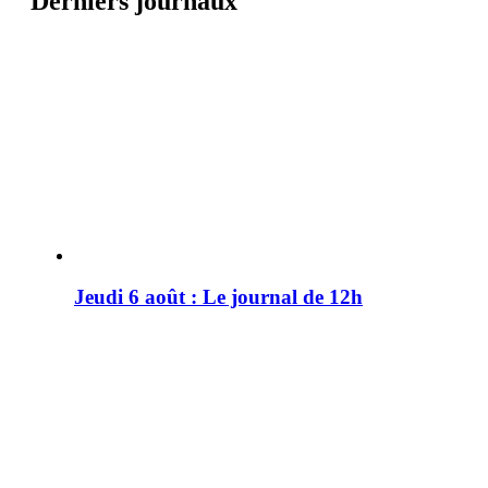
Derniers journaux
Jeudi 6 août : Le journal de 12h