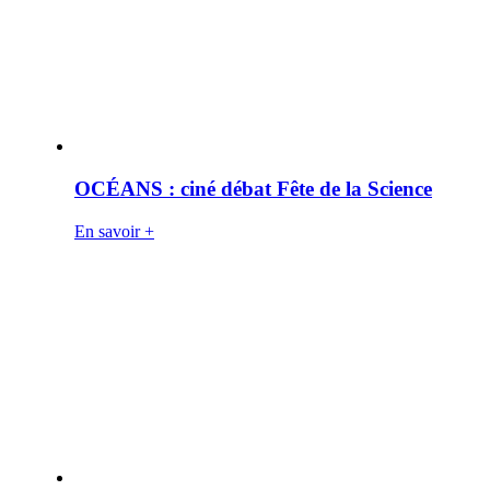
OCÉANS : ciné débat Fête de la Science
En savoir +