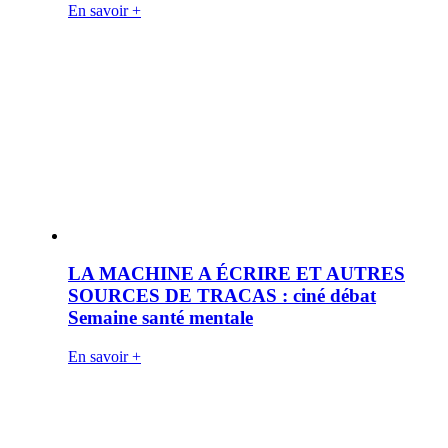
En savoir +
LA MACHINE A ÉCRIRE ET AUTRES
SOURCES DE TRACAS : ciné débat
Semaine santé mentale
En savoir +