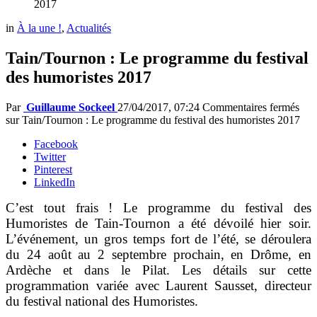
2017
in
À la une !
,
Actualités
Tain/Tournon : Le programme du festival
des humoristes 2017
Par
Guillaume Sockeel
27/04/2017, 07:24
Commentaires fermés
sur Tain/Tournon : Le programme du festival des humoristes 2017
Facebook
Twitter
Pinterest
LinkedIn
C’est tout frais ! Le programme du festival des
Humoristes de Tain-Tournon a été dévoilé hier soir.
L’événement, un gros temps fort de l’été, se déroulera
du 24 août au 2 septembre prochain, en Drôme, en
Ardèche et dans le Pilat. Les détails sur cette
programmation variée avec Laurent Sausset, directeur
du festival national des Humoristes.