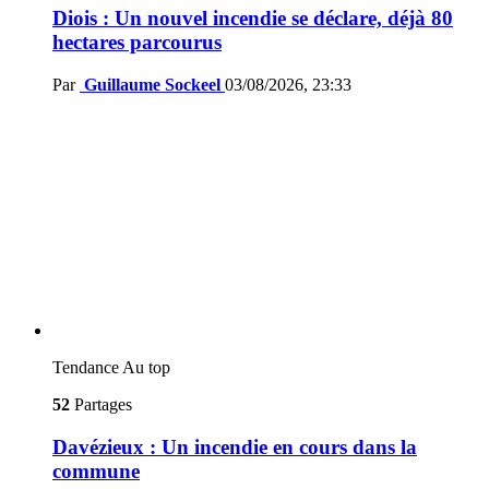
Diois : Un nouvel incendie se déclare, déjà 80
hectares parcourus
Par
Guillaume Sockeel
03/08/2026, 23:33
Tendance
Au top
52
Partages
Davézieux : Un incendie en cours dans la
commune