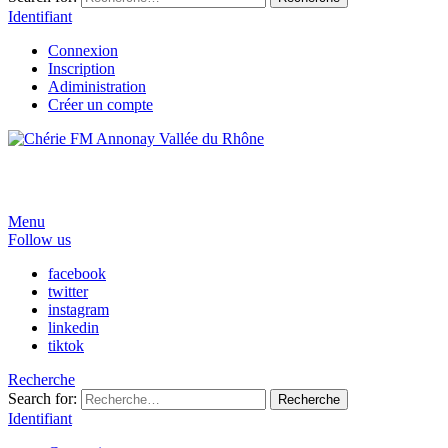
Identifiant
Connexion
Inscription
Adiministration
Créer un compte
Menu
Follow us
facebook
twitter
instagram
linkedin
tiktok
Recherche
Search for:
Recherche
Identifiant