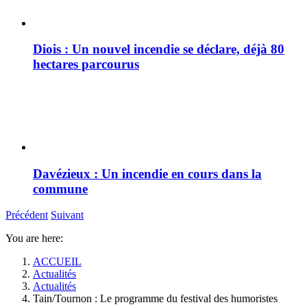
Diois : Un nouvel incendie se déclare, déjà 80
hectares parcourus
Davézieux : Un incendie en cours dans la
commune
Précédent
Suivant
You are here:
ACCUEIL
Actualités
Actualités
Tain/Tournon : Le programme du festival des humoristes