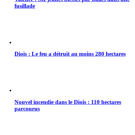
fusillade
Diois : Le feu a détruit au moins 280 hectares
Nouvel incendie dans le Diois : 110 hectares
parcourus