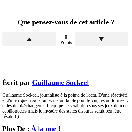
Que pensez-vous de cet article ?
0
Points
Écrit par
Guillaume Sockeel
Guillaume Sockeel, journaliste à la pointe de l'actu. D'une réactivité
et d'une rigueur sans faille, il a un faible pour le vin, les uniformes...
et les demi-échangeurs. L'équipe ne serait rien sans ses jeux de mots
capillotractés (mais le mystère des stylos disparus serait peut être
résolu ! )
Plus De :
À la une !