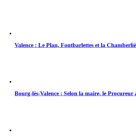
Valence : Le Plan, Fontbarlettes et la Chamberliè
Bourg-lès-Valence : Selon la maire, le Procureur