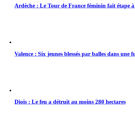
Ardèche : Le Tour de France féminin fait étape 
Valence : Six jeunes blessés par balles dans une f
Diois : Le feu a détruit au moins 280 hectares