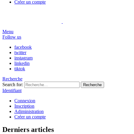
Créer un compte
Menu
Follow us
facebook
twitter
instagram
linkedin
tiktok
Recherche
Search for:
Recherche
Identifiant
Connexion
Inscription
Adiministration
Créer un compte
Derniers articles