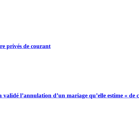
re privés de courant
 a validé l’annulation d’un mariage qu’elle estime « de