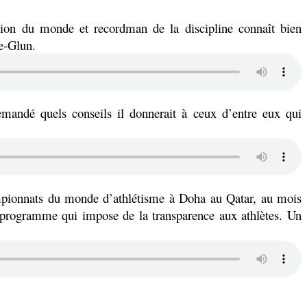
ion du monde et recordman de la discipline connaît bien
e-Glun.
demandé quels conseils il donnerait à ceux d’entre eux qui
ampionnats du monde d’athlétisme à Doha au Qatar, au mois
n programme qui impose de la transparence aux athlètes. Un