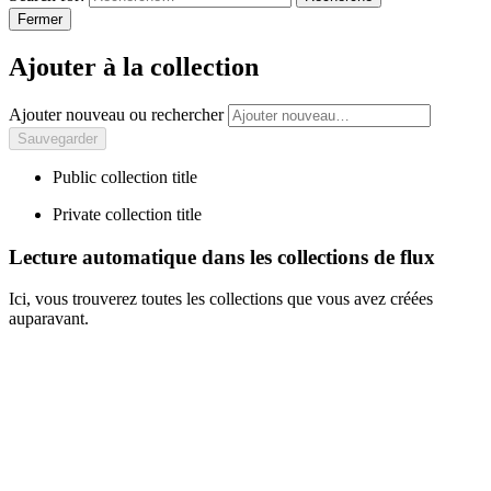
Fermer
Ajouter à la collection
Ajouter nouveau ou rechercher
Public collection title
Private collection title
Lecture automatique dans les collections de flux
Ici, vous trouverez toutes les collections que vous avez créées
auparavant.