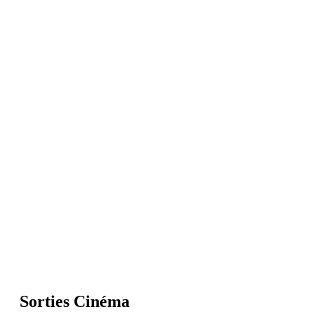
Sorties Cinéma