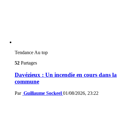
Tendance
Au top
52
Partages
Davézieux : Un incendie en cours dans la
commune
Par
Guillaume Sockeel
01/08/2026, 23:22