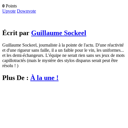
0
Points
Upvote
Downvote
Écrit par
Guillaume Sockeel
Guillaume Sockeel, journaliste à la pointe de l'actu. D'une réactivité
et d'une rigueur sans faille, il a un faible pour le vin, les uniformes...
et les demi-échangeurs. L'équipe ne serait rien sans ses jeux de mots
capillotractés (mais le mystère des stylos disparus serait peut être
résolu ! )
Plus De :
À la une !