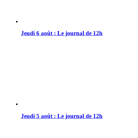
Jeudi 6 août : Le journal de 12h
Jeudi 5 août : Le journal de 12h