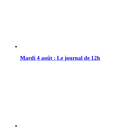
Mardi 4 août : Le journal de 12h