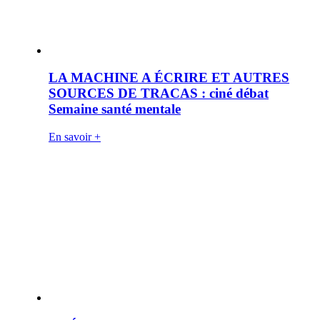
LA MACHINE A ÉCRIRE ET AUTRES
SOURCES DE TRACAS : ciné débat
Semaine santé mentale
En savoir +