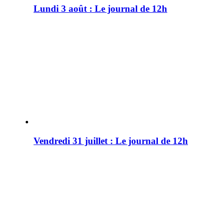
Lundi 3 août : Le journal de 12h
Vendredi 31 juillet : Le journal de 12h