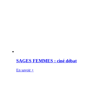
SAGES FEMMES : ciné débat
En savoir +