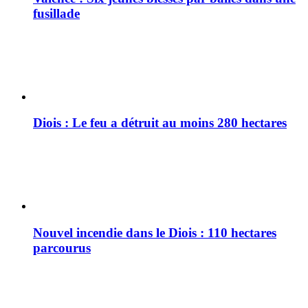
fusillade
Diois : Le feu a détruit au moins 280 hectares
Nouvel incendie dans le Diois : 110 hectares
parcourus