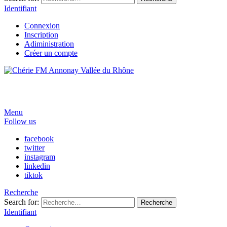
Identifiant
Connexion
Inscription
Adiministration
Créer un compte
Menu
Follow us
facebook
twitter
instagram
linkedin
tiktok
Recherche
Search for:
Recherche
Identifiant