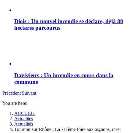
Diois : Un nouvel incendie se déclare, déjà 80
hectares parcourus
Davézieux : Un incendie en cours dans la
commune
Précédent
Suivant
You are here:
ACCUEIL
Actualités
Actualités
Tournon-sur-Rhône : La 711ème foire aux oignons, c’est