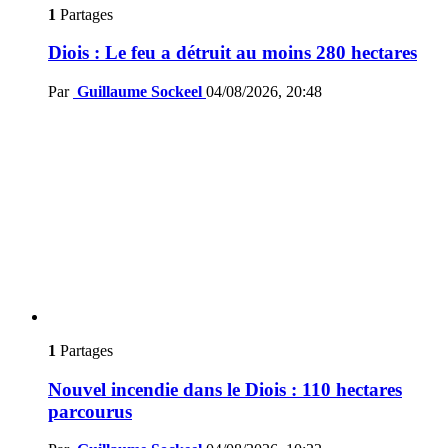
1
Partages
Diois : Le feu a détruit au moins 280 hectares
Par
Guillaume Sockeel
04/08/2026, 20:48
1
Partages
Nouvel incendie dans le Diois : 110 hectares
parcourus