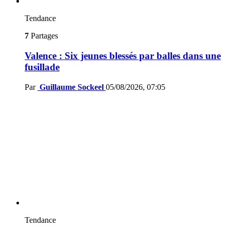
Tendance
7
Partages
Valence : Six jeunes blessés par balles dans une
fusillade
Par
Guillaume Sockeel
05/08/2026, 07:05
Tendance