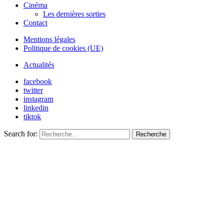
Cinéma
Les dernières sorties
Contact
Mentions légales
Politique de cookies (UE)
Actualités
facebook
twitter
instagram
linkedin
tiktok
Search for:
Recherche