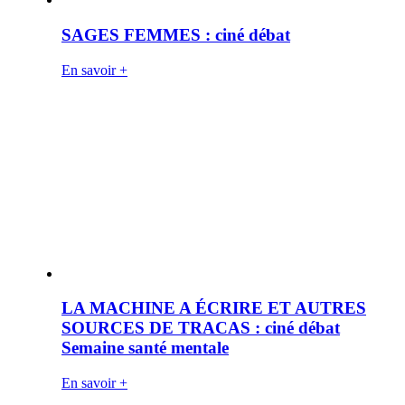
SAGES FEMMES : ciné débat
En savoir +
LA MACHINE A ÉCRIRE ET AUTRES
SOURCES DE TRACAS : ciné débat
Semaine santé mentale
En savoir +