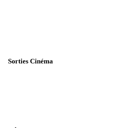
Sorties Cinéma