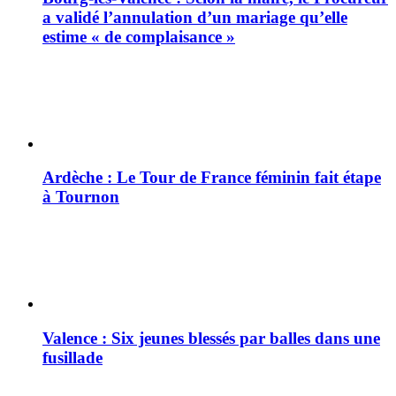
a validé l’annulation d’un mariage qu’elle
estime « de complaisance »
Ardèche : Le Tour de France féminin fait étape
à Tournon
Valence : Six jeunes blessés par balles dans une
fusillade