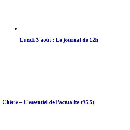
Lundi 3 août : Le journal de 12h
Chérie – L’essentiel de l’actualité (95.5)