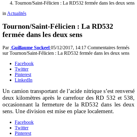
Tournon/Saint-Félicien : La RD532 fermée dans les deux sens
in
Actualités
Tournon/Saint-Félicien : La RD532
fermée dans les deux sens
Par
Guillaume Sockeel
05/12/2017, 14:17
Commentaires fermés
sur Tournon/Saint-Félicien : La RD532 fermée dans les deux sens
Facebook
Twitter
Pinterest
LinkedIn
Un camion transportant de l’acide nitrique s’est renversé
deux kilomètres après le carrefour des RD 532 et 538,
occasionnant la fermeture de la RD532 dans les deux
sens. Une division est mise en place localement.
Facebook
Twitter
Pinterest