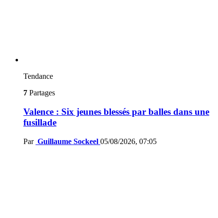
Tendance
7
Partages
Valence : Six jeunes blessés par balles dans une
fusillade
Par
Guillaume Sockeel
05/08/2026, 07:05