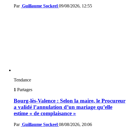
Par
Guillaume Sockeel
09/08/2026, 12:55
Tendance
1
Partages
Bourg-lès-Valence : Selon la maire, le Procureur
a validé l’annulation d’un mariage qu’elle
estime « de complaisance »
Par
Guillaume Sockeel
08/08/2026, 20:06