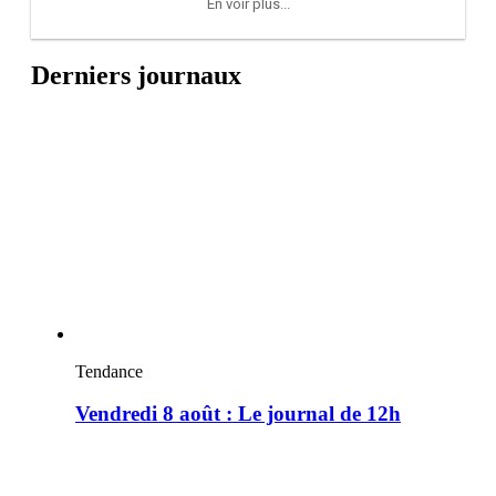
En voir plus...
Derniers journaux
Tendance
Vendredi 8 août : Le journal de 12h