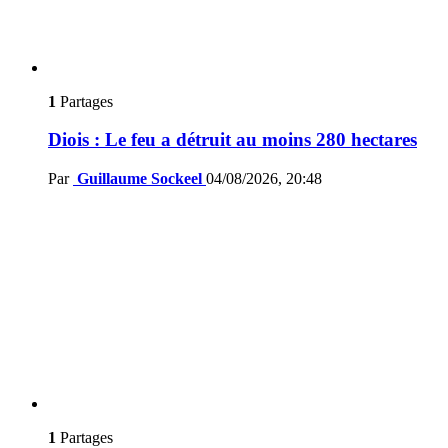
1
Partages
Diois : Le feu a détruit au moins 280 hectares
Par
Guillaume Sockeel
04/08/2026, 20:48
1
Partages