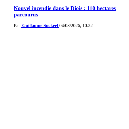
Nouvel incendie dans le Diois : 110 hectares
parcourus
Par
Guillaume Sockeel
04/08/2026, 10:22