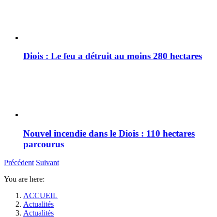
Diois : Le feu a détruit au moins 280 hectares
Nouvel incendie dans le Diois : 110 hectares
parcourus
Précédent
Suivant
You are here:
ACCUEIL
Actualités
Actualités