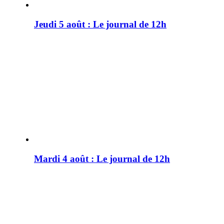
Jeudi 5 août : Le journal de 12h
Mardi 4 août : Le journal de 12h