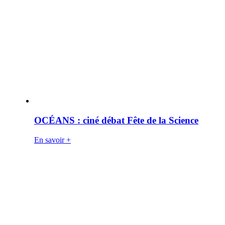
OCÉANS : ciné débat Fête de la Science
En savoir +