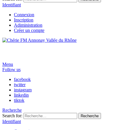
Identifiant
Connexion
Inscription
Adiministration
Créer un compte
Menu
Follow us
facebook
twitter
instagram
linkedin
tiktok
Recherche
Search for:
Recherche
Identifiant