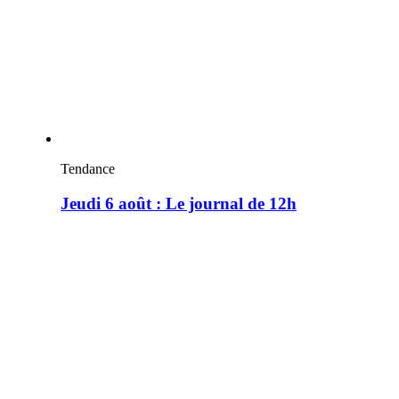
Tendance
Jeudi 6 août : Le journal de 12h