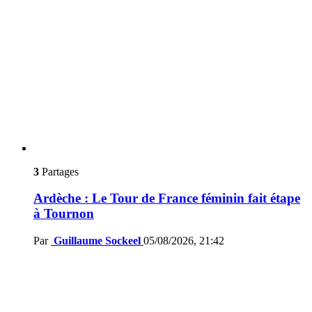
3
Partages
Ardèche : Le Tour de France féminin fait étape
à Tournon
Par
Guillaume Sockeel
05/08/2026, 21:42