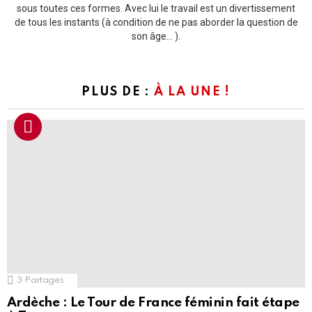
sous toutes ces formes. Avec lui le travail est un divertissement
de tous les instants (à condition de ne pas aborder la question de
son âge... ).
PLUS DE :
À LA UNE !
3
Partages
Ardèche : Le Tour de France féminin fait étape