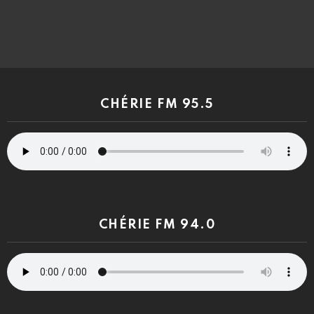
CHÉRIE FM 95.5
CHÉRIE FM 94.0