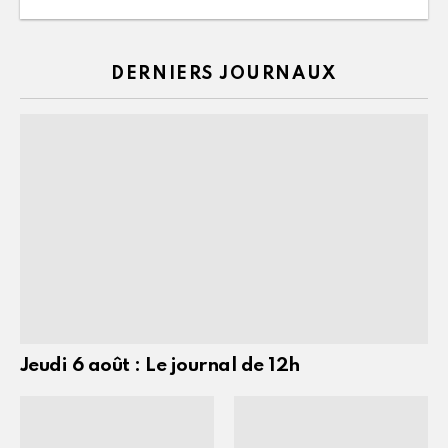
DERNIERS JOURNAUX
Jeudi 6 août : Le journal de 12h