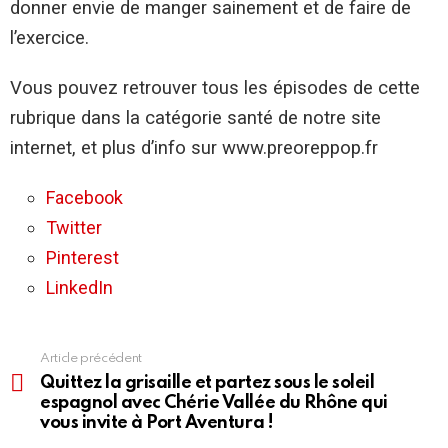
donner envie de manger sainement et de faire de
l’exercice.
Vous pouvez retrouver tous les épisodes de cette
rubrique dans la catégorie santé de notre site
internet, et plus d’info sur www.preoreppop.fr
Facebook
Twitter
Pinterest
LinkedIn
Article précédent
En
voir
Quittez la grisaille et partez sous le soleil
plus
espagnol avec Chérie Vallée du Rhône qui
vous invite à Port Aventura !