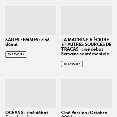
SAGES FEMMES : ciné
LA MACHINE A ÉCRIRE
débat
ET AUTRES SOURCES DE
TRACAS : ciné débat
Semaine santé mentale
EN SAVOIR +
EN SAVOIR +
OCÉANS : ciné débat
Ciné Passion : Octobre