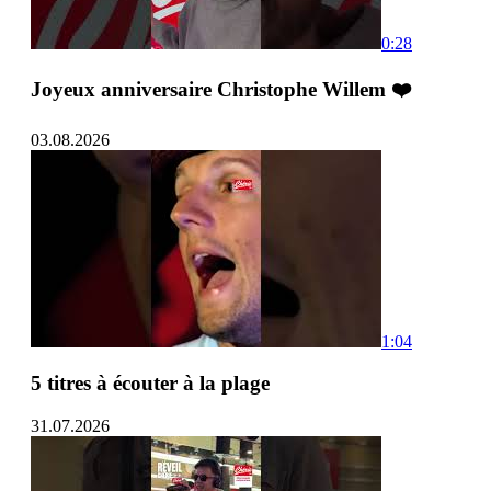
0:28
Joyeux anniversaire Christophe Willem ❤️
03.08.2026
1:04
5 titres à écouter à la plage
31.07.2026