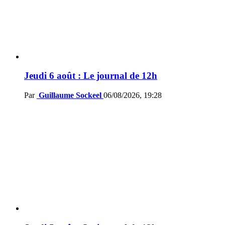
Jeudi 6 août : Le journal de 12h
Par
Guillaume Sockeel
06/08/2026, 19:28