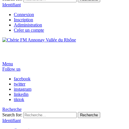
Identifiant
Connexion
Inscription
Adiministration
Créer un compte
Menu
Follow us
facebook
twitter
instagram
linkedin
tiktok
Recherche
Search for:
Recherche
Identifiant