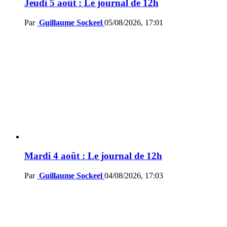
Jeudi 5 août : Le journal de 12h
Par
Guillaume Sockeel
05/08/2026, 17:01
Mardi 4 août : Le journal de 12h
Par
Guillaume Sockeel
04/08/2026, 17:03