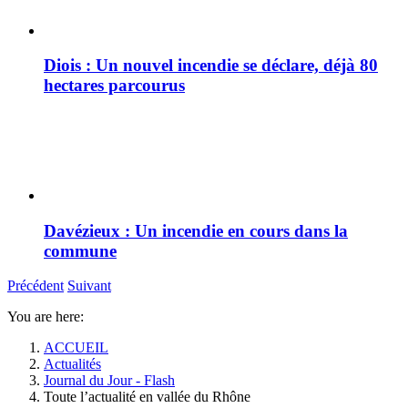
Diois : Un nouvel incendie se déclare, déjà 80
hectares parcourus
Davézieux : Un incendie en cours dans la
commune
Précédent
Suivant
You are here:
ACCUEIL
Actualités
Journal du Jour - Flash
Toute l’actualité en vallée du Rhône