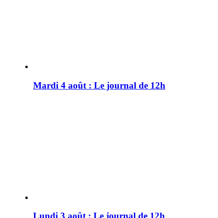
Mardi 4 août : Le journal de 12h
Lundi 3 août : Le journal de 12h