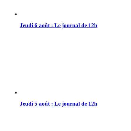
Jeudi 6 août : Le journal de 12h
Jeudi 5 août : Le journal de 12h