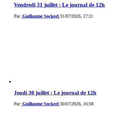
Vendredi 31 juillet : Le journal de 12h
Par
Guillaume Sockeel
31/07/2026, 17:11
Jeudi 30 juillet : Le journal de 12h
Par
Guillaume Sockeel
30/07/2026, 16:58