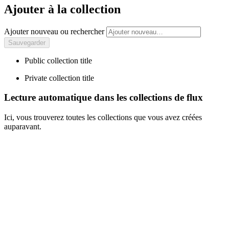
Ajouter à la collection
Ajouter nouveau ou rechercher
Public collection title
Private collection title
Lecture automatique dans les collections de flux
Ici, vous trouverez toutes les collections que vous avez créées
auparavant.