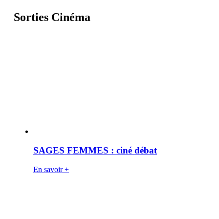
Sorties Cinéma
SAGES FEMMES : ciné débat
En savoir +