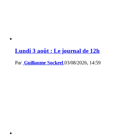
Lundi 3 août : Le journal de 12h
Par
Guillaume Sockeel
03/08/2026, 14:59