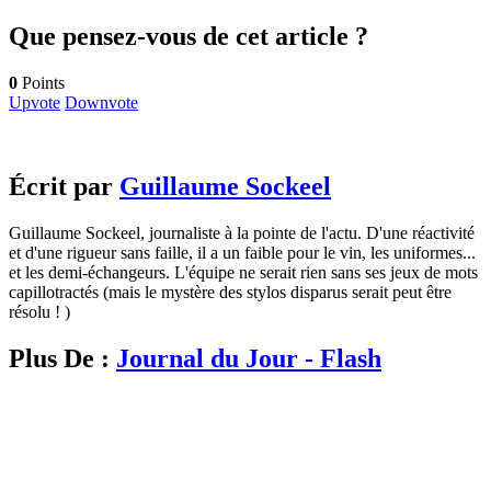
Que pensez-vous de cet article ?
0
Points
Upvote
Downvote
Écrit par
Guillaume Sockeel
Guillaume Sockeel, journaliste à la pointe de l'actu. D'une réactivité
et d'une rigueur sans faille, il a un faible pour le vin, les uniformes...
et les demi-échangeurs. L'équipe ne serait rien sans ses jeux de mots
capillotractés (mais le mystère des stylos disparus serait peut être
résolu ! )
Plus De :
Journal du Jour - Flash