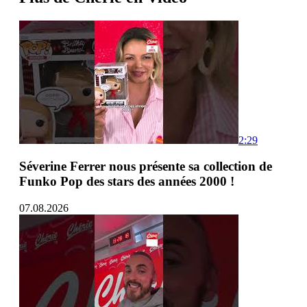
2:29
Séverine Ferrer nous présente sa collection de
Funko Pop des stars des années 2000 !
07.08.2026