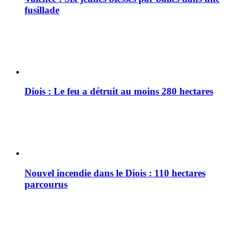
fusillade
Diois : Le feu a détruit au moins 280 hectares
Nouvel incendie dans le Diois : 110 hectares
parcourus