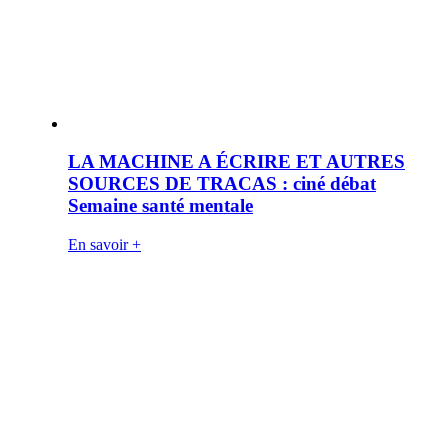
LA MACHINE A ÉCRIRE ET AUTRES
SOURCES DE TRACAS : ciné débat
Semaine santé mentale
En savoir +