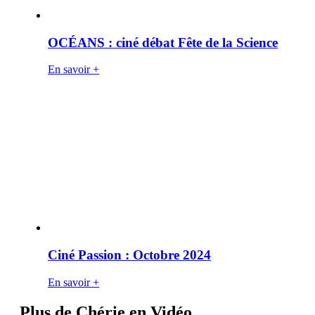
OCÉANS : ciné débat Fête de la Science
En savoir +
Ciné Passion : Octobre 2024
En savoir +
Plus de Chérie en Vidéo