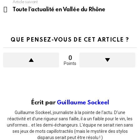
Article suivant
Toute l’actualité en Vallée du Rhône
QUE PENSEZ-VOUS DE CET ARTICLE ?
0
Points
Écrit par
Guillaume Sockeel
Guillaume Sockeel, journaliste à la pointe de l'actu. D'une
réactivité et d'une rigueur sans faille, il a un faible pour le vin, les
uniformes... et les demi-échangeurs. L'équipe ne serait rien sans
ses jeux de mots capillotractés (mais le mystère des stylos
disparus serait peut être résolu ! )