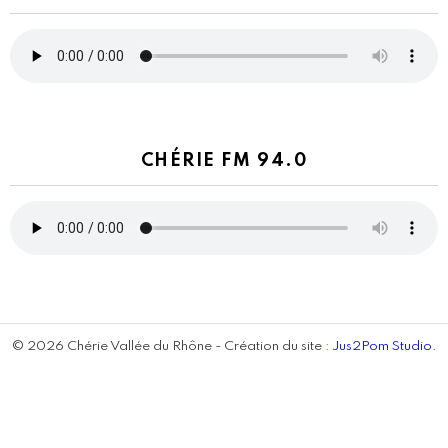
CHÉRIE FM 94.0
© 2026 Chérie Vallée du Rhône - Création du site :
Jus2Pom Studio
.