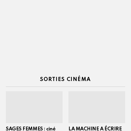
SORTIES CINÉMA
SAGES FEMMES : ciné
LA MACHINE A ÉCRIRE