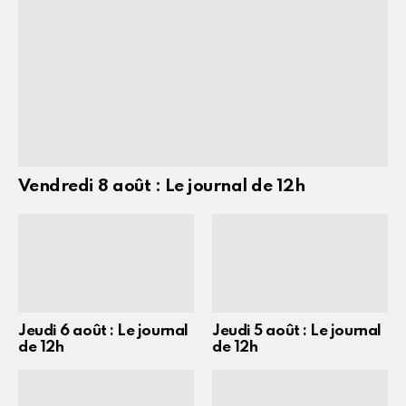
Vendredi 8 août : Le journal de 12h
Jeudi 6 août : Le journal
Jeudi 5 août : Le journal
de 12h
de 12h