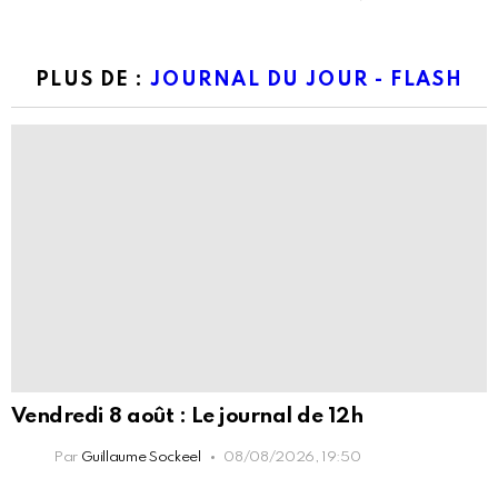
PLUS DE :
JOURNAL DU JOUR - FLASH
Vendredi 8 août : Le journal de 12h
Par
Guillaume Sockeel
08/08/2026, 19:50