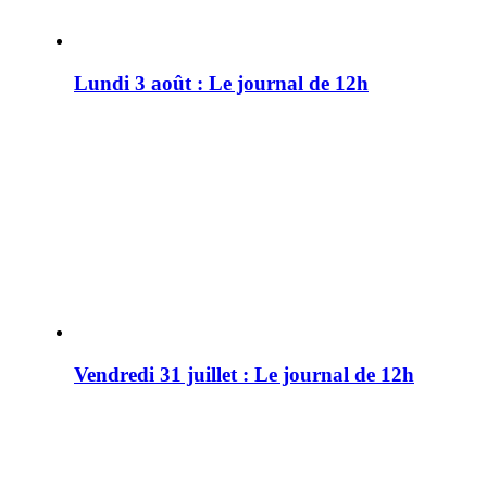
Lundi 3 août : Le journal de 12h
Vendredi 31 juillet : Le journal de 12h