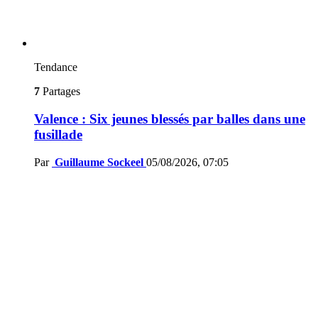
Tendance
7
Partages
Valence : Six jeunes blessés par balles dans une
fusillade
Par
Guillaume Sockeel
05/08/2026, 07:05