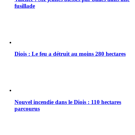
fusillade
Diois : Le feu a détruit au moins 280 hectares
Nouvel incendie dans le Diois : 110 hectares
parcourus