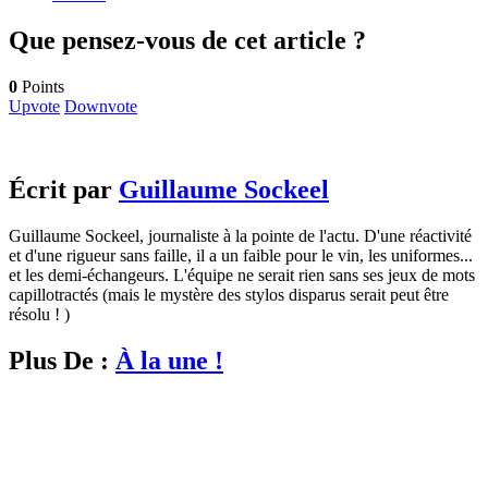
Que pensez-vous de cet article ?
0
Points
Upvote
Downvote
Écrit par
Guillaume Sockeel
Guillaume Sockeel, journaliste à la pointe de l'actu. D'une réactivité
et d'une rigueur sans faille, il a un faible pour le vin, les uniformes...
et les demi-échangeurs. L'équipe ne serait rien sans ses jeux de mots
capillotractés (mais le mystère des stylos disparus serait peut être
résolu ! )
Plus De :
À la une !