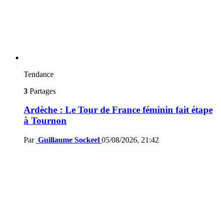
Tendance
3
Partages
Ardèche : Le Tour de France féminin fait étape
à Tournon
Par
Guillaume Sockeel
05/08/2026, 21:42