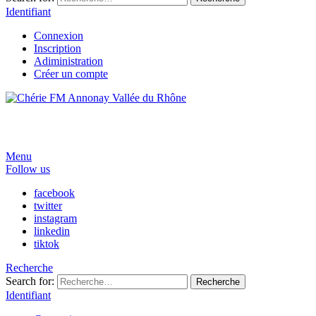
Identifiant
Connexion
Inscription
Adiministration
Créer un compte
Menu
Follow us
facebook
twitter
instagram
linkedin
tiktok
Recherche
Search for:
Recherche
Identifiant