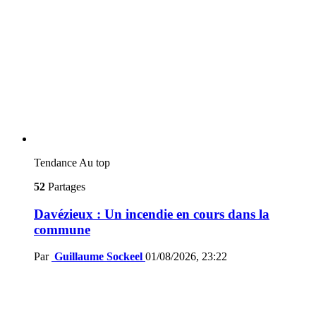
Tendance
Au top
52
Partages
Davézieux : Un incendie en cours dans la
commune
Par
Guillaume Sockeel
01/08/2026, 23:22