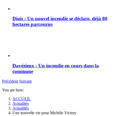
Diois : Un nouvel incendie se déclare, déjà 80
hectares parcourus
Davézieux : Un incendie en cours dans la
commune
Précédent
Suivant
You are here:
ACCUEIL
Actualités
Actualités
Une nouvelle vie pour Michèle Victory