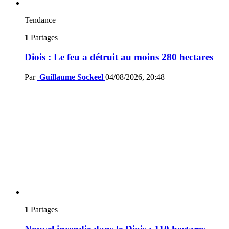
Tendance
1
Partages
Diois : Le feu a détruit au moins 280 hectares
Par
Guillaume Sockeel
04/08/2026, 20:48
1
Partages