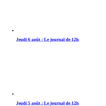
Jeudi 6 août : Le journal de 12h
Jeudi 5 août : Le journal de 12h