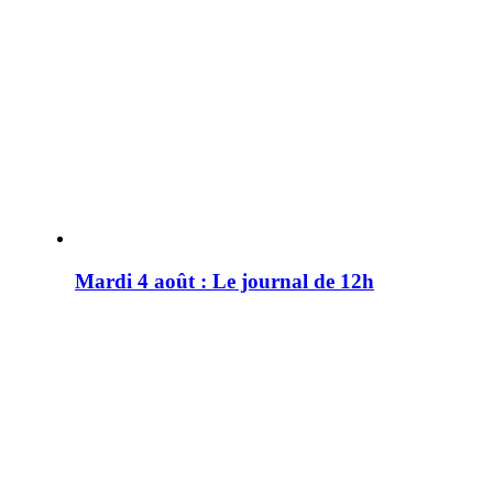
Mardi 4 août : Le journal de 12h