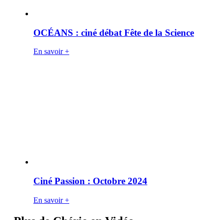
OCÉANS : ciné débat Fête de la Science
En savoir +
Ciné Passion : Octobre 2024
En savoir +