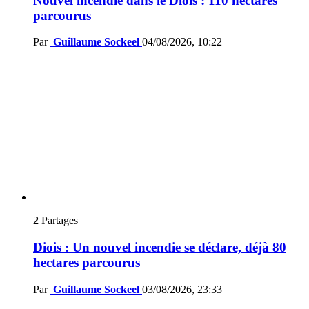
Nouvel incendie dans le Diois : 110 hectares
parcourus
Par
Guillaume Sockeel
04/08/2026, 10:22
2
Partages
Diois : Un nouvel incendie se déclare, déjà 80
hectares parcourus
Par
Guillaume Sockeel
03/08/2026, 23:33