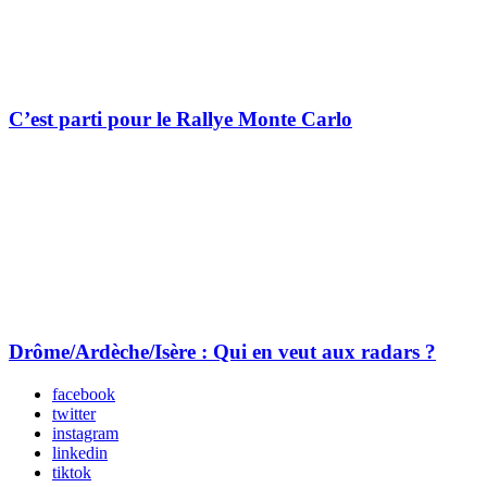
C’est parti pour le Rallye Monte Carlo
Drôme/Ardèche/Isère : Qui en veut aux radars ?
facebook
twitter
instagram
linkedin
tiktok