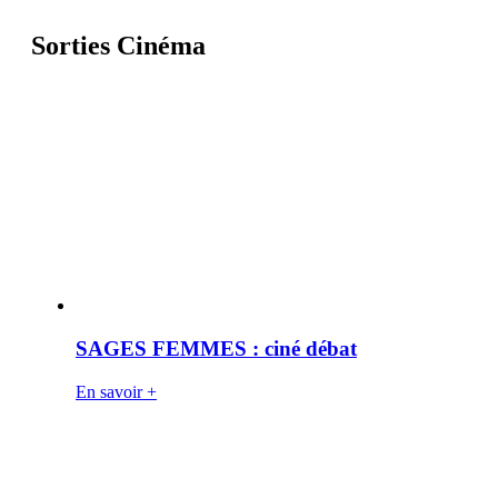
Sorties Cinéma
SAGES FEMMES : ciné débat
En savoir +