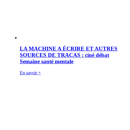
LA MACHINE A ÉCRIRE ET AUTRES
SOURCES DE TRACAS : ciné débat
Semaine santé mentale
En savoir +