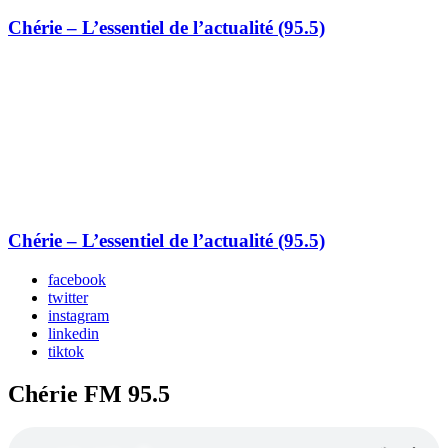
Chérie – L’essentiel de l’actualité (95.5)
Chérie – L’essentiel de l’actualité (95.5)
facebook
twitter
instagram
linkedin
tiktok
Chérie FM 95.5