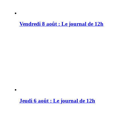
Vendredi 8 août : Le journal de 12h
Jeudi 6 août : Le journal de 12h