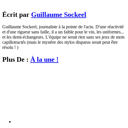
Écrit par
Guillaume Sockeel
Guillaume Sockeel, journaliste à la pointe de l'actu. D'une réactivité
et d'une rigueur sans faille, il a un faible pour le vin, les uniformes...
et les demi-échangeurs. L'équipe ne serait rien sans ses jeux de mots
capillotractés (mais le mystère des stylos disparus serait peut être
résolu ! )
Plus De :
À la une !