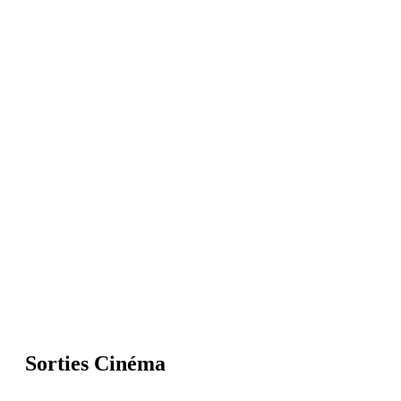
Sorties Cinéma