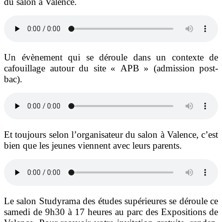
du salon à Valence.
Un évènement qui se déroule dans un contexte de
cafouillage autour du site « APB » (admission post-
bac).
Et toujours selon l’organisateur du salon à Valence, c’est
bien que les jeunes viennent avec leurs parents.
Le salon Studyrama des études supérieures se déroule ce
samedi de 9h30 à 17 heures au parc des Expositions de