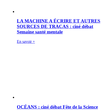
LA MACHINE A ÉCRIRE ET AUTRES
SOURCES DE TRACAS : ciné débat
Semaine santé mentale
En savoir +
OCÉANS : ciné débat Fête de la Science