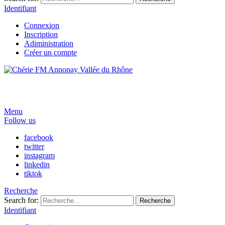
Identifiant
Connexion
Inscription
Adiministration
Créer un compte
Menu
Follow us
facebook
twitter
instagram
linkedin
tiktok
Recherche
Search for:
Recherche
Identifiant