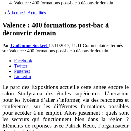
Valence : 400 formations post-bac à découvrir demain
in
À la une !
,
Actualités
Valence : 400 formations post-bac à
découvrir demain
Par
Guillaume Sockeel
17/11/2017, 11:11
Commentaires fermés
sur Valence : 400 formations post-bac à découvrir demain
Facebook
Twitter
Pinterest
LinkedIn
Le parc des Expositions accueille cette année encore le
salon Studyrama des études supérieures. L’occasion
pour les lycéens d’aller s’informer, via des rencontres et
conférences, sur les différentes formations possibles
pour accéder à un emploi. Alors justement : quels sont
les secteurs qui fonctionnent bien dans la région ?
Eléments de réponses avec Patrick Redo, l’organisateur