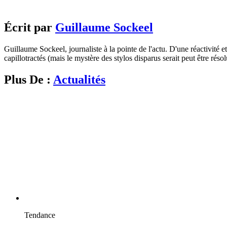
Écrit par
Guillaume Sockeel
Guillaume Sockeel, journaliste à la pointe de l'actu. D'une réactivité et
capillotractés (mais le mystère des stylos disparus serait peut être résol
Plus De :
Actualités
Tendance