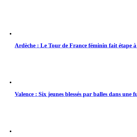
Ardèche : Le Tour de France féminin fait étape 
Valence : Six jeunes blessés par balles dans une f