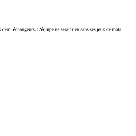
 les demi-échangeurs. L'équipe ne serait rien sans ses jeux de mots