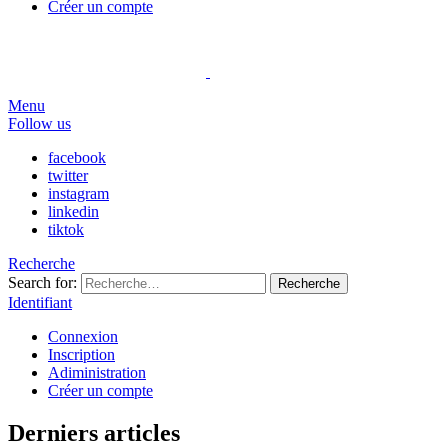
Créer un compte
Menu
Follow us
facebook
twitter
instagram
linkedin
tiktok
Recherche
Search for:
Recherche
Identifiant
Connexion
Inscription
Adiministration
Créer un compte
Derniers articles