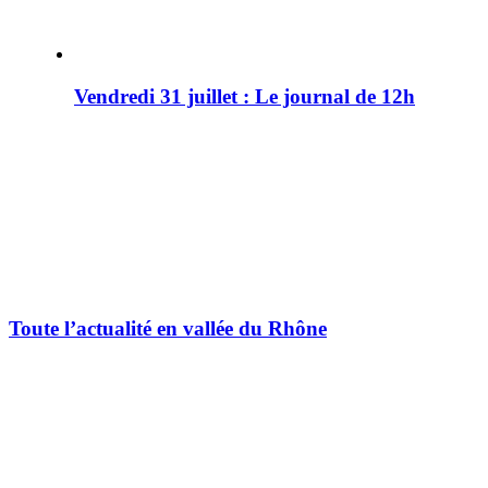
Vendredi 31 juillet : Le journal de 12h
Toute l’actualité en vallée du Rhône