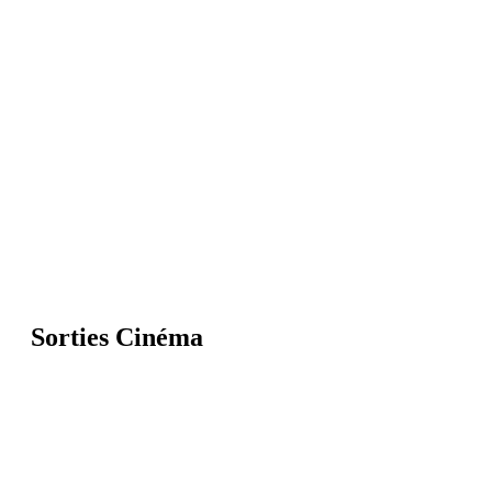
Sorties Cinéma