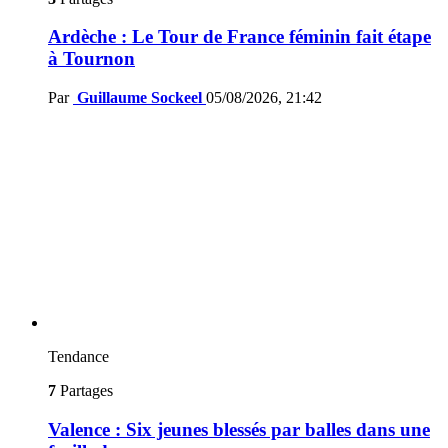
Ardèche : Le Tour de France féminin fait étape
à Tournon
Par
Guillaume Sockeel
05/08/2026, 21:42
Tendance
7
Partages
Valence : Six jeunes blessés par balles dans une