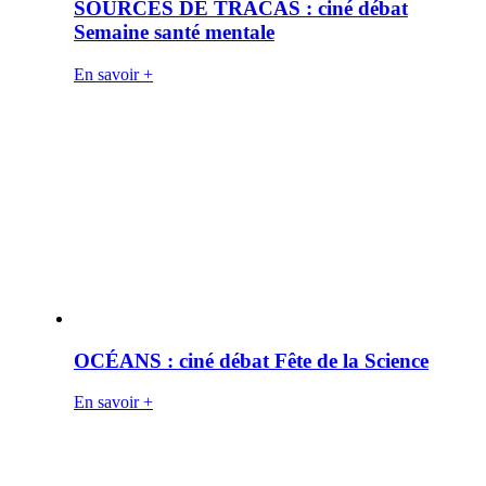
SOURCES DE TRACAS : ciné débat
Semaine santé mentale
En savoir +
OCÉANS : ciné débat Fête de la Science
En savoir +