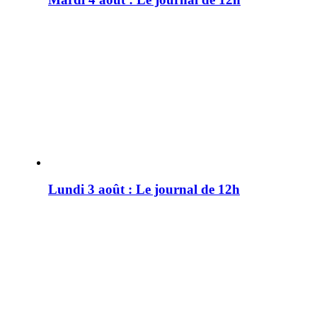
Lundi 3 août : Le journal de 12h