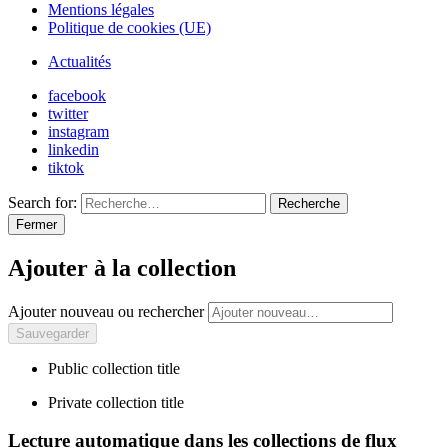
Mentions légales
Politique de cookies (UE)
Actualités
facebook
twitter
instagram
linkedin
tiktok
Search for:
Recherche
Fermer
Ajouter à la collection
Ajouter nouveau ou rechercher
Public collection title
Private collection title
Lecture automatique dans les collections de flux