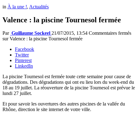
in
À la une !
,
Actualités
Valence : la piscine Tournesol fermée
Par
Guillaume Sockeel
21/07/2015, 13:54
Commentaires fermés
sur Valence : la piscine Tournesol fermée
Facebook
Twitter
Pinterest
LinkedIn
La piscine Tournesol est fermée toute cette semaine pour cause de
dégradations. Des dégradations qui ont eu lieu lors du week-end du
18 au 19 juillet. La réouverture de la piscine Tournesol est prévue le
lundi 27 juillet.
Et pour savoir les ouvertures des autres piscines de la vallée du
Rhône, direction le site internet de votre ville.