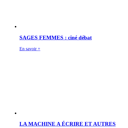
SAGES FEMMES : ciné débat
En savoir +
LA MACHINE A ÉCRIRE ET AUTRES