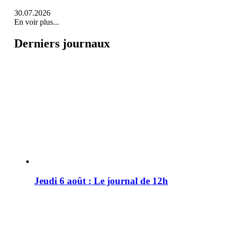
30.07.2026
En voir plus...
Derniers journaux
Jeudi 6 août : Le journal de 12h