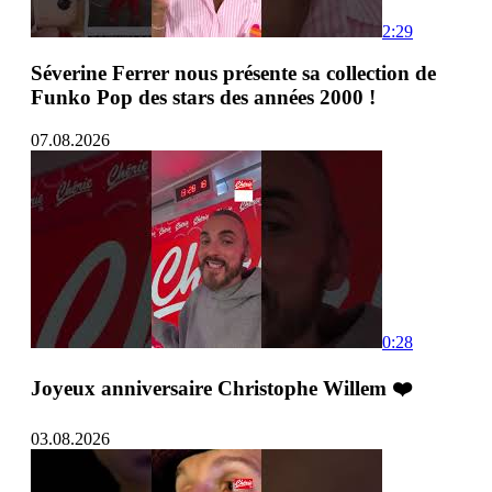
2:29
Séverine Ferrer nous présente sa collection de
Funko Pop des stars des années 2000 !
07.08.2026
0:28
Joyeux anniversaire Christophe Willem ❤️
03.08.2026