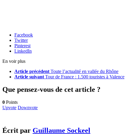
Facebook
Twitter
Pinterest
LinkedIn
En voir plus
Article précédent
Toute l’actualité en vallée du Rhône
Article suivant
Tour de France : 1.500 touristes à Valence
Que pensez-vous de cet article ?
0
Points
Upvote
Downvote
Écrit par
Guillaume Sockeel