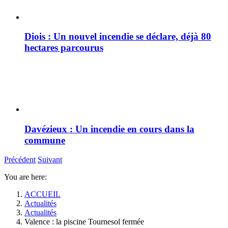
Diois : Un nouvel incendie se déclare, déjà 80
hectares parcourus
Davézieux : Un incendie en cours dans la
commune
Précédent
Suivant
You are here:
ACCUEIL
Actualités
Actualités
Valence : la piscine Tournesol fermée