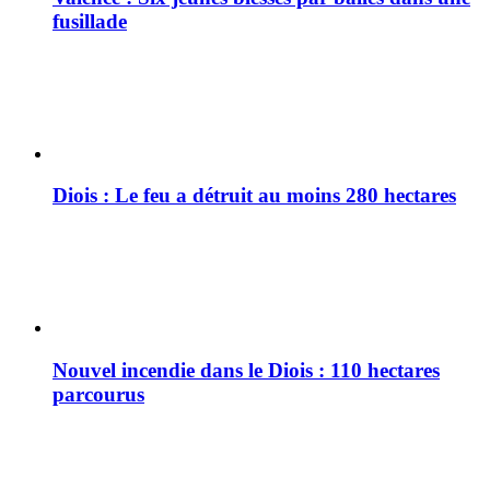
fusillade
Diois : Le feu a détruit au moins 280 hectares
Nouvel incendie dans le Diois : 110 hectares
parcourus