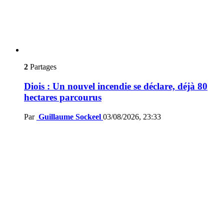
2
Partages
Diois : Un nouvel incendie se déclare, déjà 80
hectares parcourus
Par
Guillaume Sockeel
03/08/2026, 23:33