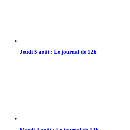
Jeudi 5 août : Le journal de 12h
Mardi 4 août : Le journal de 12h