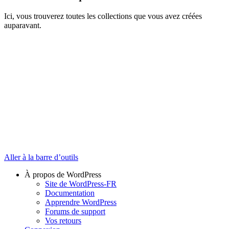
Ici, vous trouverez toutes les collections que vous avez créées
auparavant.
Aller à la barre d’outils
À propos de WordPress
Site de WordPress-FR
Documentation
Apprendre WordPress
Forums de support
Vos retours