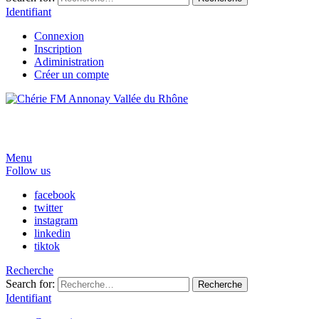
Identifiant
Connexion
Inscription
Adiministration
Créer un compte
Menu
Follow us
facebook
twitter
instagram
linkedin
tiktok
Recherche
Search for:
Recherche
Identifiant