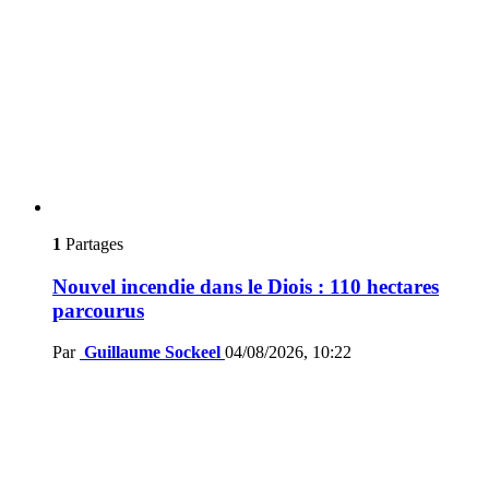
1
Partages
Nouvel incendie dans le Diois : 110 hectares
parcourus
Par
Guillaume Sockeel
04/08/2026, 10:22