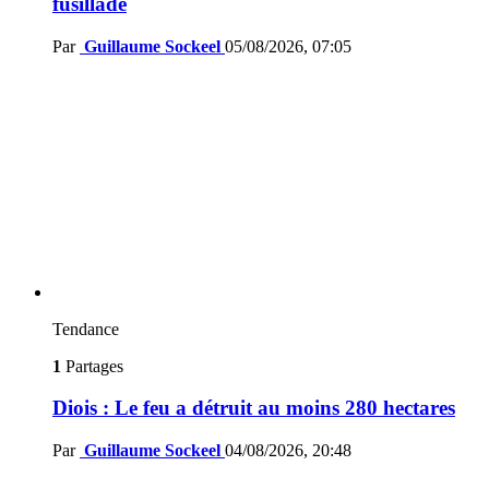
fusillade
Par
Guillaume Sockeel
05/08/2026, 07:05
Tendance
1
Partages
Diois : Le feu a détruit au moins 280 hectares
Par
Guillaume Sockeel
04/08/2026, 20:48