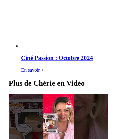
Ciné Passion : Octobre 2024
En savoir +
Plus de Chérie en Vidéo