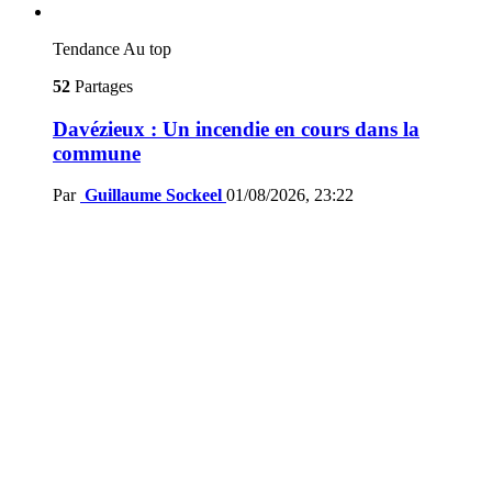
Tendance
Au top
52
Partages
Davézieux : Un incendie en cours dans la
commune
Par
Guillaume Sockeel
01/08/2026, 23:22