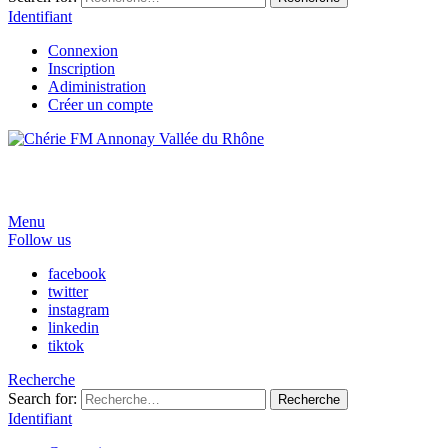
Identifiant
Connexion
Inscription
Adiministration
Créer un compte
Menu
Follow us
facebook
twitter
instagram
linkedin
tiktok
Recherche
Search for:
Recherche
Identifiant