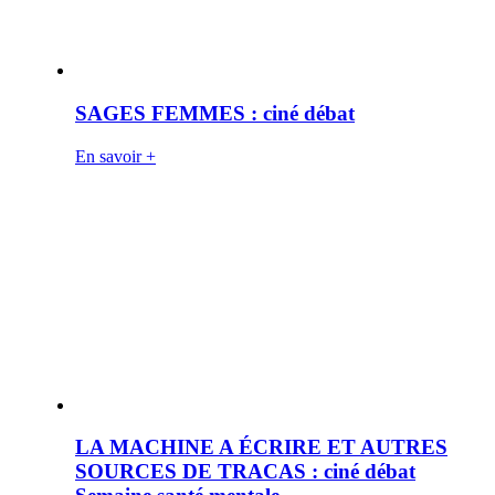
SAGES FEMMES : ciné débat
En savoir +
LA MACHINE A ÉCRIRE ET AUTRES
SOURCES DE TRACAS : ciné débat