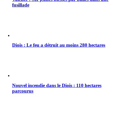
fusillade
Diois : Le feu a détruit au moins 280 hectares
Nouvel incendie dans le Diois : 110 hectares
parcourus