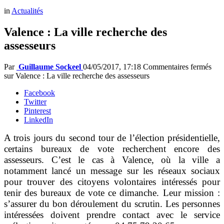
in
Actualités
Valence : La ville recherche des
assesseurs
Par
Guillaume Sockeel
04/05/2017, 17:18
Commentaires fermés
sur Valence : La ville recherche des assesseurs
Facebook
Twitter
Pinterest
LinkedIn
A trois jours du second tour de l’élection présidentielle,
certains bureaux de vote recherchent encore des
assesseurs. C’est le cas à Valence, où la ville a
notamment lancé un message sur les réseaux sociaux
pour trouver des citoyens volontaires intéressés pour
tenir des bureaux de vote ce dimanche. Leur mission :
s’assurer du bon déroulement du scrutin. Les personnes
intéressées doivent prendre contact avec le service