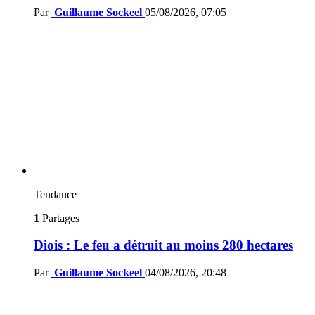
Par
Guillaume Sockeel
05/08/2026, 07:05
Tendance
1
Partages
Diois : Le feu a détruit au moins 280 hectares
Par
Guillaume Sockeel
04/08/2026, 20:48