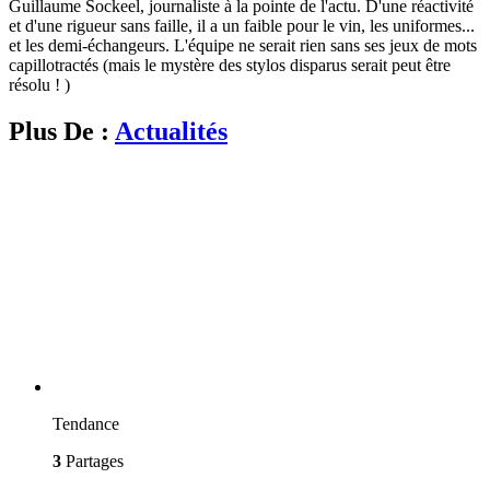
Guillaume Sockeel, journaliste à la pointe de l'actu. D'une réactivité
et d'une rigueur sans faille, il a un faible pour le vin, les uniformes...
et les demi-échangeurs. L'équipe ne serait rien sans ses jeux de mots
capillotractés (mais le mystère des stylos disparus serait peut être
résolu ! )
Plus De :
Actualités
Tendance
3
Partages