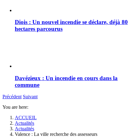
Diois : Un nouvel incendie se déclare, déjà 80
hectares parcourus
Davézieux : Un incendie en cours dans la
commune
Précédent
Suivant
You are here:
ACCUEIL
Actualités
Actualités
Valence : La ville recherche des assesseurs