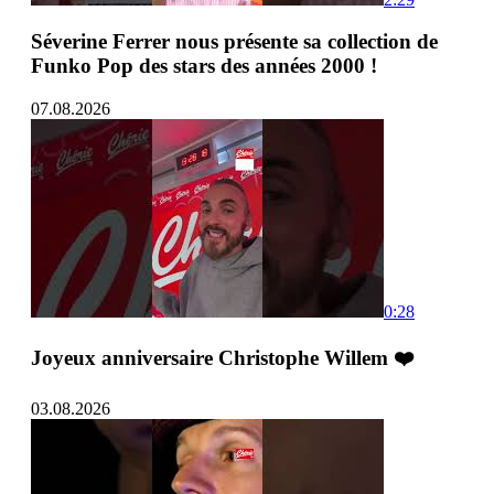
Séverine Ferrer nous présente sa collection de
Funko Pop des stars des années 2000 !
07.08.2026
0:28
Joyeux anniversaire Christophe Willem ❤️
03.08.2026