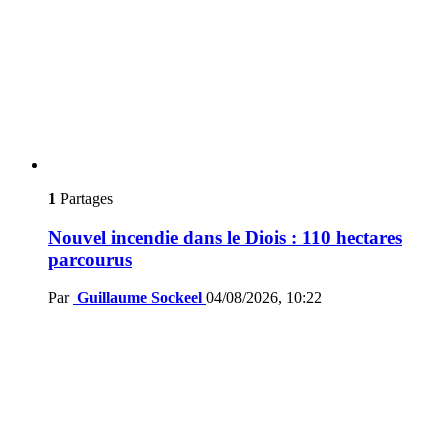
1
Partages
Nouvel incendie dans le Diois : 110 hectares
parcourus
Par
Guillaume Sockeel
04/08/2026, 10:22