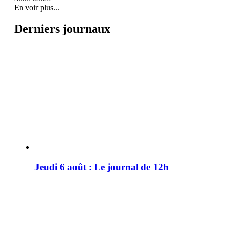
En voir plus...
Derniers journaux
Jeudi 6 août : Le journal de 12h