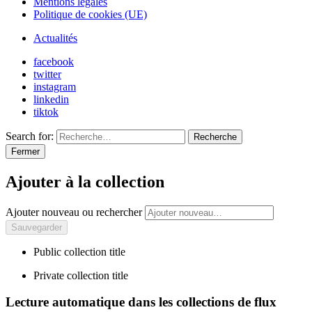
Mentions légales
Politique de cookies (UE)
Actualités
facebook
twitter
instagram
linkedin
tiktok
Search for:
Recherche
Fermer
Ajouter à la collection
Ajouter nouveau ou rechercher
Public collection title
Private collection title
Lecture automatique dans les collections de flux