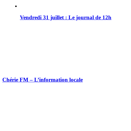
Vendredi 31 juillet : Le journal de 12h
Chérie FM – L’information locale