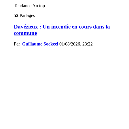
Tendance
Au top
52
Partages
Davézieux : Un incendie en cours dans la
commune
Par
Guillaume Sockeel
01/08/2026, 23:22