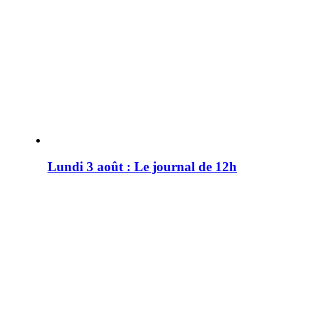
Lundi 3 août : Le journal de 12h