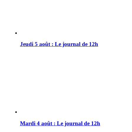
Jeudi 5 août : Le journal de 12h
Mardi 4 août : Le journal de 12h