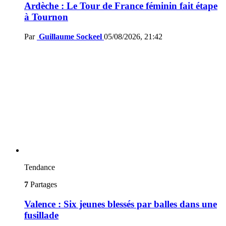
Ardèche : Le Tour de France féminin fait étape
à Tournon
Par
Guillaume Sockeel
05/08/2026, 21:42
Tendance
7
Partages
Valence : Six jeunes blessés par balles dans une
fusillade