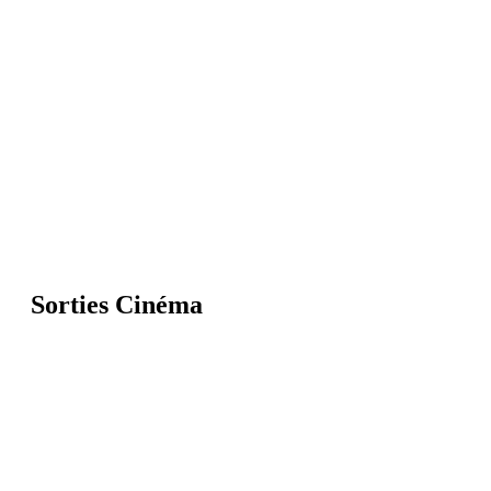
Sorties Cinéma