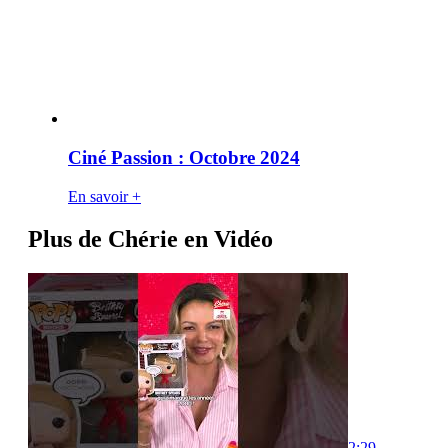
Ciné Passion : Octobre 2024
En savoir +
Plus de Chérie en Vidéo
2:29