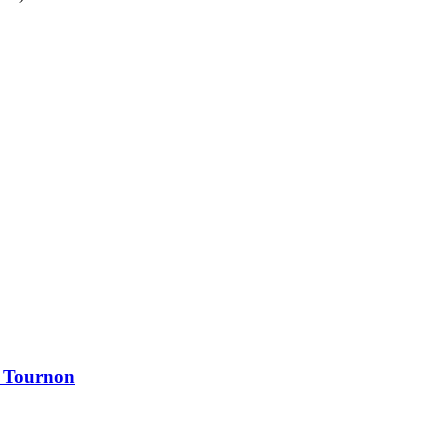
à Tournon