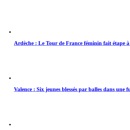
Ardèche : Le Tour de France féminin fait étape 
Valence : Six jeunes blessés par balles dans une f