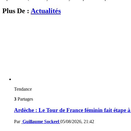
Plus De :
Actualités
Tendance
3
Partages
Ardèche : Le Tour de France féminin fait étape 
Par
Guillaume Sockeel
05/08/2026, 21:42