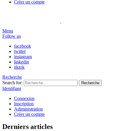
Créer un compte
Menu
Follow us
facebook
twitter
instagram
linkedin
tiktok
Recherche
Search for:
Recherche
Identifiant
Connexion
Inscription
Adiministration
Créer un compte
Derniers articles