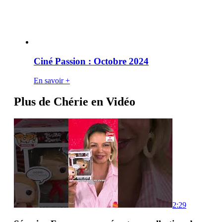
Ciné Passion : Octobre 2024
En savoir +
Plus de Chérie en Vidéo
2:29