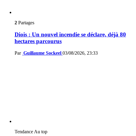
2
Partages
Diois : Un nouvel incendie se déclare, déjà 80
hectares parcourus
Par
Guillaume Sockeel
03/08/2026, 23:33
Tendance
Au top