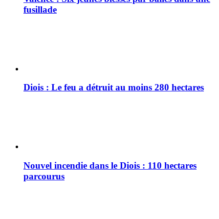
fusillade
Diois : Le feu a détruit au moins 280 hectares
Nouvel incendie dans le Diois : 110 hectares
parcourus