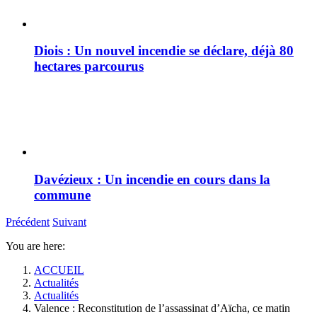
Diois : Un nouvel incendie se déclare, déjà 80
hectares parcourus
Davézieux : Un incendie en cours dans la
commune
Précédent
Suivant
You are here:
ACCUEIL
Actualités
Actualités
Valence : Reconstitution de l’assassinat d’Aïcha, ce matin