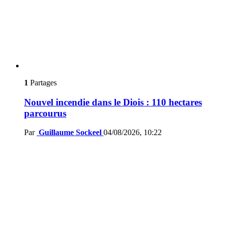
1
Partages
Nouvel incendie dans le Diois : 110 hectares
parcourus
Par
Guillaume Sockeel
04/08/2026, 10:22