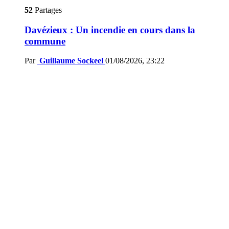
52
Partages
Davézieux : Un incendie en cours dans la
commune
Par
Guillaume Sockeel
01/08/2026, 23:22