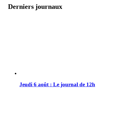
Derniers journaux
Jeudi 6 août : Le journal de 12h