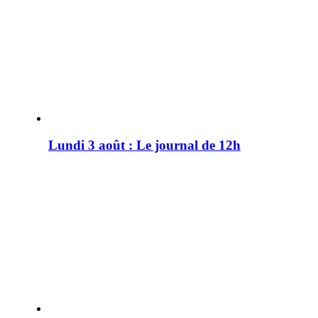
Lundi 3 août : Le journal de 12h