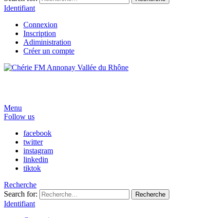
Identifiant
Connexion
Inscription
Adiministration
Créer un compte
Menu
Follow us
facebook
twitter
instagram
linkedin
tiktok
Recherche
Search for:
Recherche
Identifiant