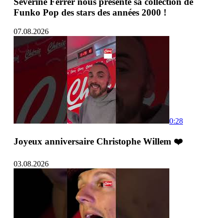
Séverine Ferrer nous présente sa collection de
Funko Pop des stars des années 2000 !
07.08.2026
0:28
Joyeux anniversaire Christophe Willem ❤️
03.08.2026