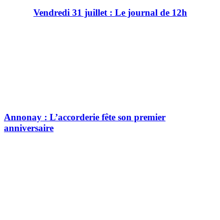
Vendredi 31 juillet : Le journal de 12h
Annonay : L’accorderie fête son premier
anniversaire