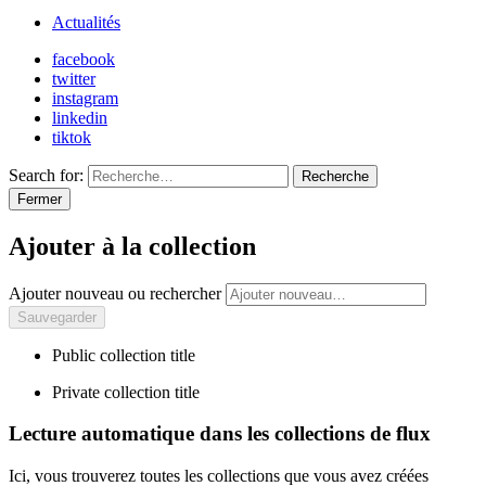
Actualités
facebook
twitter
instagram
linkedin
tiktok
Search for:
Recherche
Fermer
Ajouter à la collection
Ajouter nouveau ou rechercher
Public collection title
Private collection title
Lecture automatique dans les collections de flux
Ici, vous trouverez toutes les collections que vous avez créées