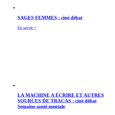
SAGES FEMMES : ciné débat
En savoir +
LA MACHINE A ÉCRIRE ET AUTRES
SOURCES DE TRACAS : ciné débat
Semaine santé mentale