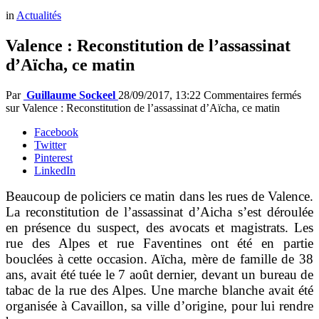
in
Actualités
Valence : Reconstitution de l’assassinat
d’Aïcha, ce matin
Par
Guillaume Sockeel
28/09/2017, 13:22
Commentaires fermés
sur Valence : Reconstitution de l’assassinat d’Aïcha, ce matin
Facebook
Twitter
Pinterest
LinkedIn
Beaucoup de policiers ce matin dans les rues de Valence.
La reconstitution de l’assassinat d’Aicha s’est déroulée
en présence du suspect, des avocats et magistrats. Les
rue des Alpes et rue Faventines ont été en partie
bouclées à cette occasion. Aïcha, mère de famille de 38
ans, avait été tuée le 7 août dernier, devant un bureau de
tabac de la rue des Alpes. Une marche blanche avait été
organisée à Cavaillon, sa ville d’origine, pour lui rendre