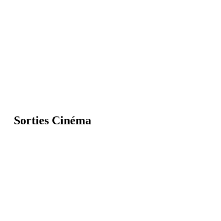
Sorties Cinéma