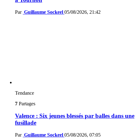
Par
Guillaume Sockeel
05/08/2026, 21:42
Tendance
7
Partages
Valence : Six jeunes blessés par balles dans une
fusillade
Par
Guillaume Sockeel
05/08/2026, 07:05