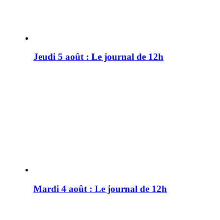
Jeudi 5 août : Le journal de 12h
Mardi 4 août : Le journal de 12h