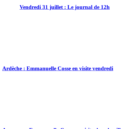
Vendredi 31 juillet : Le journal de 12h
Ardèche : Emmanuelle Cosse en visite vendredi