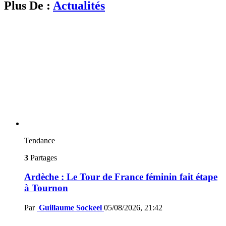
Plus De :
Actualités
Tendance
3
Partages
Ardèche : Le Tour de France féminin fait étape
à Tournon
Par
Guillaume Sockeel
05/08/2026, 21:42