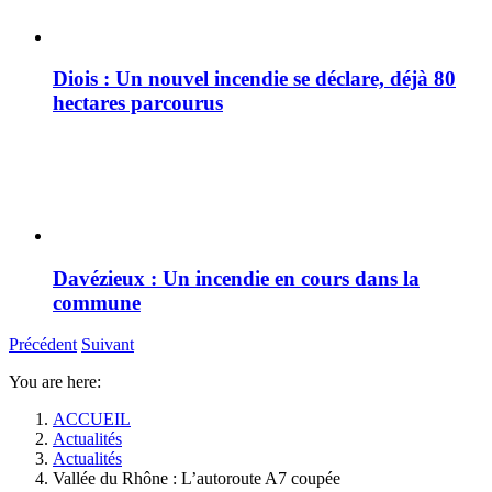
Diois : Un nouvel incendie se déclare, déjà 80
hectares parcourus
Davézieux : Un incendie en cours dans la
commune
Précédent
Suivant
You are here:
ACCUEIL
Actualités
Actualités
Vallée du Rhône : L’autoroute A7 coupée