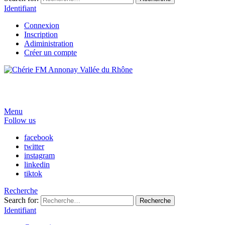
Identifiant
Connexion
Inscription
Adiministration
Créer un compte
Menu
Follow us
facebook
twitter
instagram
linkedin
tiktok
Recherche
Search for:
Recherche
Identifiant