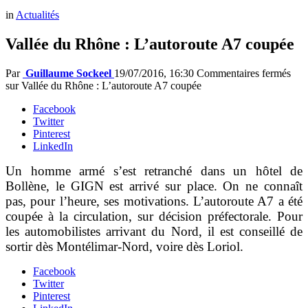
in
Actualités
Vallée du Rhône : L’autoroute A7 coupée
Par
Guillaume Sockeel
19/07/2016, 16:30
Commentaires fermés
sur Vallée du Rhône : L’autoroute A7 coupée
Facebook
Twitter
Pinterest
LinkedIn
Un homme armé s’est retranché dans un hôtel de
Bollène, le GIGN est arrivé sur place. On ne connaît
pas, pour l’heure, ses motivations. L’autoroute A7 a été
coupée à la circulation, sur décision préfectorale. Pour
les automobilistes arrivant du Nord, il est conseillé de
sortir dès Montélimar-Nord, voire dès Loriol.
Facebook
Twitter
Pinterest