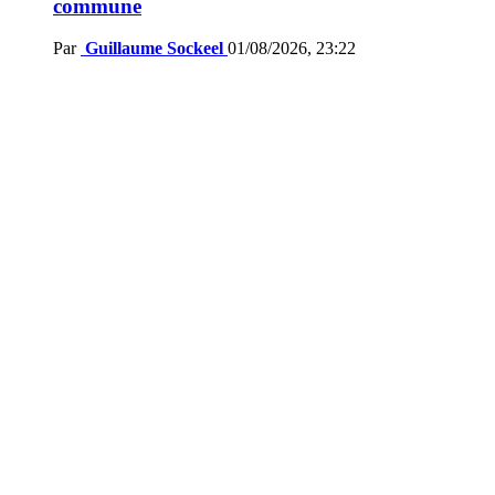
commune
Par
Guillaume Sockeel
01/08/2026, 23:22