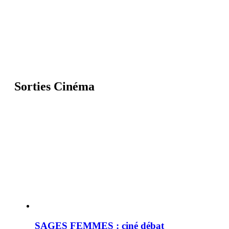
Sorties Cinéma
SAGES FEMMES : ciné débat