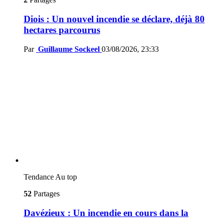
Diois : Un nouvel incendie se déclare, déjà 80
hectares parcourus
Par
Guillaume Sockeel
03/08/2026, 23:33
Tendance
Au top
52
Partages
Davézieux : Un incendie en cours dans la