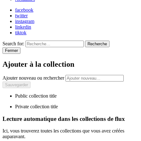
facebook
twitter
instagram
linkedin
tiktok
Search for:
Recherche
Fermer
Ajouter à la collection
Ajouter nouveau ou rechercher
Public collection title
Private collection title
Lecture automatique dans les collections de flux
Ici, vous trouverez toutes les collections que vous avez créées
auparavant.