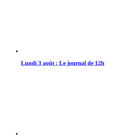
Lundi 3 août : Le journal de 12h