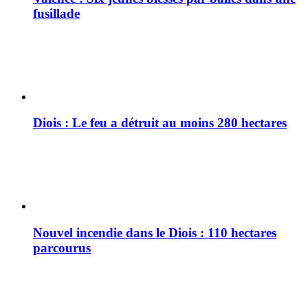
fusillade
Diois : Le feu a détruit au moins 280 hectares
Nouvel incendie dans le Diois : 110 hectares
parcourus