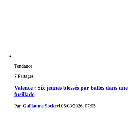
Tendance
7
Partages
Valence : Six jeunes blessés par balles dans une
fusillade
Par
Guillaume Sockeel
05/08/2026, 07:05