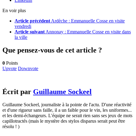
LinkedIn
En voir plus
Article précédent
Ardèche : Emmanuelle Cosse en visite
vendredi
Article suivant
Annonay : Emmanuelle Cosse en visite dans
la ville
Que pensez-vous de cet article ?
0
Points
Upvote
Downvote
Écrit par
Guillaume Sockeel
Guillaume Sockeel, journaliste à la pointe de l'actu. D'une réactivité
et d'une rigueur sans faille, il a un faible pour le vin, les uniformes...
et les demi-échangeurs. L'équipe ne serait rien sans ses jeux de mots
capillotractés (mais le mystère des stylos disparus serait peut être
résolu ! )