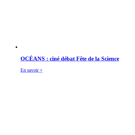
OCÉANS : ciné débat Fête de la Science
En savoir +