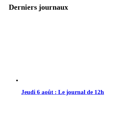
Derniers journaux
Jeudi 6 août : Le journal de 12h