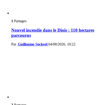
1
Partages
Nouvel incendie dans le Diois : 110 hectares
parcourus
Par
Guillaume Sockeel
04/08/2026, 10:22
2
Partages