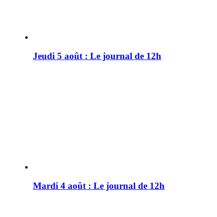
Jeudi 5 août : Le journal de 12h
Mardi 4 août : Le journal de 12h