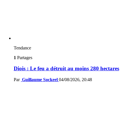
Tendance
1
Partages
Diois : Le feu a détruit au moins 280 hectares
Par
Guillaume Sockeel
04/08/2026, 20:48