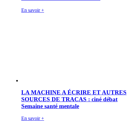
En savoir +
LA MACHINE A ÉCRIRE ET AUTRES
SOURCES DE TRACAS : ciné débat
Semaine santé mentale
En savoir +