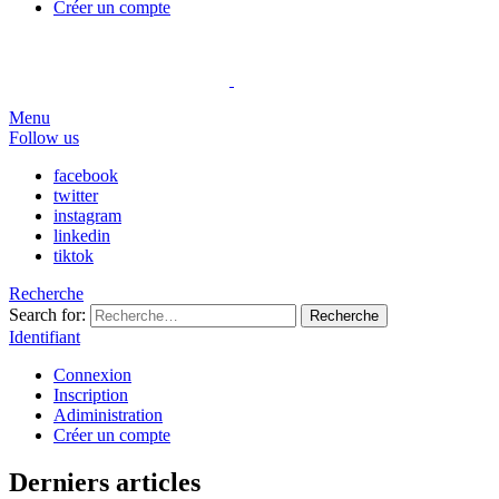
Créer un compte
Menu
Follow us
facebook
twitter
instagram
linkedin
tiktok
Recherche
Search for:
Recherche
Identifiant
Connexion
Inscription
Adiministration
Créer un compte
Derniers articles