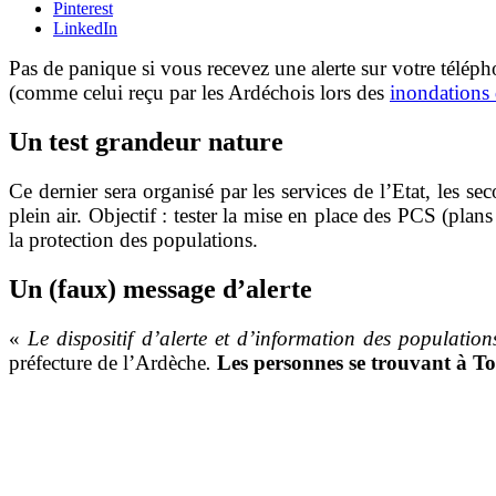
Pinterest
LinkedIn
Pas de panique si vous recevez une alerte sur votre téléph
(comme celui reçu par les Ardéchois lors des
inondations 
Un test grandeur nature
Ce dernier sera organisé par les services de l’Etat, les se
plein air.
Objectif : tester la mise en place des PCS (pla
la protection des populations.
Un (faux) message d’alerte
«
Le dispositif d’alerte et d’information des populatio
préfecture de l’Ardèche
.
Les personnes se trouvant à