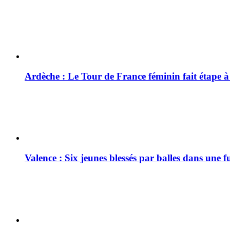
Ardèche : Le Tour de France féminin fait étape 
Valence : Six jeunes blessés par balles dans une f