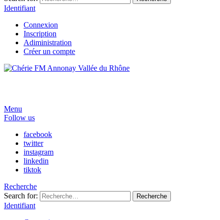
Identifiant
Connexion
Inscription
Adiministration
Créer un compte
Menu
Follow us
facebook
twitter
instagram
linkedin
tiktok
Recherche
Search for:
Recherche
Identifiant