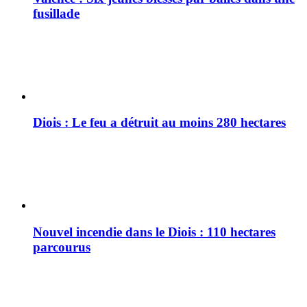
fusillade
Diois : Le feu a détruit au moins 280 hectares
Nouvel incendie dans le Diois : 110 hectares
parcourus