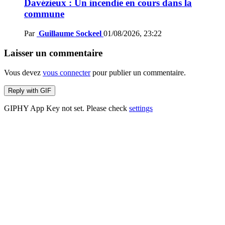
Davézieux : Un incendie en cours dans la
commune
Par
Guillaume Sockeel
01/08/2026, 23:22
Laisser un commentaire
Vous devez
vous connecter
pour publier un commentaire.
Reply with
GIF
GIPHY App Key not set. Please check
settings