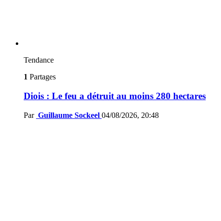
Tendance
1
Partages
Diois : Le feu a détruit au moins 280 hectares
Par
Guillaume Sockeel
04/08/2026, 20:48