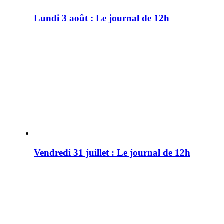
Lundi 3 août : Le journal de 12h
Vendredi 31 juillet : Le journal de 12h