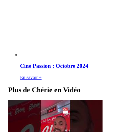
Ciné Passion : Octobre 2024
En savoir +
Plus de Chérie en Vidéo