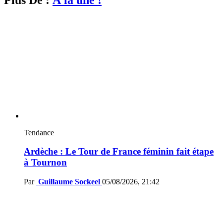
Tendance
Ardèche : Le Tour de France féminin fait étape
à Tournon
Par
Guillaume Sockeel
05/08/2026, 21:42