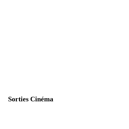
Sorties Cinéma