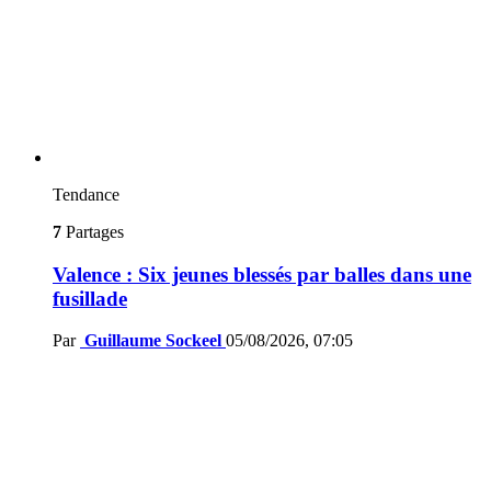
Tendance
7
Partages
Valence : Six jeunes blessés par balles dans une
fusillade
Par
Guillaume Sockeel
05/08/2026, 07:05