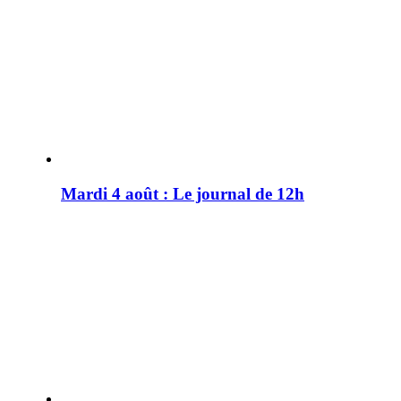
Mardi 4 août : Le journal de 12h