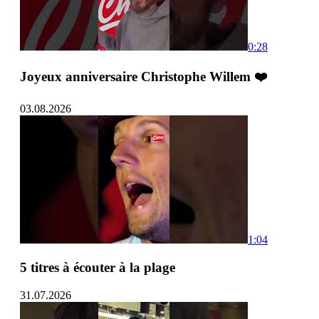
0:28
Joyeux anniversaire Christophe Willem ❤️
03.08.2026
1:04
5 titres à écouter à la plage
31.07.2026