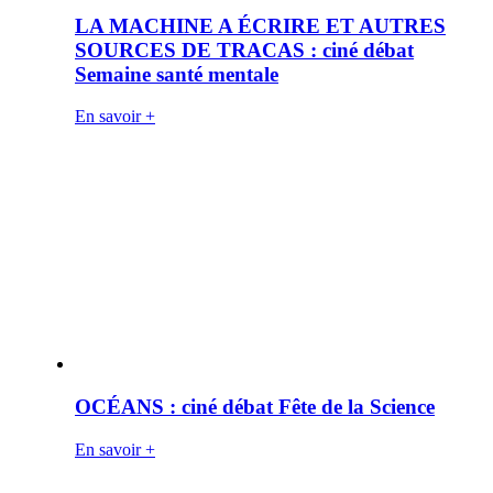
LA MACHINE A ÉCRIRE ET AUTRES
SOURCES DE TRACAS : ciné débat
Semaine santé mentale
En savoir +
OCÉANS : ciné débat Fête de la Science
En savoir +