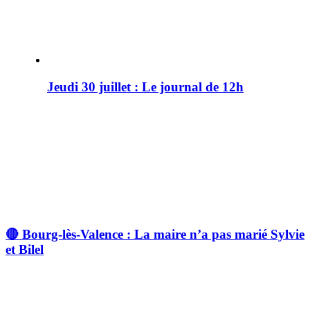
Jeudi 30 juillet : Le journal de 12h
🔴 Bourg-lès-Valence : La maire n’a pas marié Sylvie
et Bilel