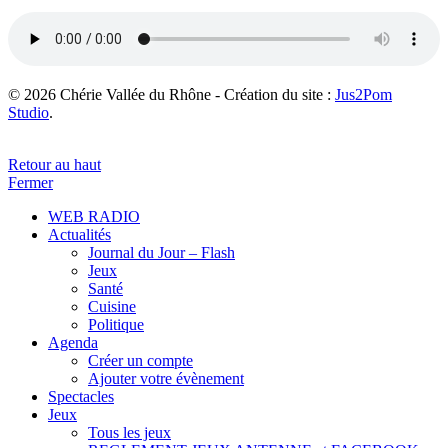
© 2026 Chérie Vallée du Rhône - Création du site :
Jus2Pom
Studio
.
Retour au haut
Fermer
WEB RADIO
Actualités
Journal du Jour – Flash
Jeux
Santé
Cuisine
Politique
Agenda
Créer un compte
Ajouter votre évènement
Spectacles
Jeux
Tous les jeux