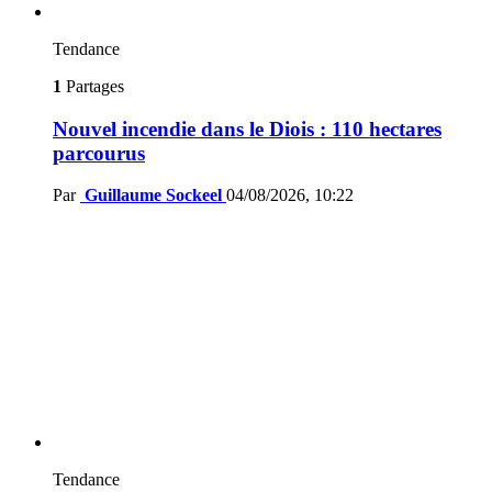
Tendance
1
Partages
Nouvel incendie dans le Diois : 110 hectares
parcourus
Par
Guillaume Sockeel
04/08/2026, 10:22
Tendance