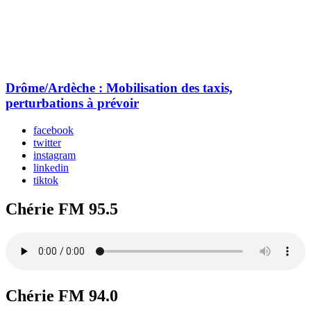
Drôme/Ardèche : Mobilisation des taxis,
perturbations à prévoir
facebook
twitter
instagram
linkedin
tiktok
Chérie FM 95.5
Chérie FM 94.0