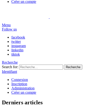
Créer un compte
Menu
Follow us
facebook
twitter
instagram
linkedin
tiktok
Recherche
Search for:
Recherche
Identifiant
Connexion
Inscription
Adiministration
Créer un compte
Derniers articles