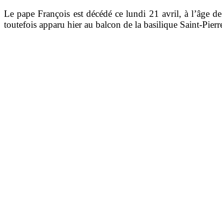
Le pape François est décédé ce lundi 21 avril, à l’âge de
toutefois apparu hier au balcon de la basilique Saint-Pier