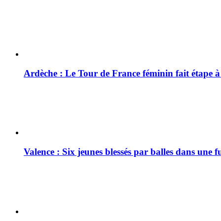
Ardèche : Le Tour de France féminin fait étape 
Valence : Six jeunes blessés par balles dans une f