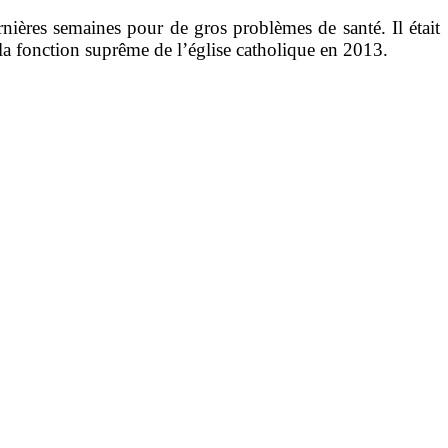
rnières semaines pour de gros problèmes de santé. Il était
 la fonction suprême de l’église catholique
en 2013.