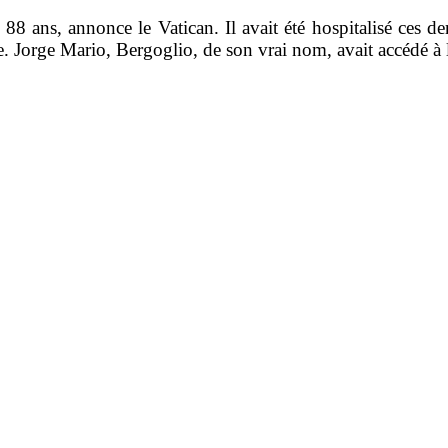
 88 ans, annonce le Vatican. Il avait été hospitalisé ces de
re. Jorge Mario, Bergoglio, de son vrai nom, avait accédé à