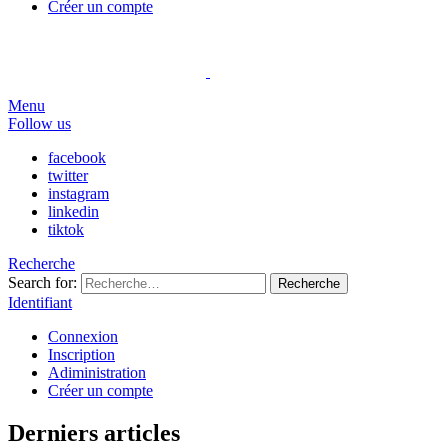
Créer un compte
Menu
Follow us
facebook
twitter
instagram
linkedin
tiktok
Recherche
Search for:
Recherche
Identifiant
Connexion
Inscription
Adiministration
Créer un compte
Derniers articles