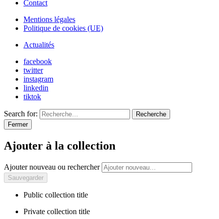
Contact
Mentions légales
Politique de cookies (UE)
Actualités
facebook
twitter
instagram
linkedin
tiktok
Search for:
Recherche
Fermer
Ajouter à la collection
Ajouter nouveau ou rechercher
Public collection title
Private collection title