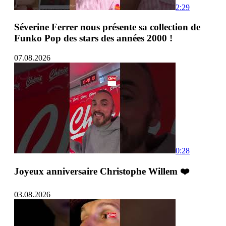
2:29
Séverine Ferrer nous présente sa collection de
Funko Pop des stars des années 2000 !
07.08.2026
0:28
Joyeux anniversaire Christophe Willem ❤️
03.08.2026