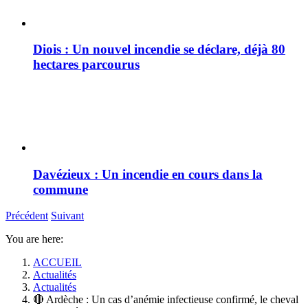
Diois : Un nouvel incendie se déclare, déjà 80
hectares parcourus
Davézieux : Un incendie en cours dans la
commune
Précédent
Suivant
You are here:
ACCUEIL
Actualités
Actualités
🔴 Ardèche : Un cas d’anémie infectieuse confirmé, le cheval