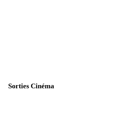
Sorties Cinéma