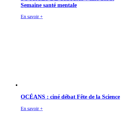
Semaine santé mentale
En savoir +
OCÉANS : ciné débat Fête de la Science
En savoir +