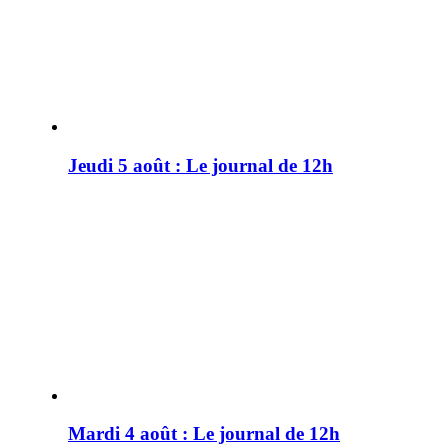
Jeudi 5 août : Le journal de 12h
Mardi 4 août : Le journal de 12h