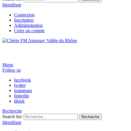
Identifiant
Connexion
Inscription
Adiministration
Créer un compte
Menu
Follow us
facebook
twitter
instagram
linkedin
tiktok
Recherche
Search for:
Recherche
Identifiant