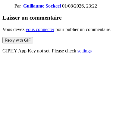
Par
Guillaume Sockeel
01/08/2026, 23:22
Laisser un commentaire
Vous devez
vous connecter
pour publier un commentaire.
Reply with
GIF
GIPHY App Key not set. Please check
settings