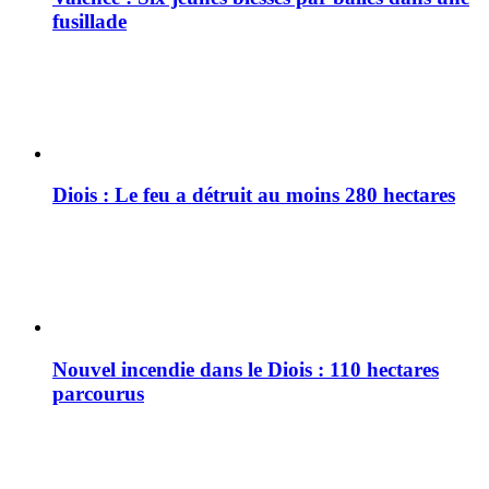
fusillade
Diois : Le feu a détruit au moins 280 hectares
Nouvel incendie dans le Diois : 110 hectares
parcourus