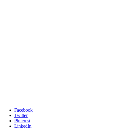
Facebook
Twitter
Pinterest
LinkedIn