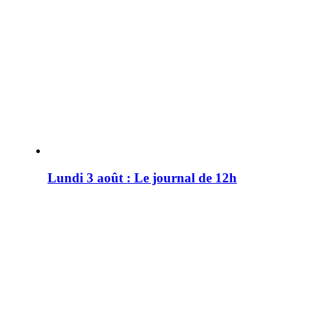
Lundi 3 août : Le journal de 12h