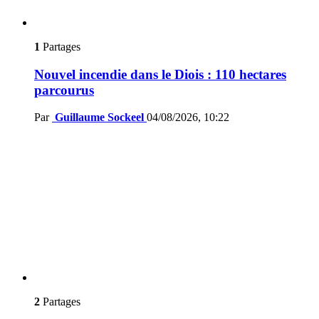
1
Partages
Nouvel incendie dans le Diois : 110 hectares
parcourus
Par
Guillaume Sockeel
04/08/2026, 10:22
2
Partages