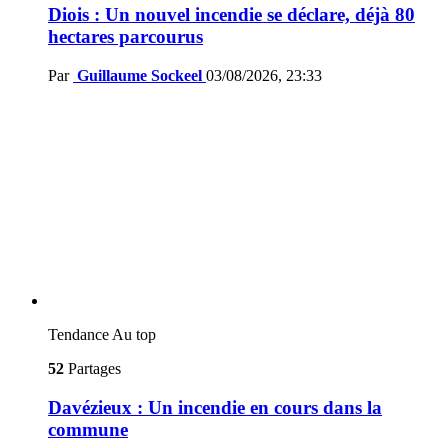
Diois : Un nouvel incendie se déclare, déjà 80
hectares parcourus
Par
Guillaume Sockeel
03/08/2026, 23:33
Tendance
Au top
52
Partages
Davézieux : Un incendie en cours dans la
commune