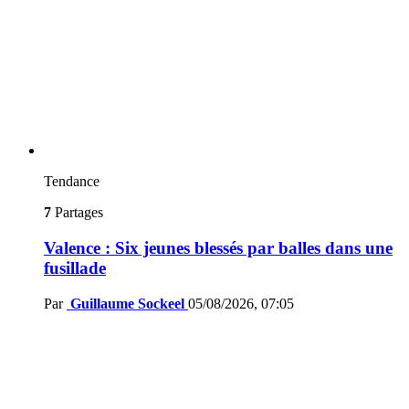
Tendance
7
Partages
Valence : Six jeunes blessés par balles dans une
fusillade
Par
Guillaume Sockeel
05/08/2026, 07:05