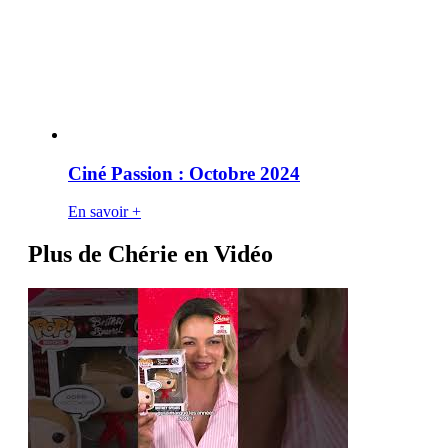
Ciné Passion : Octobre 2024
En savoir +
Plus de Chérie en Vidéo