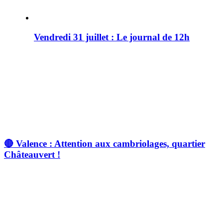
Vendredi 31 juillet : Le journal de 12h
🔴 Valence : Attention aux cambriolages, quartier
Châteauvert !