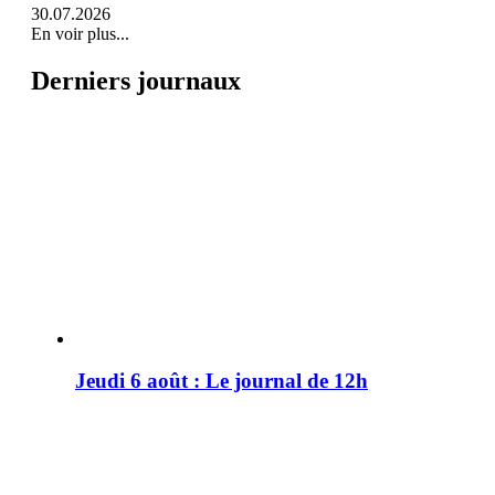
30.07.2026
En voir plus...
Derniers journaux
Jeudi 6 août : Le journal de 12h