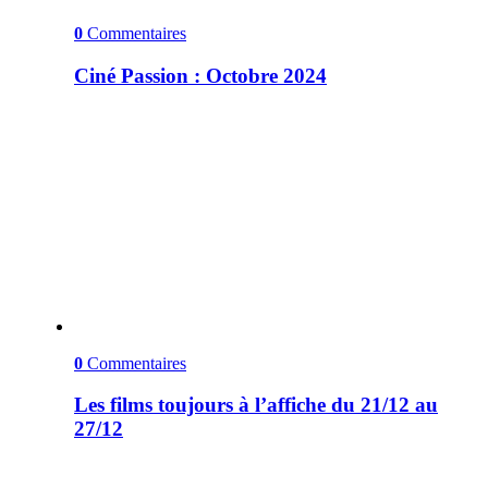
0
Commentaires
Ciné Passion : Octobre 2024
0
Commentaires
Les films toujours à l’affiche du 21/12 au
27/12