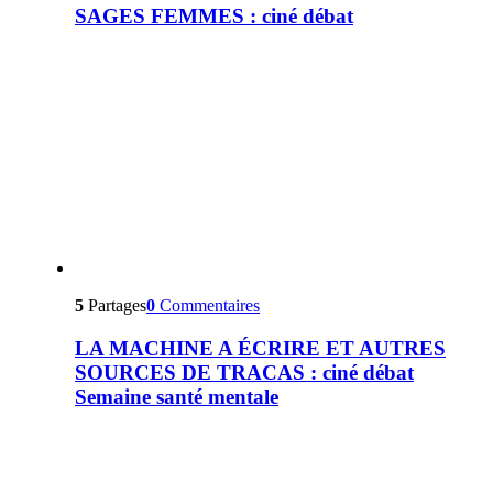
SAGES FEMMES : ciné débat
5
Partages
0
Commentaires
LA MACHINE A ÉCRIRE ET AUTRES
SOURCES DE TRACAS : ciné débat
Semaine santé mentale