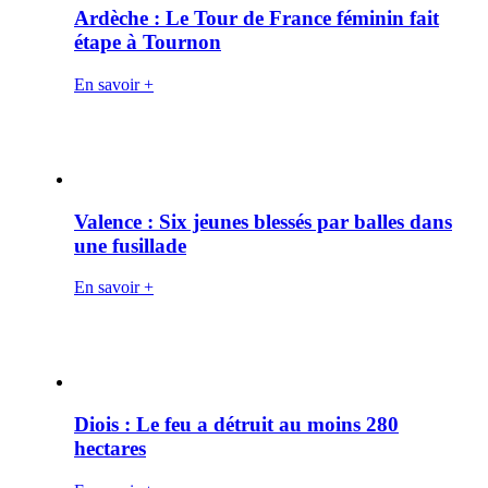
Ardèche : Le Tour de France féminin fait
étape à Tournon
En savoir +
Valence : Six jeunes blessés par balles dans
une fusillade
En savoir +
Diois : Le feu a détruit au moins 280
hectares