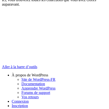
auparavant.
Aller à la barre d’outils
À propos de WordPress
Site de WordPress-FR
Documentation
Apprendre WordPress
Forums de support
Vos retours
Connexion
Inscription