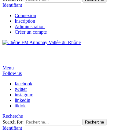
Identifiant
Connexion
Inscription
Adiministration
Créer un compte
Menu
Follow us
facebook
twitter
instagram
linkedin
tiktok
Recherche
Search for:
Recherche
Identifiant