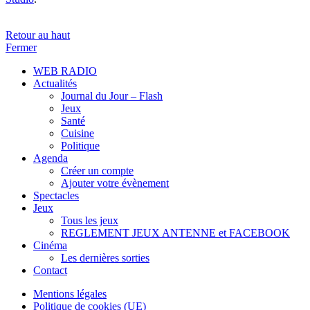
Retour au haut
Fermer
WEB RADIO
Actualités
Journal du Jour – Flash
Jeux
Santé
Cuisine
Politique
Agenda
Créer un compte
Ajouter votre évènement
Spectacles
Jeux
Tous les jeux
REGLEMENT JEUX ANTENNE et FACEBOOK
Cinéma
Les dernières sorties
Contact
Mentions légales
Politique de cookies (UE)