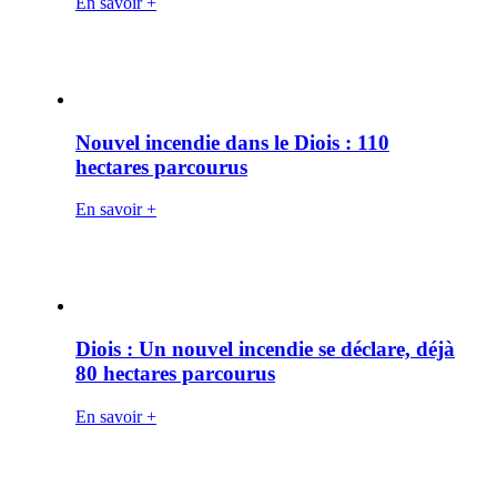
En savoir +
Nouvel incendie dans le Diois : 110
hectares parcourus
En savoir +
Diois : Un nouvel incendie se déclare, déjà
80 hectares parcourus
En savoir +