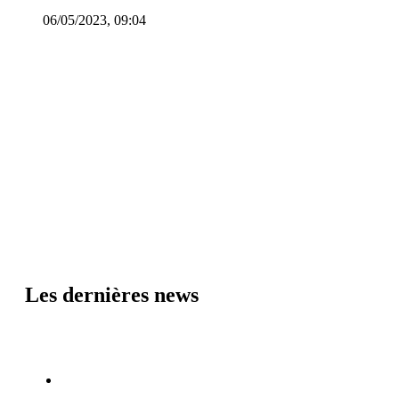
06/05/2023, 09:04
Les dernières news