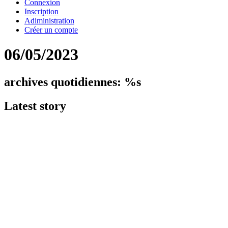
Connexion
Inscription
Adiministration
Créer un compte
06/05/2023
archives quotidiennes: %s
Latest
story