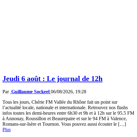
Jeudi 6 août : Le journal de 12h
Par
Guillaume Sockeel
06/08/2026, 19:28
Tous les jours, Chérie FM Vallée du Rhône fait un point sur
l’actualité locale, nationale et internationale. Retrouvez nos flashs
infos toutes les demi-heures entre 6h30 et 9h et à 12h sur le 95.5 FM
à Annonay, Roussillon et Beaurepaire et sur le 94 FM à Valence,
Romans-sur-Isère et Tournon. Vous pouvez aussi écouter le […]
Plus