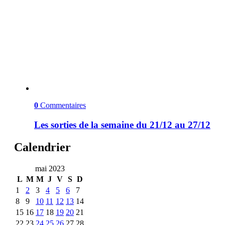
0
Commentaires
Les sorties de la semaine du 21/12 au 27/12
Calendrier
mai 2023
L
M
M
J
V
S
D
1
2
3
4
5
6
7
8
9
10
11
12
13
14
15
16
17
18
19
20
21
22
23
24
25
26
27
28