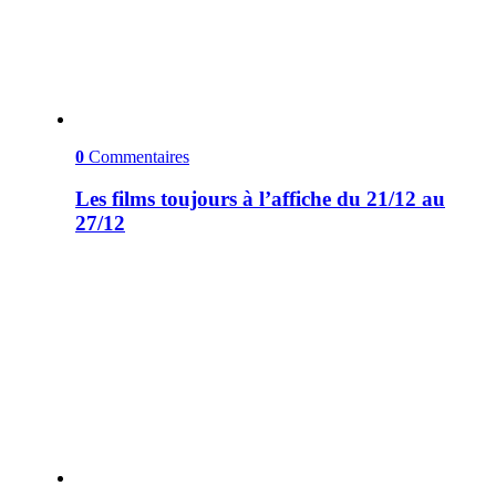
0
Commentaires
Les films toujours à l’affiche du 21/12 au
27/12