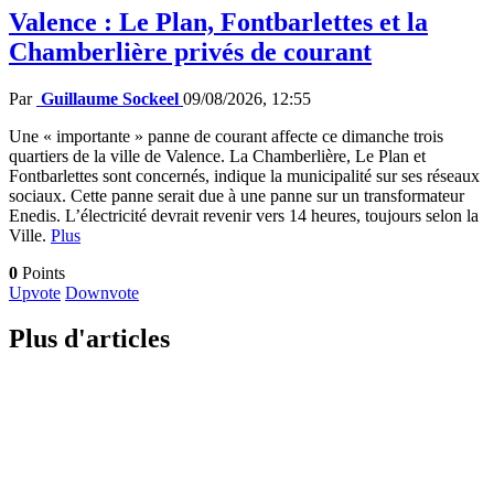
Valence : Le Plan, Fontbarlettes et la
Chamberlière privés de courant
Par
Guillaume Sockeel
09/08/2026, 12:55
Une « importante » panne de courant affecte ce dimanche trois
quartiers de la ville de Valence. La Chamberlière, Le Plan et
Fontbarlettes sont concernés, indique la municipalité sur ses réseaux
sociaux. Cette panne serait due à une panne sur un transformateur
Enedis. L’électricité devrait revenir vers 14 heures, toujours selon la
Ville.
Plus
0
Points
Upvote
Downvote
Plus d'articles