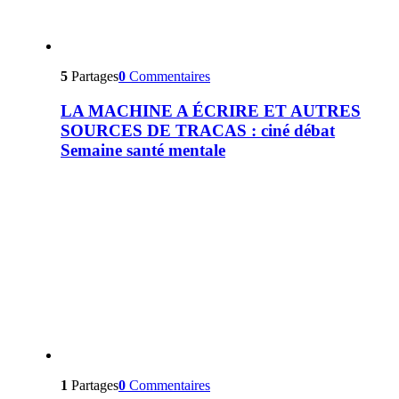
5
Partages
0
Commentaires
LA MACHINE A ÉCRIRE ET AUTRES
SOURCES DE TRACAS : ciné débat
Semaine santé mentale
1
Partages
0
Commentaires