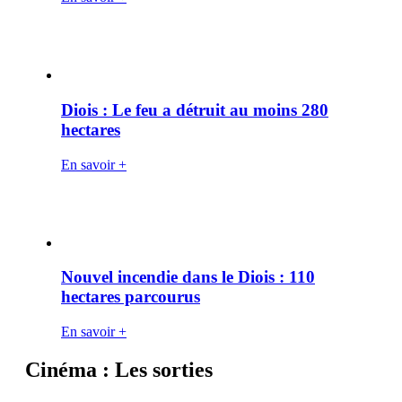
Diois : Le feu a détruit au moins 280
hectares
En savoir +
Nouvel incendie dans le Diois : 110
hectares parcourus
En savoir +
Cinéma : Les sorties