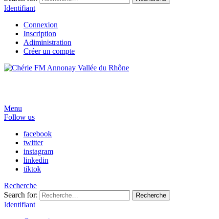
Identifiant
Connexion
Inscription
Adiministration
Créer un compte
Menu
Follow us
facebook
twitter
instagram
linkedin
tiktok
Recherche
Search for:
Recherche
Identifiant