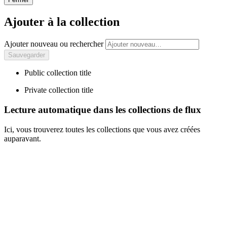
Ajouter à la collection
Ajouter nouveau ou rechercher
Public collection title
Private collection title
Lecture automatique dans les collections de flux
Ici, vous trouverez toutes les collections que vous avez créées
auparavant.