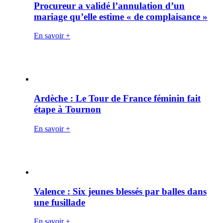
Procureur a validé l’annulation d’un
mariage qu’elle estime « de complaisance »
En savoir +
Ardèche : Le Tour de France féminin fait
étape à Tournon
En savoir +
Valence : Six jeunes blessés par balles dans
une fusillade
En savoir +