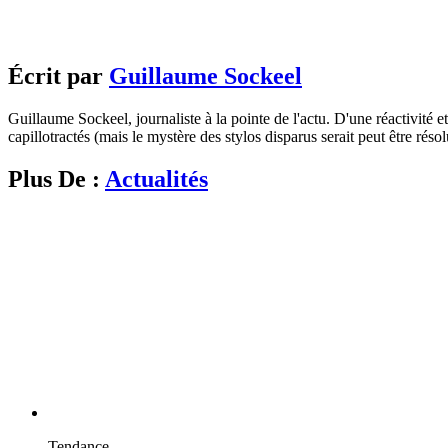
Écrit par
Guillaume Sockeel
Guillaume Sockeel, journaliste à la pointe de l'actu. D'une réactivité et
capillotractés (mais le mystère des stylos disparus serait peut être résol
Plus De :
Actualités
Tendance