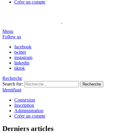
Créer un compte
Menu
Follow us
facebook
twitter
instagram
linkedin
tiktok
Recherche
Search for:
Recherche
Identifiant
Connexion
Inscription
Adiministration
Créer un compte
Derniers articles