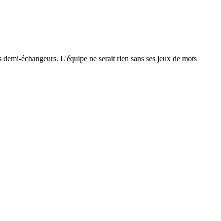
 les demi-échangeurs. L'équipe ne serait rien sans ses jeux de mots