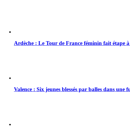
Ardèche : Le Tour de France féminin fait étape 
Valence : Six jeunes blessés par balles dans une f