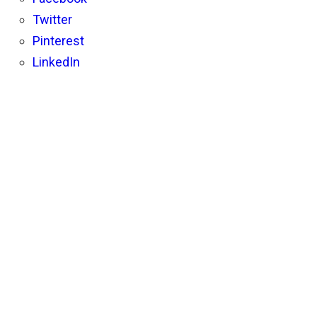
FORME
Twitter
Pinterest
LinkedIn