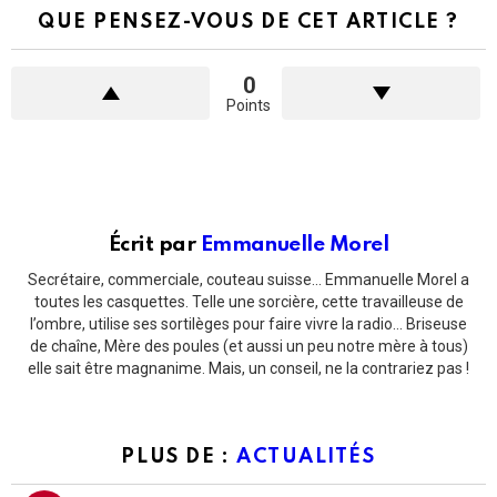
QUE PENSEZ-VOUS DE CET ARTICLE ?
0
Points
Écrit par
Emmanuelle Morel
Secrétaire, commerciale, couteau suisse... Emmanuelle Morel a
toutes les casquettes. Telle une sorcière, cette travailleuse de
l’ombre, utilise ses sortilèges pour faire vivre la radio... Briseuse
de chaîne, Mère des poules (et aussi un peu notre mère à tous)
elle sait être magnanime. Mais, un conseil, ne la contrariez pas !
PLUS DE :
ACTUALITÉS