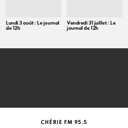
Lundi 3 août : Le journal
Vendredi 31 juillet : Le
de 12h
journal de 12h
CHÉRIE FM 95.5