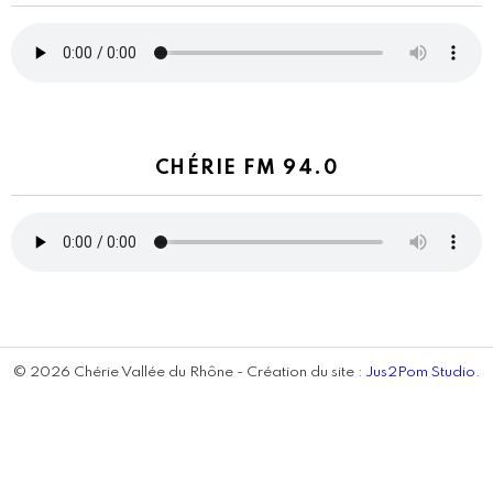
CHÉRIE FM 94.0
© 2026 Chérie Vallée du Rhône - Création du site :
Jus2Pom Studio
.