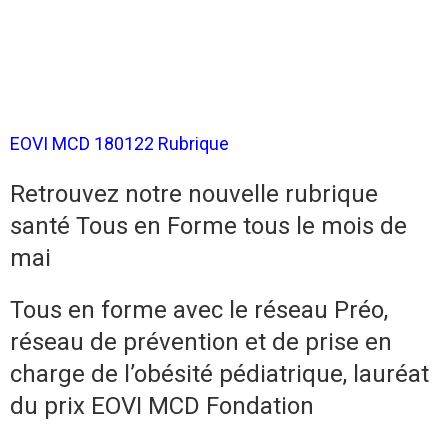
EOVI MCD 180122 Rubrique
Retrouvez notre nouvelle rubrique
santé Tous en Forme tous le mois de
mai
Tous en forme avec le réseau Préo,
réseau de prévention et de prise en
charge de l’obésité pédiatrique, lauréat
du prix EOVI MCD Fondation