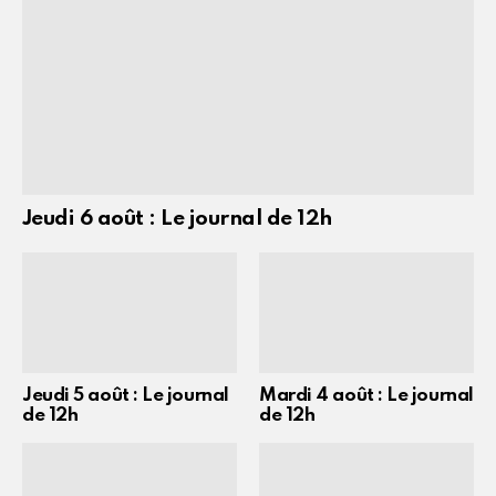
Jeudi 6 août : Le journal de 12h
Jeudi 5 août : Le journal
Mardi 4 août : Le journal
de 12h
de 12h