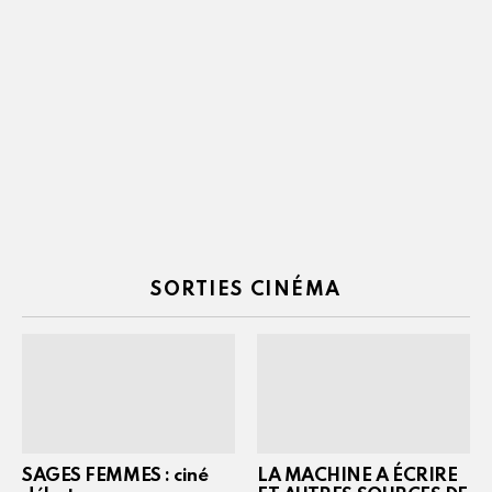
SORTIES CINÉMA
SAGES FEMMES : ciné
LA MACHINE A ÉCRIRE