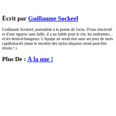
Écrit par
Guillaume Sockeel
Guillaume Sockeel, journaliste à la pointe de l'actu. D'une réactivité
et d'une rigueur sans faille, il a un faible pour le vin, les uniformes...
et les demi-échangeurs. L'équipe ne serait rien sans ses jeux de mots
capillotractés (mais le mystère des stylos disparus serait peut être
résolu ! )
Plus De :
À la une !