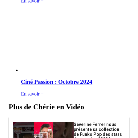
En savoir +
Ciné Passion : Octobre 2024
En savoir +
Plus de Chérie en Vidéo
Séverine Ferrer nous
présente sa collection
de Funko Pop des stars