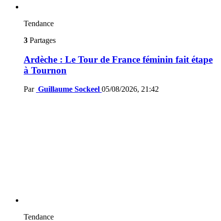
Tendance
3
Partages
Ardèche : Le Tour de France féminin fait étape
à Tournon
Par
Guillaume Sockeel
05/08/2026, 21:42
Tendance