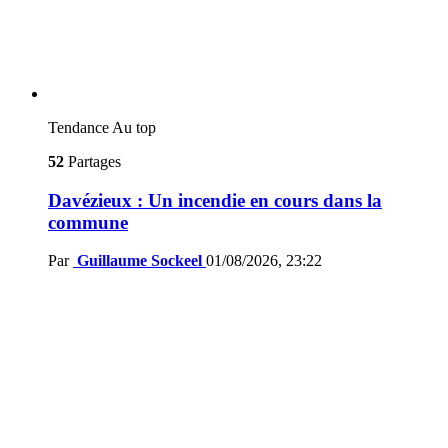
Tendance
Au top
52
Partages
Davézieux : Un incendie en cours dans la
commune
Par
Guillaume Sockeel
01/08/2026, 23:22