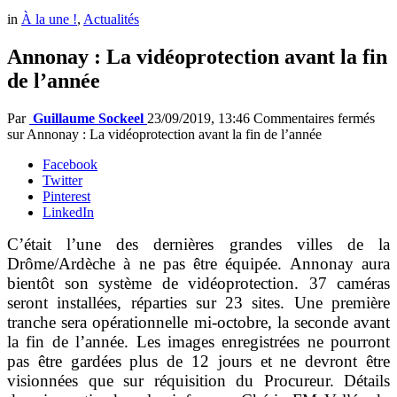
in
À la une !
,
Actualités
Annonay : La vidéoprotection avant la fin
de l’année
Par
Guillaume Sockeel
23/09/2019, 13:46
Commentaires fermés
sur Annonay : La vidéoprotection avant la fin de l’année
Facebook
Twitter
Pinterest
LinkedIn
C’était l’une des dernières grandes villes de la
Drôme/Ardèche à ne pas être équipée. Annonay aura
bientôt son système de vidéoprotection. 37 caméras
seront installées, réparties sur 23 sites. Une première
tranche sera opérationnelle mi-octobre, la seconde avant
la fin de l’année. Les images enregistrées ne pourront
pas être gardées plus de 12 jours et ne devront être
visionnées que sur réquisition du Procureur. Détails