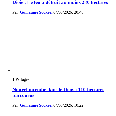
Diois : Le feu a détruit au moins 280 hectares
Par
Guillaume Sockeel
04/08/2026, 20:48
1
Partages
Nouvel incendie dans le Diois : 110 hectares
parcourus
Par
Guillaume Sockeel
04/08/2026, 10:22