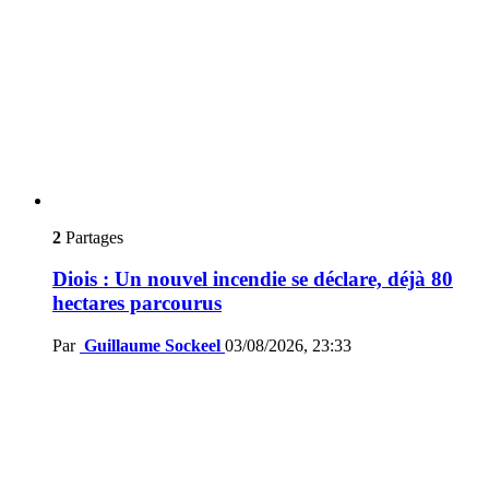
2
Partages
Diois : Un nouvel incendie se déclare, déjà 80
hectares parcourus
Par
Guillaume Sockeel
03/08/2026, 23:33