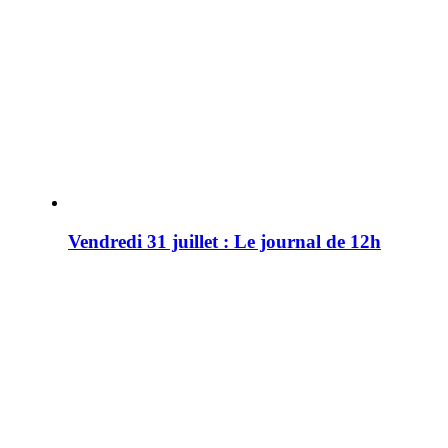
Vendredi 31 juillet : Le journal de 12h