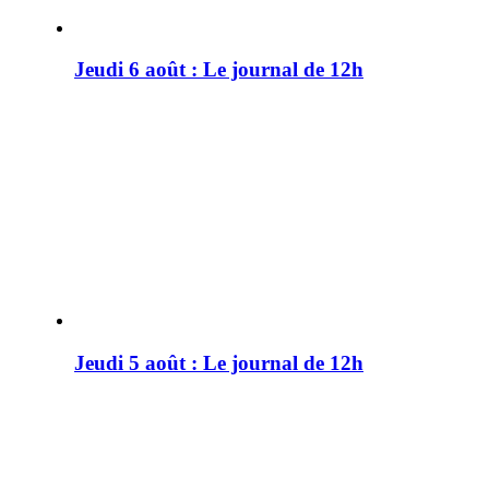
Jeudi 6 août : Le journal de 12h
Jeudi 5 août : Le journal de 12h