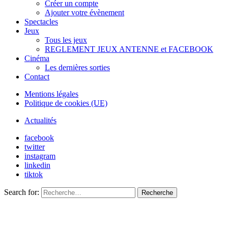
Créer un compte
Ajouter votre évènement
Spectacles
Jeux
Tous les jeux
REGLEMENT JEUX ANTENNE et FACEBOOK
Cinéma
Les dernières sorties
Contact
Mentions légales
Politique de cookies (UE)
Actualités
facebook
twitter
instagram
linkedin
tiktok
Search for:
Recherche