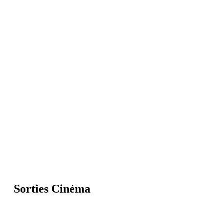
Sorties Cinéma