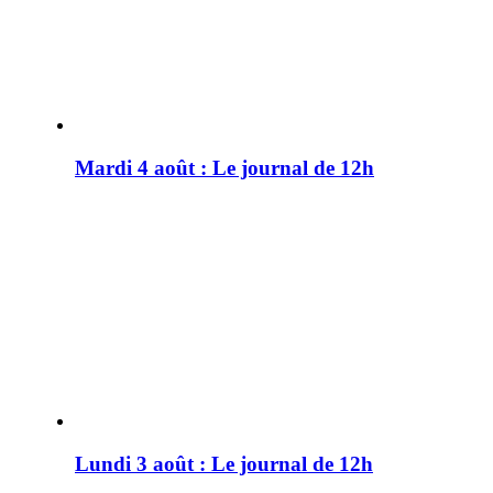
Mardi 4 août : Le journal de 12h
Lundi 3 août : Le journal de 12h