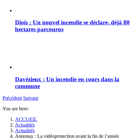
Diois : Un nouvel incendie se déclare, déjà 80
hectares parcourus
Davézieux : Un incendie en cours dans la
commune
Précédent
Suivant
You are here:
ACCUEIL
Actualités
Actualités
Annonay : La vidéoprotection avant la fin de l’année