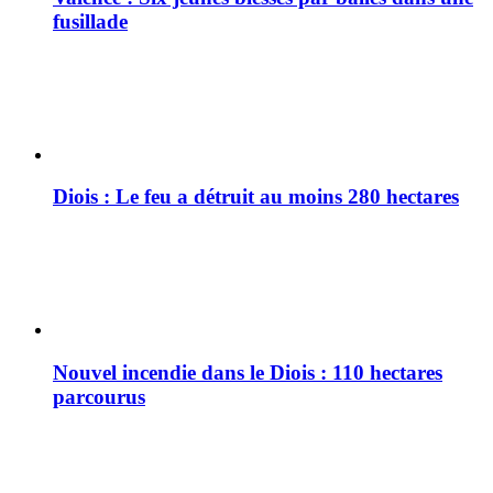
fusillade
Diois : Le feu a détruit au moins 280 hectares
Nouvel incendie dans le Diois : 110 hectares
parcourus