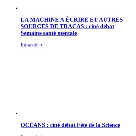
LA MACHINE A ÉCRIRE ET AUTRES
SOURCES DE TRACAS : ciné débat
Semaine santé mentale
En savoir +
OCÉANS : ciné débat Fête de la Science