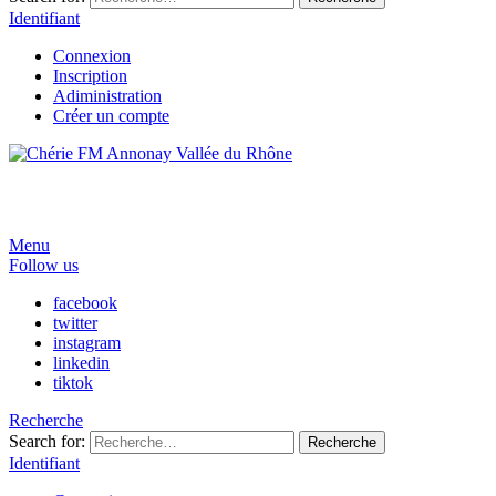
Identifiant
Connexion
Inscription
Adiministration
Créer un compte
Menu
Follow us
facebook
twitter
instagram
linkedin
tiktok
Recherche
Search for:
Recherche
Identifiant