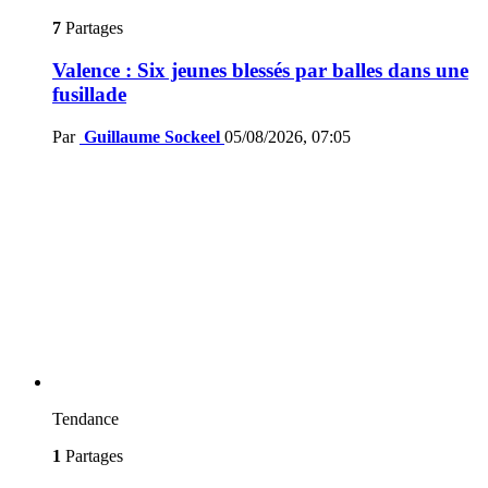
7
Partages
Valence : Six jeunes blessés par balles dans une
fusillade
Par
Guillaume Sockeel
05/08/2026, 07:05
Tendance
1
Partages