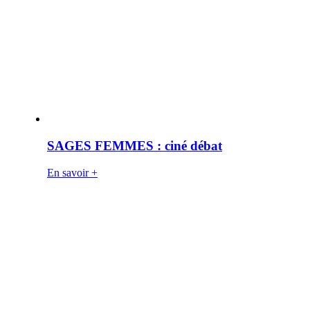
SAGES FEMMES : ciné débat
En savoir +