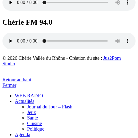
Chérie FM 94.0
© 2026 Chérie Vallée du Rhône - Création du site :
Jus2Pom
Studio
.
Retour au haut
Fermer
WEB RADIO
Actualités
Journal du Jour – Flash
Jeux
Santé
Cuisine
Politique
Agenda