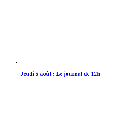
Jeudi 5 août : Le journal de 12h