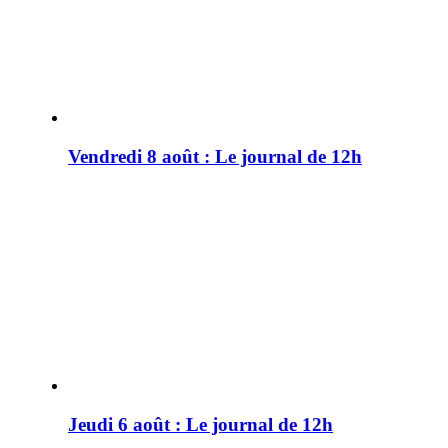
Vendredi 8 août : Le journal de 12h
Jeudi 6 août : Le journal de 12h