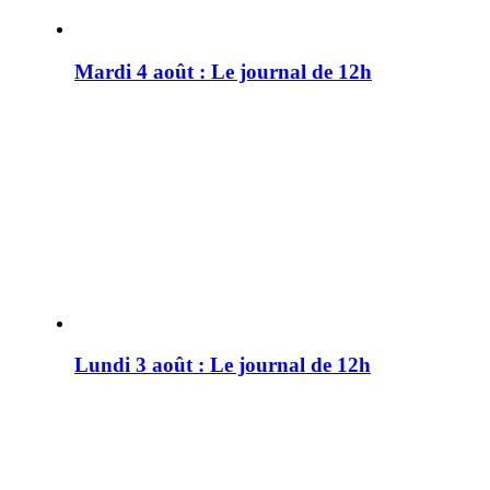
Mardi 4 août : Le journal de 12h
Lundi 3 août : Le journal de 12h