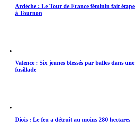
Ardèche : Le Tour de France féminin fait étape
à Tournon
Valence : Six jeunes blessés par balles dans une
fusillade
Diois : Le feu a détruit au moins 280 hectares