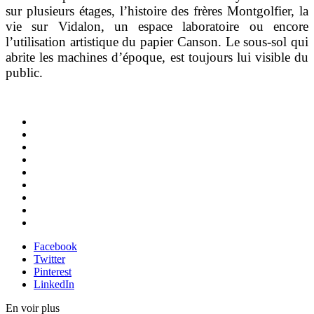
sur plusieurs étages, l’histoire des frères Montgolfier, la
vie sur Vidalon, un espace laboratoire ou encore
l’utilisation artistique du papier Canson. Le sous-sol qui
abrite les machines d’époque, est toujours lui visible du
public.
Facebook
Twitter
Pinterest
LinkedIn
En voir plus