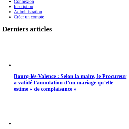
Connexion
Inscription
Adiministration
Créer un compte
Derniers articles
Bourg-lès-Valence : Selon la maire, le Procureur
a validé l’annulation d’un mariage qu’elle
estime « de complaisance »