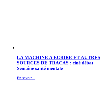
LA MACHINE A ÉCRIRE ET AUTRES
SOURCES DE TRACAS : ciné débat
Semaine santé mentale
En savoir +