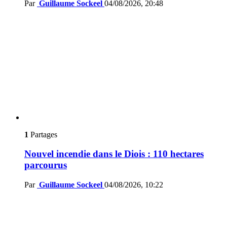
Par
Guillaume Sockeel
04/08/2026, 20:48
1
Partages
Nouvel incendie dans le Diois : 110 hectares
parcourus
Par
Guillaume Sockeel
04/08/2026, 10:22