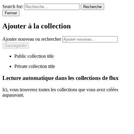
Search for:
Recherche
Fermer
Ajouter à la collection
Ajouter nouveau ou rechercher
Public collection title
Private collection title
Lecture automatique dans les collections de flux
Ici, vous trouverez toutes les collections que vous avez créées
auparavant.