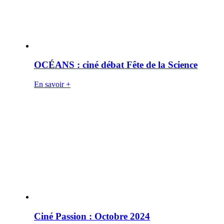
OCÉANS : ciné débat Fête de la Science
En savoir +
Ciné Passion : Octobre 2024