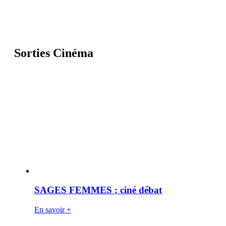
Sorties Cinéma
SAGES FEMMES : ciné débat
En savoir +