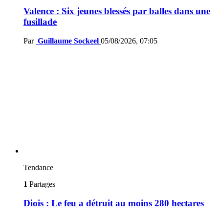
Valence : Six jeunes blessés par balles dans une
fusillade
Par
Guillaume Sockeel
05/08/2026, 07:05
Tendance
1
Partages
Diois : Le feu a détruit au moins 280 hectares