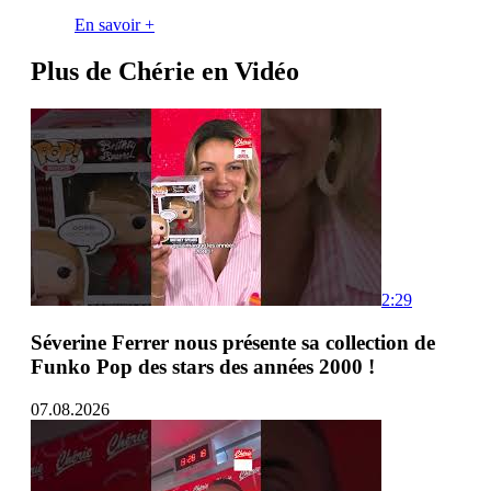
En savoir +
Plus de Chérie en Vidéo
2:29
Séverine Ferrer nous présente sa collection de
Funko Pop des stars des années 2000 !
07.08.2026