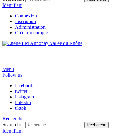
Identifiant
Connexion
Inscription
Adiministration
Créer un compte
Menu
Follow us
facebook
twitter
instagram
linkedin
tiktok
Recherche
Search for:
Recherche
Identifiant