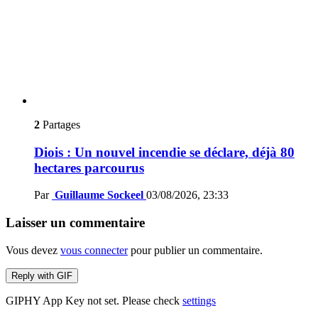
2
Partages
Diois : Un nouvel incendie se déclare, déjà 80
hectares parcourus
Par
Guillaume Sockeel
03/08/2026, 23:33
Laisser un commentaire
Vous devez
vous connecter
pour publier un commentaire.
Reply with
GIF
GIPHY App Key not set. Please check
settings