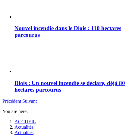
Nouvel incendie dans le Diois : 110 hectares
parcourus
Diois : Un nouvel incendie se déclare, déjà 80
hectares parcourus
Précédent
Suivant
You are here:
ACCUEIL
Actualités
Actualités