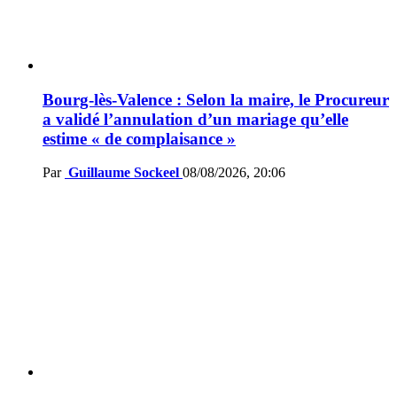
Bourg-lès-Valence : Selon la maire, le Procureur
a validé l’annulation d’un mariage qu’elle
estime « de complaisance »
Par
Guillaume Sockeel
08/08/2026, 20:06