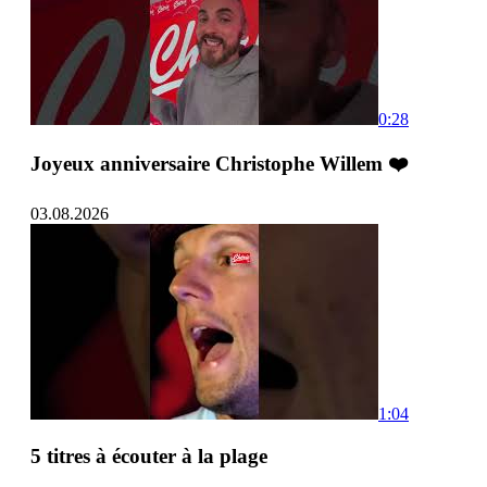
0:28
Joyeux anniversaire Christophe Willem ❤️
03.08.2026
1:04
5 titres à écouter à la plage