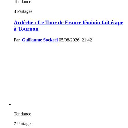
Tendance
3
Partages
Ardèche : Le Tour de France féminin fait étape
à Tournon
Par
Guillaume Sockeel
05/08/2026, 21:42
Tendance
7
Partages