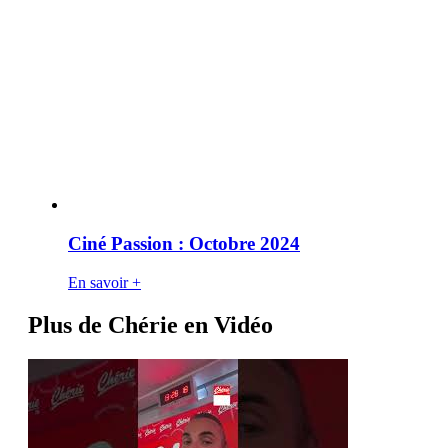
Ciné Passion : Octobre 2024
En savoir +
Plus de Chérie en Vidéo