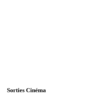
Sorties Cinéma