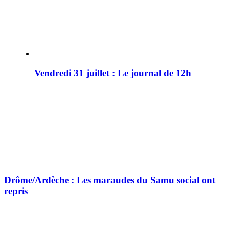
Vendredi 31 juillet : Le journal de 12h
Drôme/Ardèche : Les maraudes du Samu social ont
repris