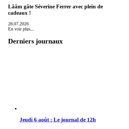
Lââm gâte Séverine Ferrer avec plein de
cadeaux !
28.07.2026
En voir plus...
Derniers journaux
Jeudi 6 août : Le journal de 12h