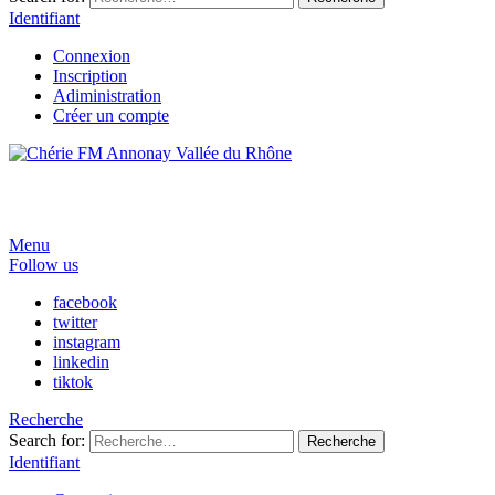
Identifiant
Connexion
Inscription
Adiministration
Créer un compte
Menu
Follow us
facebook
twitter
instagram
linkedin
tiktok
Recherche
Search for:
Recherche
Identifiant