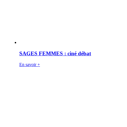
SAGES FEMMES : ciné débat
En savoir +