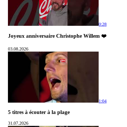
0:28
Joyeux anniversaire Christophe Willem ❤️
03.08.2026
1:04
5 titres à écouter à la plage
31.07.2026