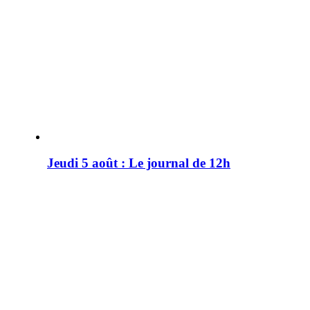
Jeudi 5 août : Le journal de 12h