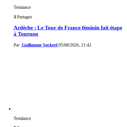
Tendance
3
Partages
Ardèche : Le Tour de France féminin fait étape
à Tournon
Par
Guillaume Sockeel
05/08/2026, 21:42
Tendance