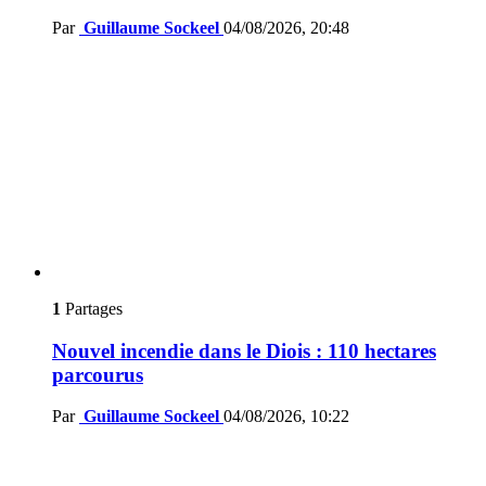
Par
Guillaume Sockeel
04/08/2026, 20:48
1
Partages
Nouvel incendie dans le Diois : 110 hectares
parcourus
Par
Guillaume Sockeel
04/08/2026, 10:22