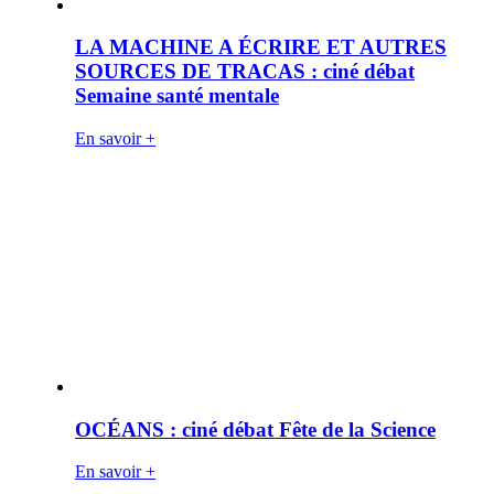
LA MACHINE A ÉCRIRE ET AUTRES
SOURCES DE TRACAS : ciné débat
Semaine santé mentale
En savoir +
OCÉANS : ciné débat Fête de la Science
En savoir +