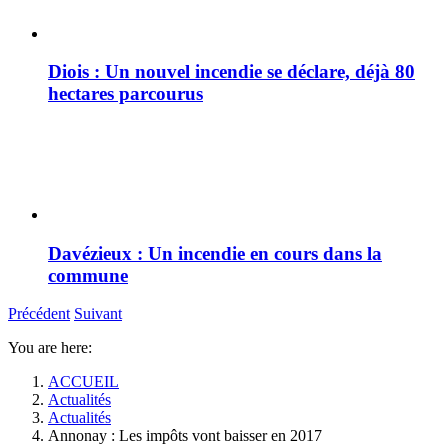
Diois : Un nouvel incendie se déclare, déjà 80
hectares parcourus
Davézieux : Un incendie en cours dans la
commune
Précédent
Suivant
You are here:
ACCUEIL
Actualités
Actualités
Annonay : Les impôts vont baisser en 2017