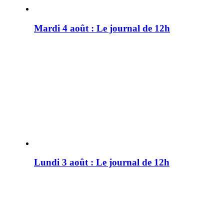
Mardi 4 août : Le journal de 12h
Lundi 3 août : Le journal de 12h