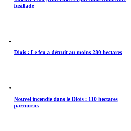
fusillade
Diois : Le feu a détruit au moins 280 hectares
Nouvel incendie dans le Diois : 110 hectares
parcourus