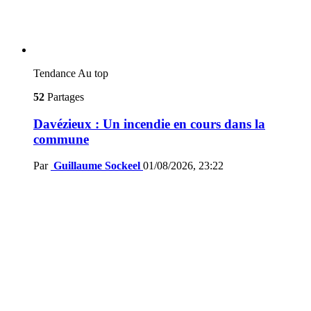
Tendance
Au top
52
Partages
Davézieux : Un incendie en cours dans la
commune
Par
Guillaume Sockeel
01/08/2026, 23:22