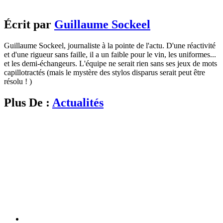
Écrit par
Guillaume Sockeel
Guillaume Sockeel, journaliste à la pointe de l'actu. D'une réactivité
et d'une rigueur sans faille, il a un faible pour le vin, les uniformes...
et les demi-échangeurs. L'équipe ne serait rien sans ses jeux de mots
capillotractés (mais le mystère des stylos disparus serait peut être
résolu ! )
Plus De :
Actualités