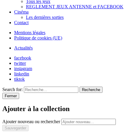
Tous les jeux
REGLEMENT JEUX ANTENNE et FACEBOOK
Cinéma
Les dernières sorties
Contact
Mentions légales
Politique de cookies (UE)
Actualités
facebook
twitter
instagram
linkedin
tiktok
Search for:
Recherche
Fermer
Ajouter à la collection
Ajouter nouveau ou rechercher