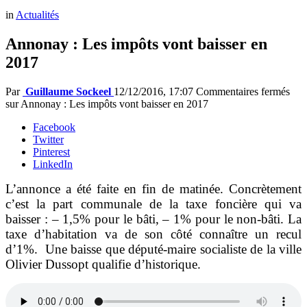
in
Actualités
Annonay : Les impôts vont baisser en
2017
Par
Guillaume Sockeel
12/12/2016, 17:07
Commentaires fermés
sur Annonay : Les impôts vont baisser en 2017
Facebook
Twitter
Pinterest
LinkedIn
L’annonce a été faite en fin de matinée. Concrètement
c’est la part communale de la taxe foncière qui va
baisser : – 1,5% pour le bâti, – 1% pour le non-bâti. La
taxe d’habitation va de son côté connaître un recul
d’1%. Une baisse que député-maire socialiste de la ville
Olivier Dussopt qualifie d’historique.