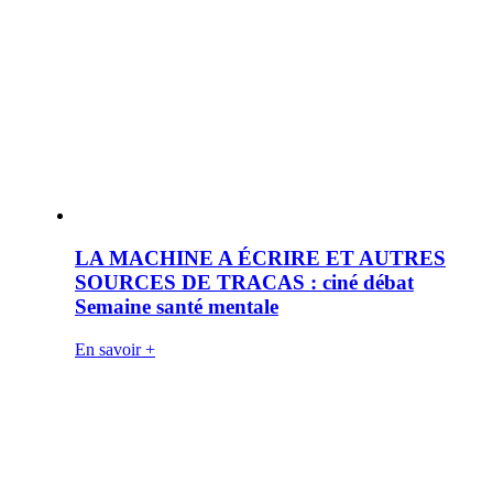
LA MACHINE A ÉCRIRE ET AUTRES
SOURCES DE TRACAS : ciné débat
Semaine santé mentale
En savoir +