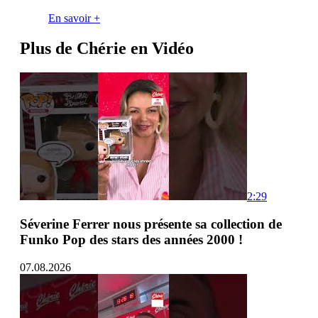
En savoir +
Plus de Chérie en Vidéo
2:29
Séverine Ferrer nous présente sa collection de
Funko Pop des stars des années 2000 !
07.08.2026