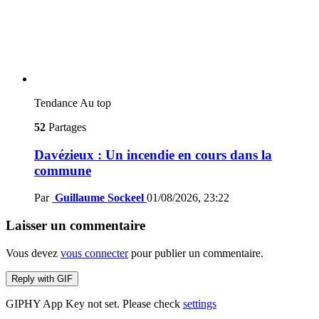
Tendance
Au top
52
Partages
Davézieux : Un incendie en cours dans la
commune
Par
Guillaume Sockeel
01/08/2026, 23:22
Laisser un commentaire
Vous devez
vous connecter
pour publier un commentaire.
Reply with
GIF
GIPHY App Key not set. Please check
settings