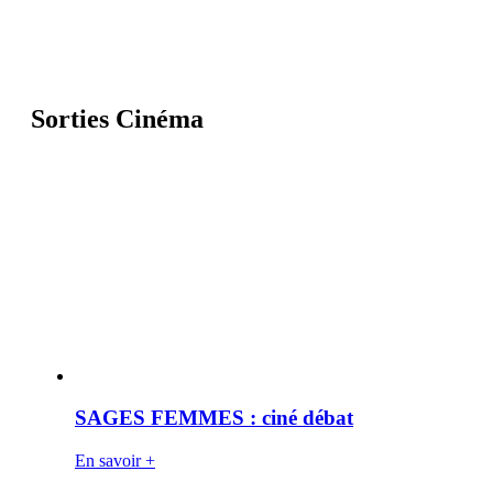
Sorties Cinéma
SAGES FEMMES : ciné débat
En savoir +