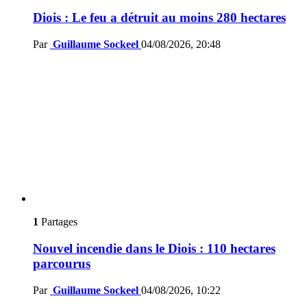
Diois : Le feu a détruit au moins 280 hectares
Par
Guillaume Sockeel
04/08/2026, 20:48
1
Partages
Nouvel incendie dans le Diois : 110 hectares
parcourus
Par
Guillaume Sockeel
04/08/2026, 10:22