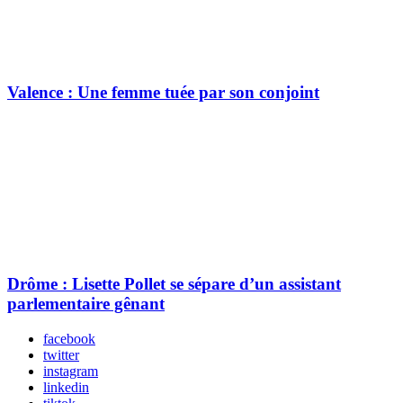
Valence : Une femme tuée par son conjoint
Drôme : Lisette Pollet se sépare d’un assistant
parlementaire gênant
facebook
twitter
instagram
linkedin