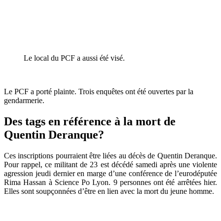
Le local du PCF a aussi été visé.
Le PCF a porté plainte. Trois enquêtes ont été ouvertes par la
gendarmerie.
Des tags en référence à la mort de
Quentin Deranque?
Ces inscriptions pourraient être liées au décès de Quentin Deranque.
Pour rappel, ce militant de 23 est décédé samedi après une violente
agression jeudi dernier en marge d’une conférence de l’eurodéputée
Rima Hassan à Science Po Lyon. 9 personnes ont été arrêtées hier.
Elles sont soupçonnées d’être en lien avec la mort du jeune homme.