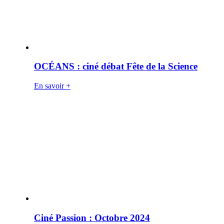
OCÉANS : ciné débat Fête de la Science
En savoir +
Ciné Passion : Octobre 2024