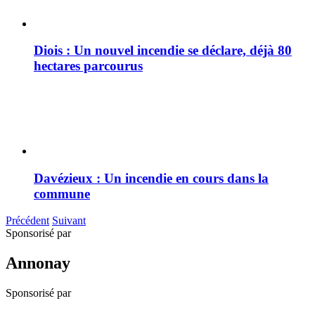
Diois : Un nouvel incendie se déclare, déjà 80
hectares parcourus
Davézieux : Un incendie en cours dans la
commune
Précédent
Suivant
Sponsorisé par
Annonay
Sponsorisé par