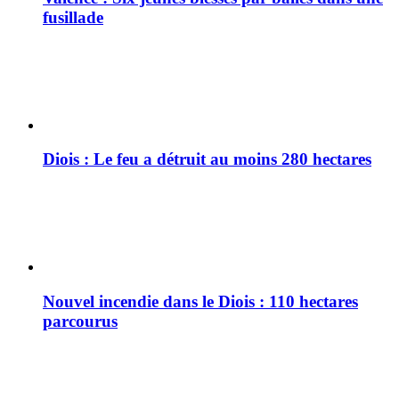
fusillade
Diois : Le feu a détruit au moins 280 hectares
Nouvel incendie dans le Diois : 110 hectares
parcourus