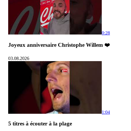
0:28
Joyeux anniversaire Christophe Willem ❤️
03.08.2026
1:04
5 titres à écouter à la plage