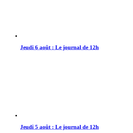
Jeudi 6 août : Le journal de 12h
Jeudi 5 août : Le journal de 12h