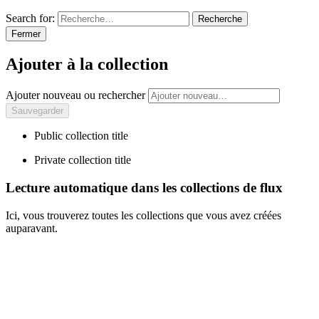
Search for:
Recherche
Fermer
Ajouter à la collection
Ajouter nouveau ou rechercher
Public collection title
Private collection title
Lecture automatique dans les collections de flux
Ici, vous trouverez toutes les collections que vous avez créées
auparavant.