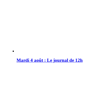
Mardi 4 août : Le journal de 12h