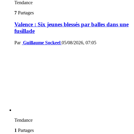
Tendance
7
Partages
Valence : Six jeunes blessés par balles dans une
fusillade
Par
Guillaume Sockeel
05/08/2026, 07:05
Tendance
1
Partages