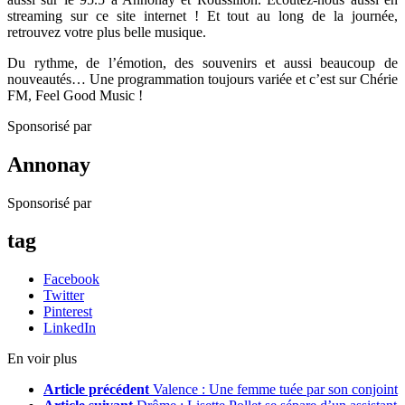
streaming sur ce site internet ! Et tout au long de la journée,
retrouvez votre plus belle musique.
Du rythme, de l’émotion, des souvenirs et aussi beaucoup de
nouveautés… Une programmation toujours variée et c’est sur Chérie
FM, Feel Good Music !
Sponsorisé par
Annonay
Sponsorisé par
tag
Facebook
Twitter
Pinterest
LinkedIn
En voir plus
Article précédent
Valence : Une femme tuée par son conjoint