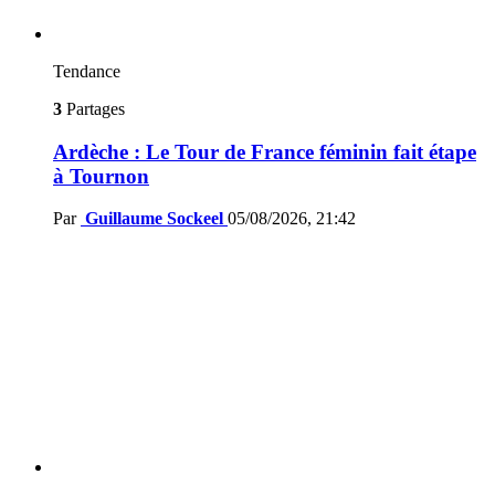
Tendance
3
Partages
Ardèche : Le Tour de France féminin fait étape
à Tournon
Par
Guillaume Sockeel
05/08/2026, 21:42