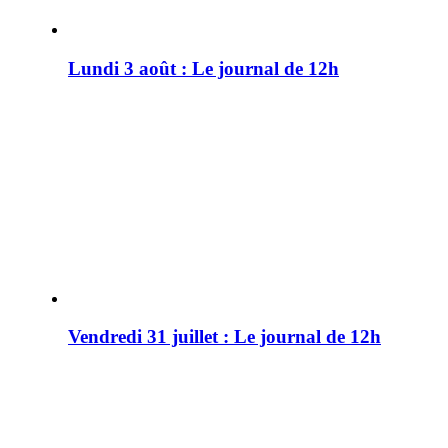
Lundi 3 août : Le journal de 12h
Vendredi 31 juillet : Le journal de 12h