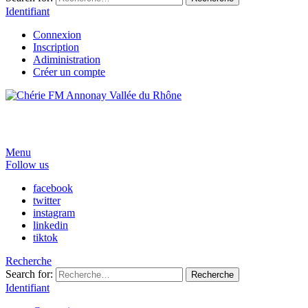
Identifiant
Connexion
Inscription
Adiministration
Créer un compte
Menu
Follow us
facebook
twitter
instagram
linkedin
tiktok
Recherche
Search for:
Recherche
Identifiant