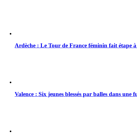
Ardèche : Le Tour de France féminin fait étape 
Valence : Six jeunes blessés par balles dans une f