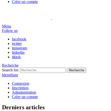
Créer un compte
Menu
Follow us
facebook
twitter
instagram
linkedin
tiktok
Recherche
Search for:
Recherche
Identifiant
Connexion
Inscription
Adiministration
Créer un compte
Derniers articles