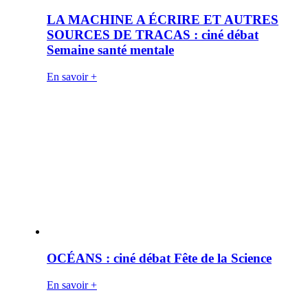
LA MACHINE A ÉCRIRE ET AUTRES
SOURCES DE TRACAS : ciné débat
Semaine santé mentale
En savoir +
OCÉANS : ciné débat Fête de la Science
En savoir +