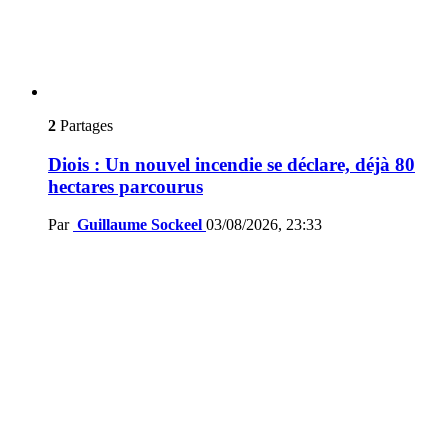
2
Partages
Diois : Un nouvel incendie se déclare, déjà 80
hectares parcourus
Par
Guillaume Sockeel
03/08/2026, 23:33