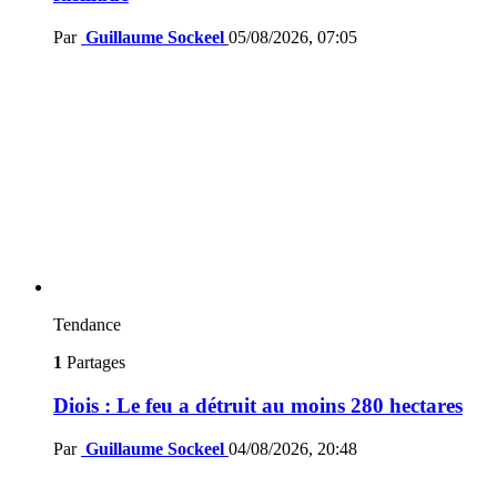
Par
Guillaume Sockeel
05/08/2026, 07:05
Tendance
1
Partages
Diois : Le feu a détruit au moins 280 hectares
Par
Guillaume Sockeel
04/08/2026, 20:48