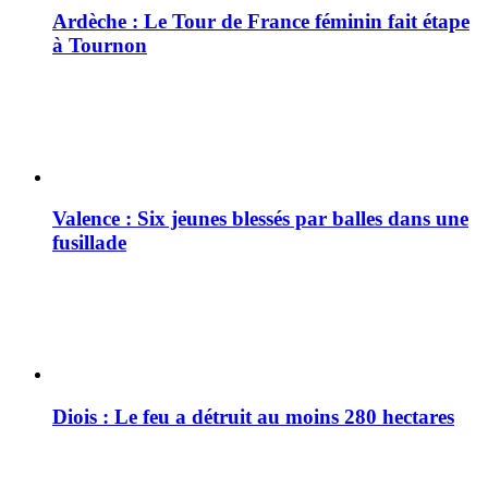
Ardèche : Le Tour de France féminin fait étape
à Tournon
Valence : Six jeunes blessés par balles dans une
fusillade
Diois : Le feu a détruit au moins 280 hectares