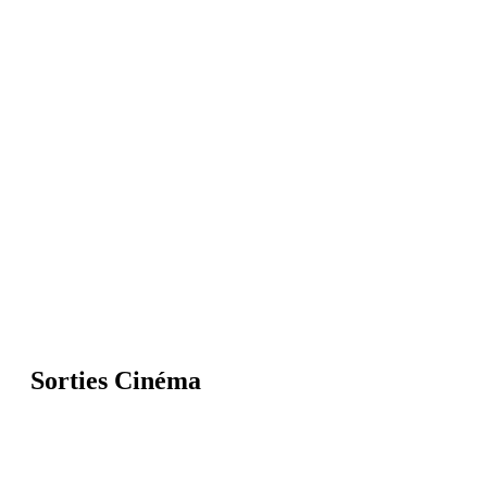
Sorties Cinéma