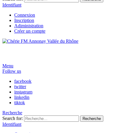
Identifiant
Connexion
Inscription
Adiministration
Créer un compte
Menu
Follow us
facebook
twitter
instagram
linkedin
tiktok
Recherche
Search for:
Recherche
Identifiant