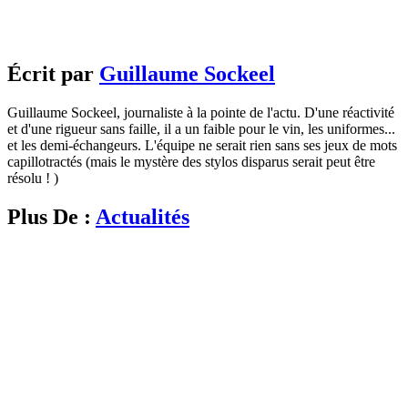
Écrit par
Guillaume Sockeel
Guillaume Sockeel, journaliste à la pointe de l'actu. D'une réactivité
et d'une rigueur sans faille, il a un faible pour le vin, les uniformes...
et les demi-échangeurs. L'équipe ne serait rien sans ses jeux de mots
capillotractés (mais le mystère des stylos disparus serait peut être
résolu ! )
Plus De :
Actualités