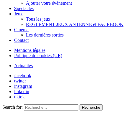
Ajouter votre évènement
Spectacles
Jeux
Tous les jeux
REGLEMENT JEUX ANTENNE et FACEBOOK
Cinéma
Les dernières sorties
Contact
Mentions légales
Politique de cookies (UE)
Actualités
facebook
twitter
instagram
linkedin
tiktok
Search for:
Recherche