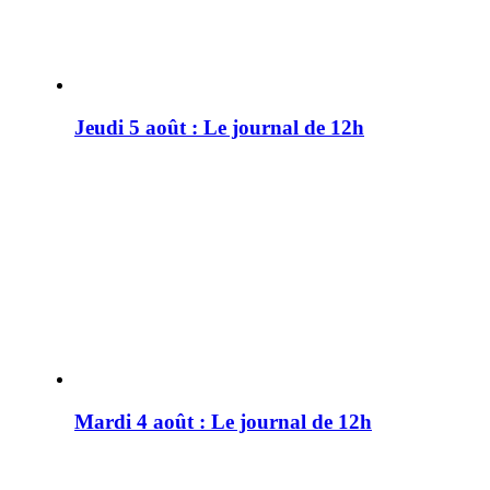
Jeudi 5 août : Le journal de 12h
Mardi 4 août : Le journal de 12h