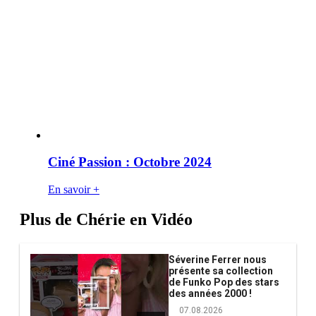
Ciné Passion : Octobre 2024
En savoir +
Plus de Chérie en Vidéo
Séverine Ferrer nous
présente sa collection
de Funko Pop des stars
des années 2000 !
07.08.2026