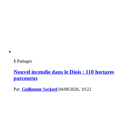
1
Partages
Nouvel incendie dans le Diois : 110 hectares
parcourus
Par
Guillaume Sockeel
04/08/2026, 10:22