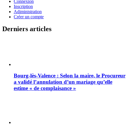
Connexion
Inscription
Adiministration
Créer un compte
Derniers articles
Bourg-lès-Valence : Selon la maire, le Procureur
a validé l’annulation d’un mariage qu’elle
estime « de complaisance »