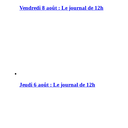
Vendredi 8 août : Le journal de 12h
Jeudi 6 août : Le journal de 12h