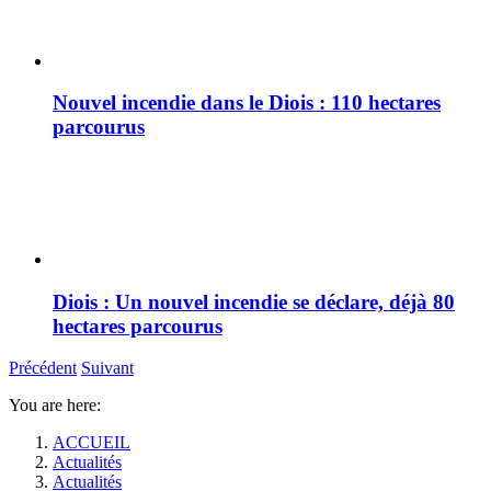
Nouvel incendie dans le Diois : 110 hectares
parcourus
Diois : Un nouvel incendie se déclare, déjà 80
hectares parcourus
Précédent
Suivant
You are here:
ACCUEIL
Actualités
Actualités