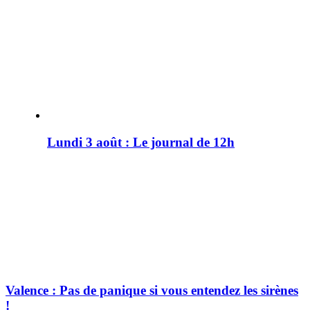
Lundi 3 août : Le journal de 12h
Valence : Pas de panique si vous entendez les sirènes
!