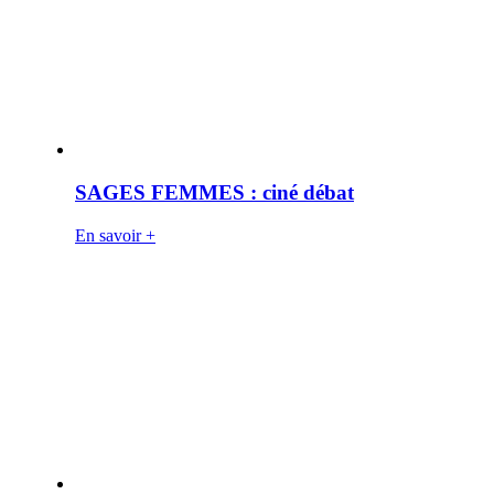
SAGES FEMMES : ciné débat
En savoir +