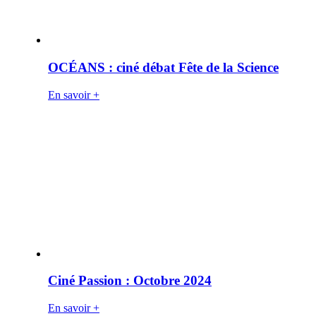
OCÉANS : ciné débat Fête de la Science
En savoir +
Ciné Passion : Octobre 2024
En savoir +