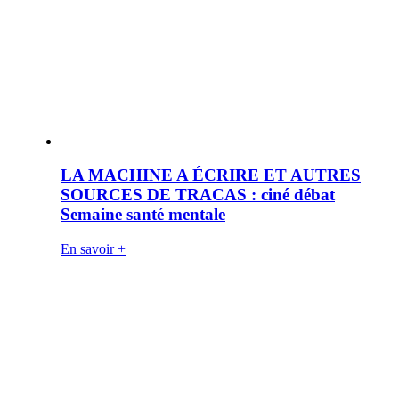
LA MACHINE A ÉCRIRE ET AUTRES
SOURCES DE TRACAS : ciné débat
Semaine santé mentale
En savoir +