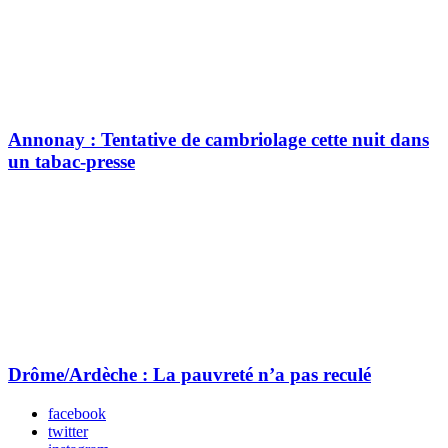
Annonay : Tentative de cambriolage cette nuit dans
un tabac-presse
Drôme/Ardèche : La pauvreté n’a pas reculé
facebook
twitter