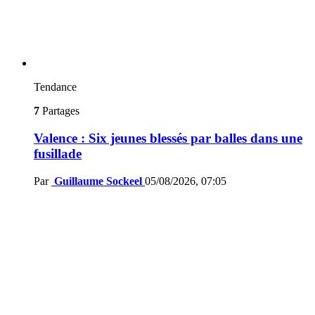
Tendance
7
Partages
Valence : Six jeunes blessés par balles dans une
fusillade
Par
Guillaume Sockeel
05/08/2026, 07:05