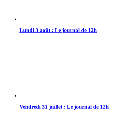
Lundi 3 août : Le journal de 12h
Vendredi 31 juillet : Le journal de 12h