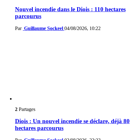
Nouvel incendie dans le Diois : 110 hectares
parcourus
Par
Guillaume Sockeel
04/08/2026, 10:22
2
Partages
Diois : Un nouvel incendie se déclare, déjà 80
hectares parcourus