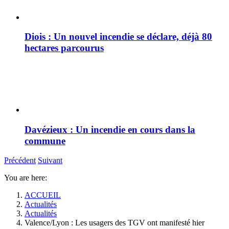
Diois : Un nouvel incendie se déclare, déjà 80
hectares parcourus
Davézieux : Un incendie en cours dans la
commune
Précédent
Suivant
You are here:
ACCUEIL
Actualités
Actualités
Valence/Lyon : Les usagers des TGV ont manifesté hier