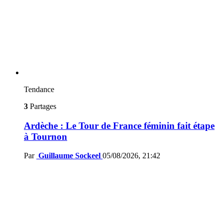
Tendance
3
Partages
Ardèche : Le Tour de France féminin fait étape
à Tournon
Par
Guillaume Sockeel
05/08/2026, 21:42