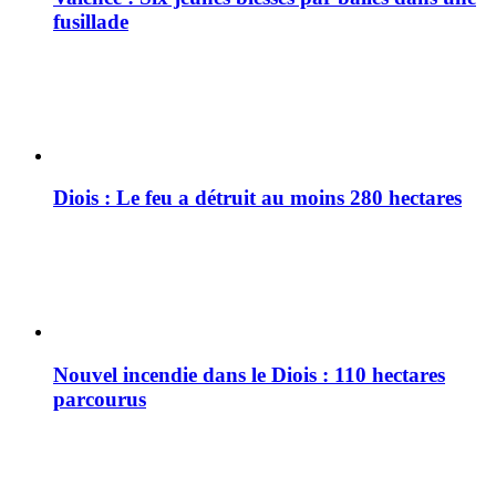
fusillade
Diois : Le feu a détruit au moins 280 hectares
Nouvel incendie dans le Diois : 110 hectares
parcourus