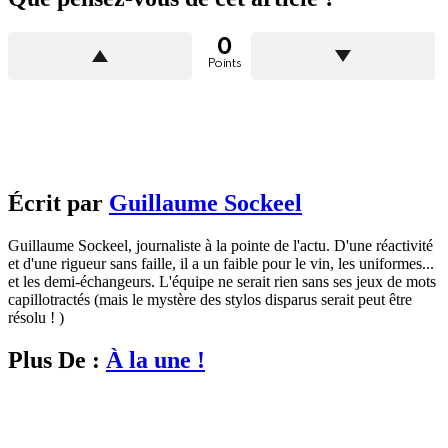
0
Points
Écrit par
Guillaume Sockeel
Guillaume Sockeel, journaliste à la pointe de l'actu. D'une réactivité
et d'une rigueur sans faille, il a un faible pour le vin, les uniformes...
et les demi-échangeurs. L'équipe ne serait rien sans ses jeux de mots
capillotractés (mais le mystère des stylos disparus serait peut être
résolu ! )
Plus De :
À la une !