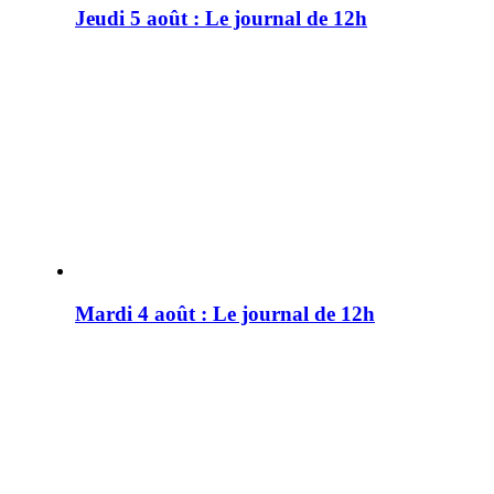
Jeudi 5 août : Le journal de 12h
Mardi 4 août : Le journal de 12h