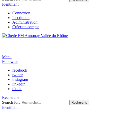
Identifiant
Connexion
Inscription
Adiministration
Créer un compte
Menu
Follow us
facebook
twitter
instagram
linkedin
tiktok
Recherche
Search for:
Recherche
Identifiant