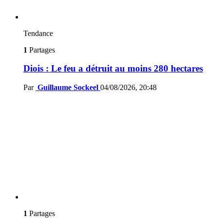
Tendance
1
Partages
Diois : Le feu a détruit au moins 280 hectares
Par
Guillaume Sockeel
04/08/2026, 20:48
1
Partages