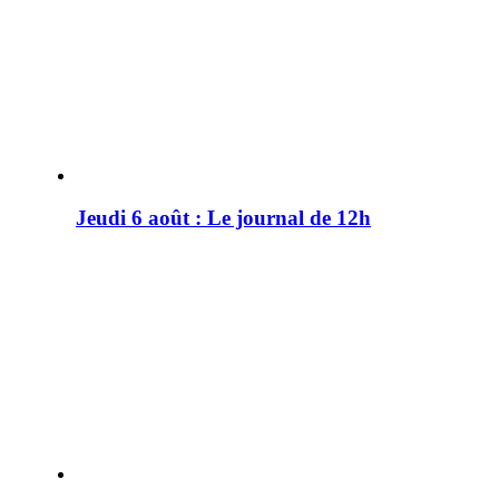
Jeudi 6 août : Le journal de 12h