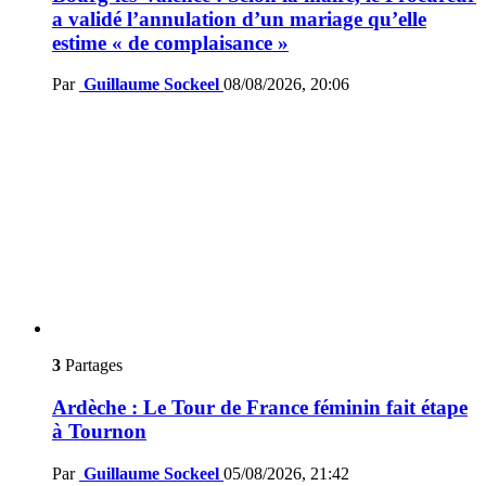
a validé l’annulation d’un mariage qu’elle
estime « de complaisance »
Par
Guillaume Sockeel
08/08/2026, 20:06
3
Partages
Ardèche : Le Tour de France féminin fait étape
à Tournon
Par
Guillaume Sockeel
05/08/2026, 21:42