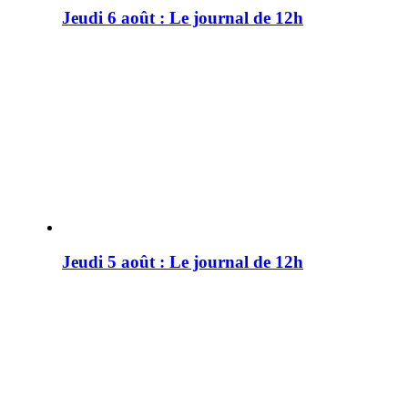
Jeudi 6 août : Le journal de 12h
Jeudi 5 août : Le journal de 12h