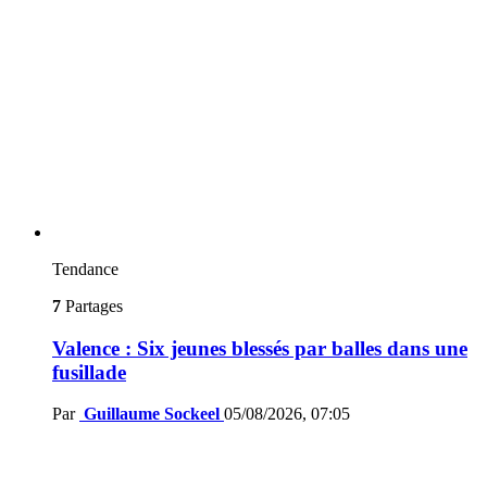
Tendance
7
Partages
Valence : Six jeunes blessés par balles dans une
fusillade
Par
Guillaume Sockeel
05/08/2026, 07:05