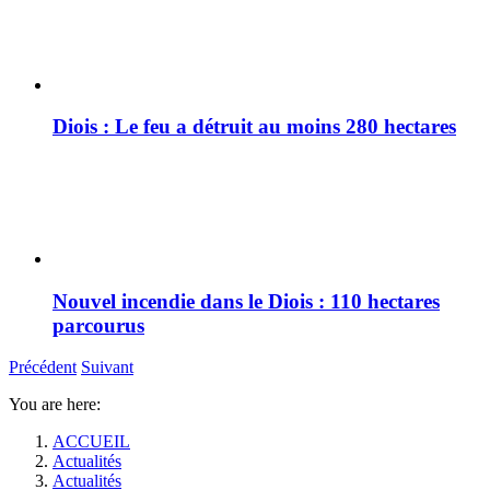
Diois : Le feu a détruit au moins 280 hectares
Nouvel incendie dans le Diois : 110 hectares
parcourus
Précédent
Suivant
You are here:
ACCUEIL
Actualités
Actualités