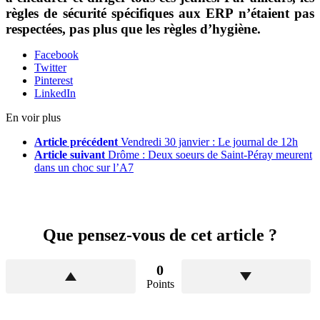
règles de sécurité spécifiques aux ERP n’étaient pas
respectées, pas plus que les règles d’hygiène.
Facebook
Twitter
Pinterest
LinkedIn
En voir plus
Article précédent
Vendredi 30 janvier : Le journal de 12h
Article suivant
Drôme : Deux soeurs de Saint-Péray meurent
dans un choc sur l’A7
Que pensez-vous de cet article ?
0
Points