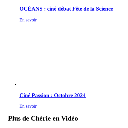
OCÉANS : ciné débat Fête de la Science
En savoir +
Ciné Passion : Octobre 2024
En savoir +
Plus de Chérie en Vidéo