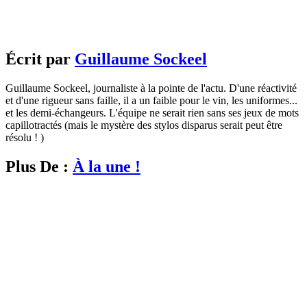
Écrit par
Guillaume Sockeel
Guillaume Sockeel, journaliste à la pointe de l'actu. D'une réactivité
et d'une rigueur sans faille, il a un faible pour le vin, les uniformes...
et les demi-échangeurs. L'équipe ne serait rien sans ses jeux de mots
capillotractés (mais le mystère des stylos disparus serait peut être
résolu ! )
Plus De :
À la une !