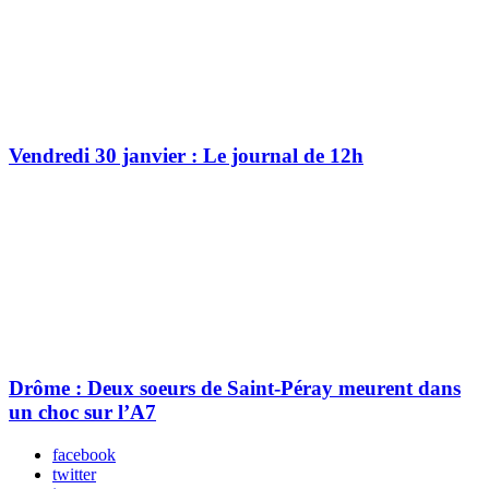
Vendredi 30 janvier : Le journal de 12h
Drôme : Deux soeurs de Saint-Péray meurent dans
un choc sur l’A7
facebook
twitter