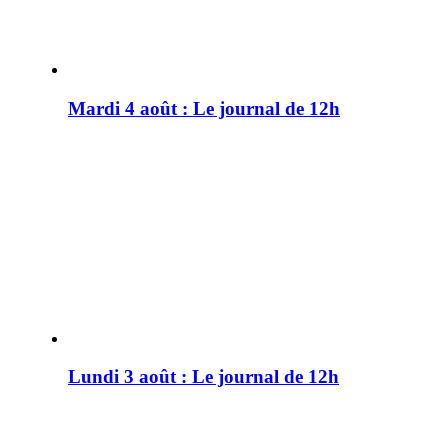
Mardi 4 août : Le journal de 12h
Lundi 3 août : Le journal de 12h