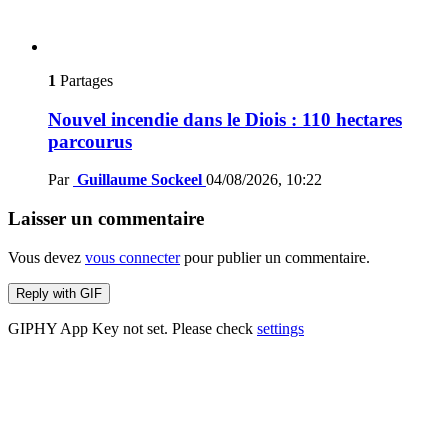
1
Partages
Nouvel incendie dans le Diois : 110 hectares
parcourus
Par
Guillaume Sockeel
04/08/2026, 10:22
Laisser un commentaire
Vous devez
vous connecter
pour publier un commentaire.
Reply with
GIF
GIPHY App Key not set. Please check
settings