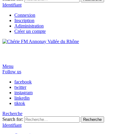
Identifiant
Connexion
Inscription
Adiministration
Créer un compte
Menu
Follow us
facebook
twitter
instagram
linkedin
tiktok
Recherche
Search for:
Recherche
Identifiant