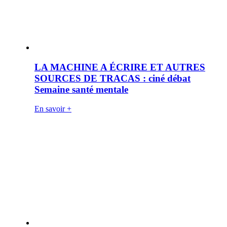
LA MACHINE A ÉCRIRE ET AUTRES
SOURCES DE TRACAS : ciné débat
Semaine santé mentale
En savoir +