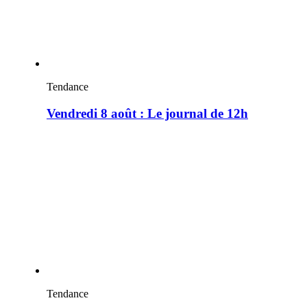
Tendance
Vendredi 8 août : Le journal de 12h
Tendance