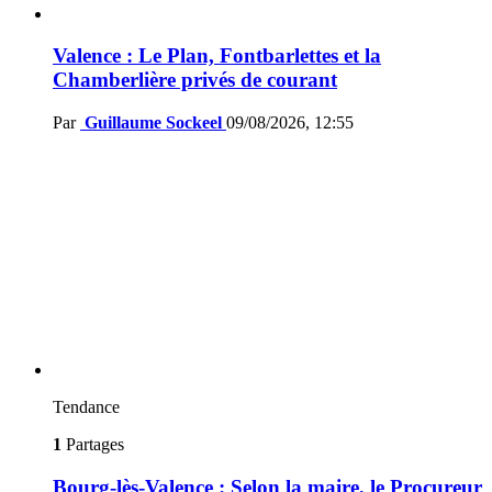
Valence : Le Plan, Fontbarlettes et la
Chamberlière privés de courant
Par
Guillaume Sockeel
09/08/2026, 12:55
Tendance
1
Partages
Bourg-lès-Valence : Selon la maire, le Procureur