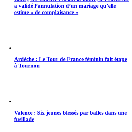
a validé l’annulation d’un mariage qu’elle
estime « de complaisance »
Ardèche : Le Tour de France féminin fait étape
à Tournon
Valence : Six jeunes blessés par balles dans une
fusillade