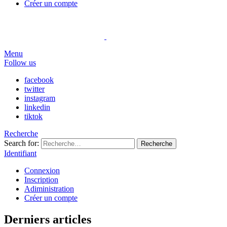
Créer un compte
Menu
Follow us
facebook
twitter
instagram
linkedin
tiktok
Recherche
Search for:
Recherche
Identifiant
Connexion
Inscription
Adiministration
Créer un compte
Derniers articles