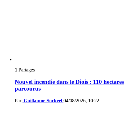
1
Partages
Nouvel incendie dans le Diois : 110 hectares
parcourus
Par
Guillaume Sockeel
04/08/2026, 10:22