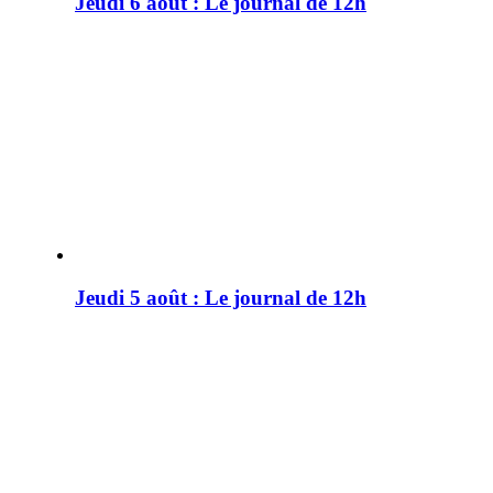
Jeudi 6 août : Le journal de 12h
Jeudi 5 août : Le journal de 12h