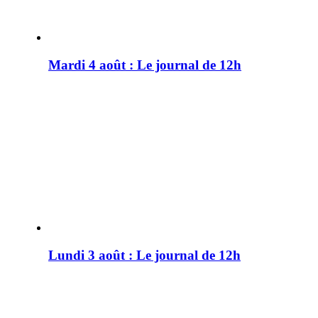
Mardi 4 août : Le journal de 12h
Lundi 3 août : Le journal de 12h