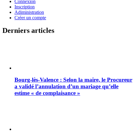
Connexion
Inscription
Adiministration
Créer un compte
Derniers articles
Bourg-lès-Valence : Selon la maire, le Procureur
a validé l’annulation d’un mariage qu’elle
estime « de complaisance »