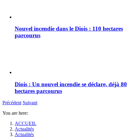
Nouvel incendie dans le Diois : 110 hectares
parcourus
Diois : Un nouvel incendie se déclare, déjà 80
hectares parcourus
Précédent
Suivant
You are here:
ACCUEIL
Actualités
Actualités