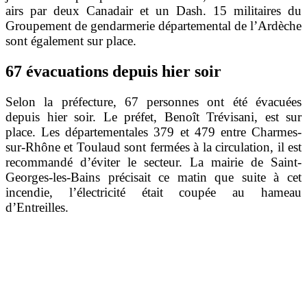
airs par deux Canadair et un Dash. 15 militaires du
Groupement de gendarmerie départemental de l’Ardèche
sont également sur place.
67 évacuations depuis hier soir
Selon la préfecture, 67 personnes ont été évacuées
depuis hier soir. Le préfet, Benoît Trévisani, est sur
place. Les départementales 379 et 479 entre Charmes-
sur-Rhône et Toulaud sont fermées à la circulation, il est
recommandé d’éviter le secteur. La mairie de Saint-
Georges-les-Bains précisait ce matin que suite à cet
incendie, l’électricité était coupée au hameau
d’Entreilles.