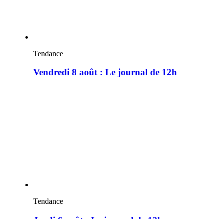
Tendance
Vendredi 8 août : Le journal de 12h
Tendance