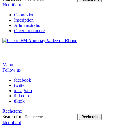
Identifiant
Connexion
Inscription
Adiministration
Créer un compte
Menu
Follow us
facebook
twitter
instagram
linkedin
tiktok
Recherche
Search for:
Recherche
Identifiant