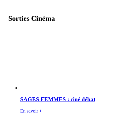
Sorties Cinéma
SAGES FEMMES : ciné débat
En savoir +