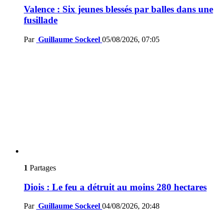
Valence : Six jeunes blessés par balles dans une
fusillade
Par
Guillaume Sockeel
05/08/2026, 07:05
1
Partages
Diois : Le feu a détruit au moins 280 hectares
Par
Guillaume Sockeel
04/08/2026, 20:48