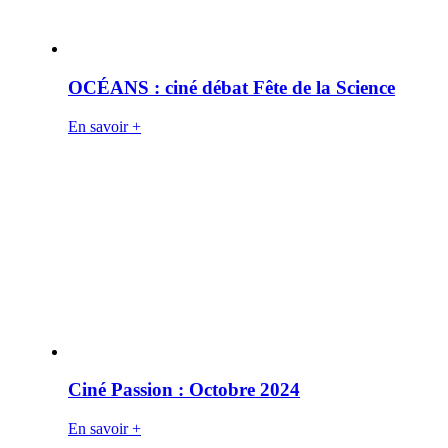
OCÉANS : ciné débat Fête de la Science
En savoir +
Ciné Passion : Octobre 2024
En savoir +