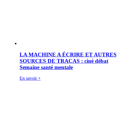
LA MACHINE A ÉCRIRE ET AUTRES
SOURCES DE TRACAS : ciné débat
Semaine santé mentale
En savoir +