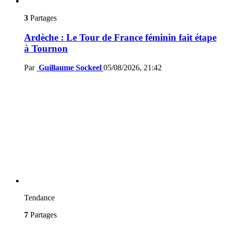
3
Partages
Ardèche : Le Tour de France féminin fait étape
à Tournon
Par
Guillaume Sockeel
05/08/2026, 21:42
Tendance
7
Partages