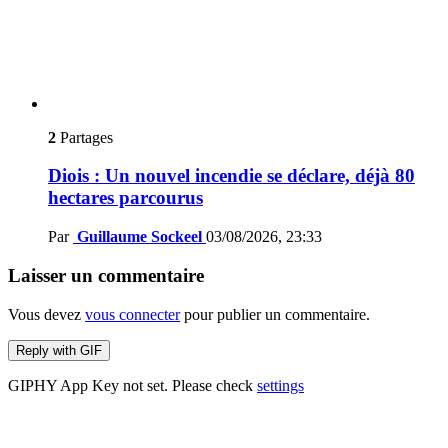
2
Partages
Diois : Un nouvel incendie se déclare, déjà 80
hectares parcourus
Par
Guillaume Sockeel
03/08/2026, 23:33
Laisser un commentaire
Vous devez
vous connecter
pour publier un commentaire.
Reply with
GIF
GIPHY App Key not set. Please check
settings