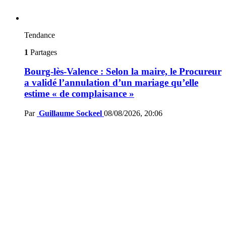
Tendance
1
Partages
Bourg-lès-Valence : Selon la maire, le Procureur
a validé l’annulation d’un mariage qu’elle
estime « de complaisance »
Par
Guillaume Sockeel
08/08/2026, 20:06