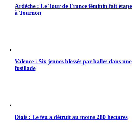
Ardèche : Le Tour de France féminin fait étape
à Tournon
Valence : Six jeunes blessés par balles dans une
fusillade
Diois : Le feu a détruit au moins 280 hectares