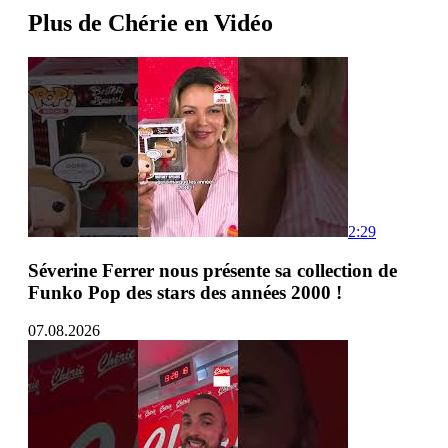
Plus de Chérie en Vidéo
2:29
Séverine Ferrer nous présente sa collection de
Funko Pop des stars des années 2000 !
07.08.2026