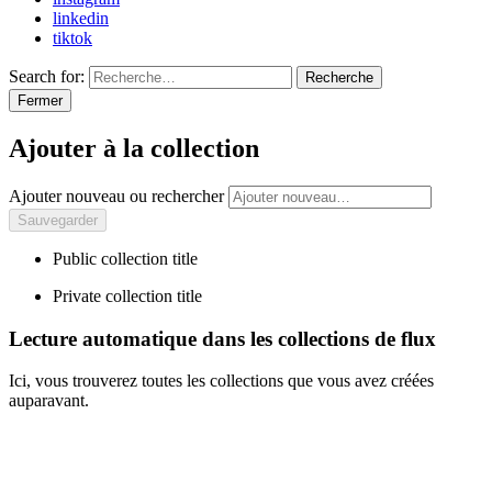
linkedin
tiktok
Search for:
Recherche
Fermer
Ajouter à la collection
Ajouter nouveau ou rechercher
Public collection title
Private collection title
Lecture automatique dans les collections de flux
Ici, vous trouverez toutes les collections que vous avez créées
auparavant.