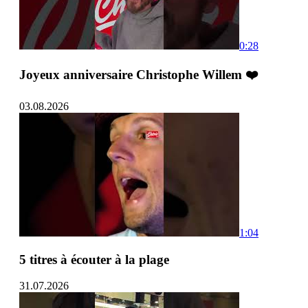
0:28
Joyeux anniversaire Christophe Willem ❤️
03.08.2026
1:04
5 titres à écouter à la plage
31.07.2026