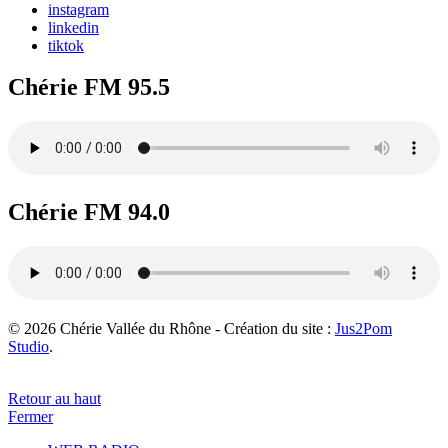
instagram
linkedin
tiktok
Chérie FM 95.5
Chérie FM 94.0
© 2026 Chérie Vallée du Rhône - Création du site :
Jus2Pom
Studio
.
Retour au haut
Fermer