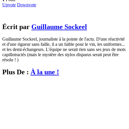
Upvote
Downvote
Écrit par
Guillaume Sockeel
Guillaume Sockeel, journaliste à la pointe de l'actu. D'une réactivité
et d'une rigueur sans faille, il a un faible pour le vin, les uniformes...
et les demi-échangeurs. L'équipe ne serait rien sans ses jeux de mots
capillotractés (mais le mystère des stylos disparus serait peut être
résolu ! )
Plus De :
À la une !