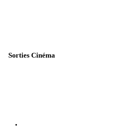
Sorties Cinéma