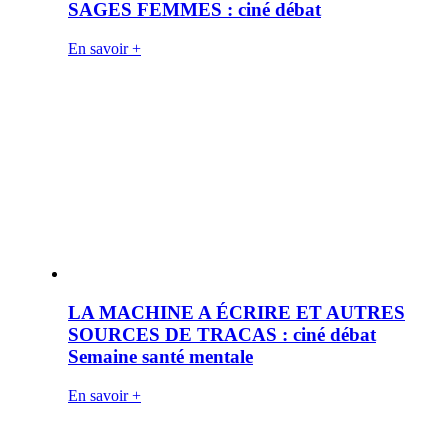
SAGES FEMMES : ciné débat
En savoir +
LA MACHINE A ÉCRIRE ET AUTRES
SOURCES DE TRACAS : ciné débat
Semaine santé mentale
En savoir +