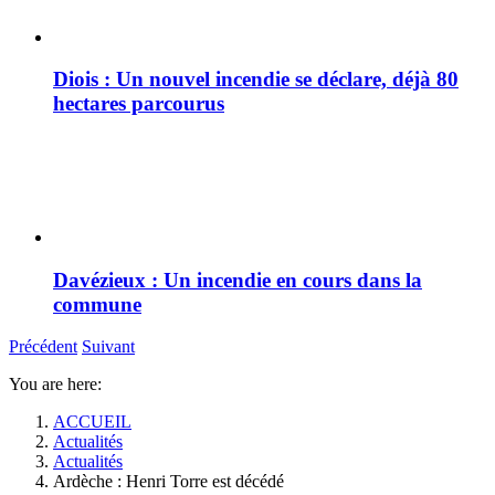
Diois : Un nouvel incendie se déclare, déjà 80
hectares parcourus
Davézieux : Un incendie en cours dans la
commune
Précédent
Suivant
You are here:
ACCUEIL
Actualités
Actualités
Ardèche : Henri Torre est décédé