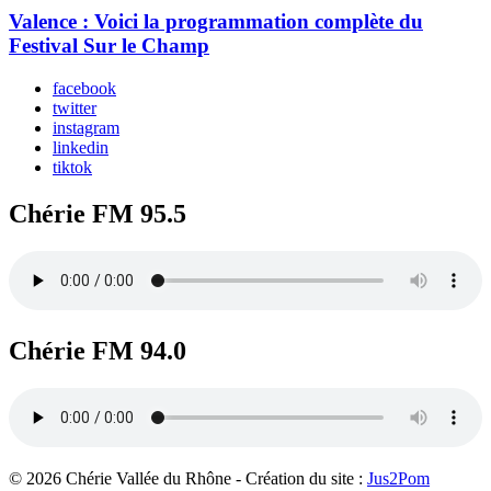
Valence : Voici la programmation complète du
Festival Sur le Champ
facebook
twitter
instagram
linkedin
tiktok
Chérie FM 95.5
Chérie FM 94.0
© 2026 Chérie Vallée du Rhône - Création du site :
Jus2Pom