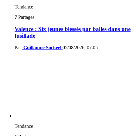
Tendance
7
Partages
Valence : Six jeunes blessés par balles dans une
fusillade
Par
Guillaume Sockeel
05/08/2026, 07:05
Tendance