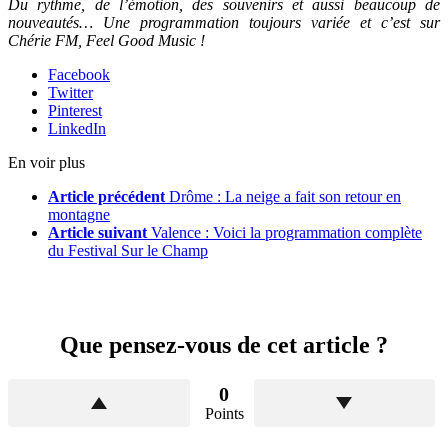
Du rythme, de l’émotion, des souvenirs et aussi beaucoup de
nouveautés… Une programmation toujours variée et c’est sur
Chérie FM, Feel Good Music !
Facebook
Twitter
Pinterest
LinkedIn
En voir plus
Article précédent
Drôme : La neige a fait son retour en
montagne
Article suivant
Valence : Voici la programmation complète
du Festival Sur le Champ
Que pensez-vous de cet article ?
0
Points