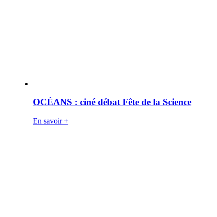
OCÉANS : ciné débat Fête de la Science
En savoir +