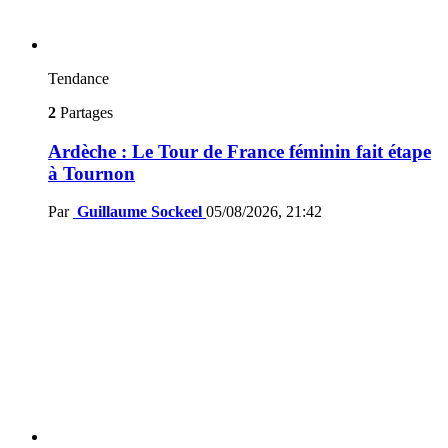
Tendance
2
Partages
Ardèche : Le Tour de France féminin fait étape
à Tournon
Par
Guillaume Sockeel
05/08/2026, 21:42