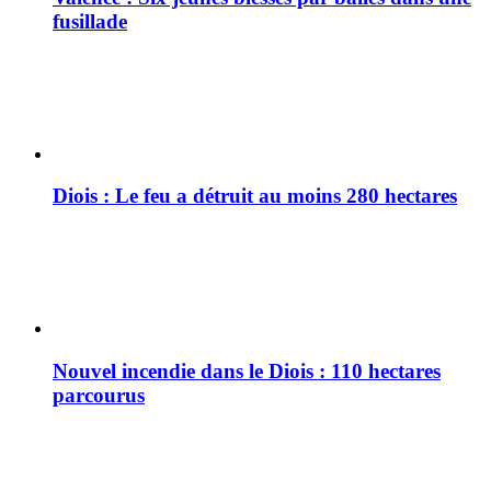
fusillade
Diois : Le feu a détruit au moins 280 hectares
Nouvel incendie dans le Diois : 110 hectares
parcourus