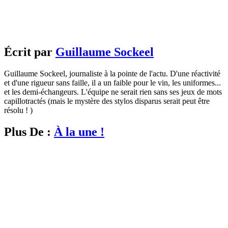
Écrit par
Guillaume Sockeel
Guillaume Sockeel, journaliste à la pointe de l'actu. D'une réactivité
et d'une rigueur sans faille, il a un faible pour le vin, les uniformes...
et les demi-échangeurs. L'équipe ne serait rien sans ses jeux de mots
capillotractés (mais le mystère des stylos disparus serait peut être
résolu ! )
Plus De :
À la une !