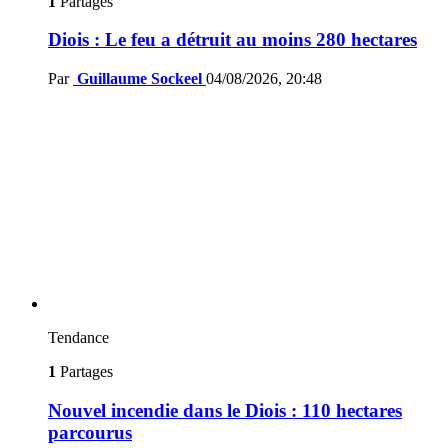
1
Partages
Diois : Le feu a détruit au moins 280 hectares
Par
Guillaume Sockeel
04/08/2026, 20:48
Tendance
1
Partages
Nouvel incendie dans le Diois : 110 hectares
parcourus