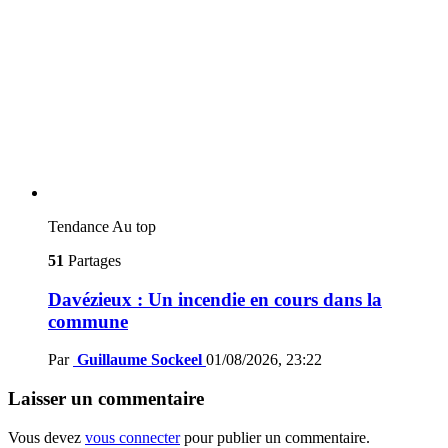
Tendance
Au top
51
Partages
Davézieux : Un incendie en cours dans la
commune
Par
Guillaume Sockeel
01/08/2026, 23:22
Laisser un commentaire
Vous devez
vous connecter
pour publier un commentaire.