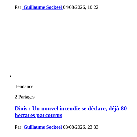
Par
Guillaume Sockeel
04/08/2026, 10:22
Tendance
2
Partages
Diois : Un nouvel incendie se déclare, déjà 80
hectares parcourus
Par
Guillaume Sockeel
03/08/2026, 23:33