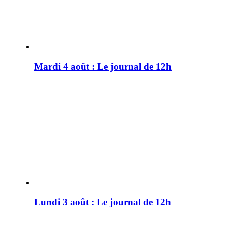
Mardi 4 août : Le journal de 12h
Lundi 3 août : Le journal de 12h