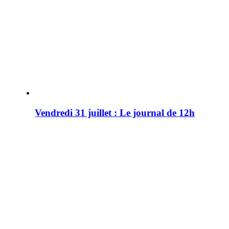
Vendredi 31 juillet : Le journal de 12h