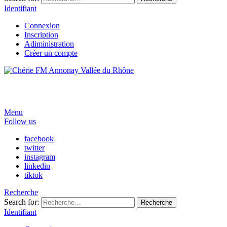
Identifiant
Connexion
Inscription
Adiministration
Créer un compte
Menu
Follow us
facebook
twitter
instagram
linkedin
tiktok
Recherche
Search for:
Recherche
Identifiant