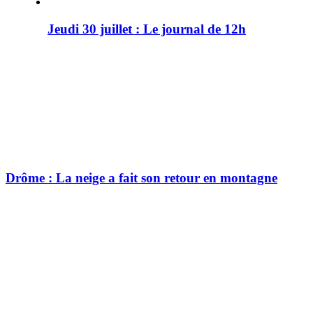
Jeudi 30 juillet : Le journal de 12h
Drôme : La neige a fait son retour en montagne