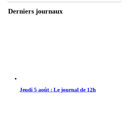
Derniers journaux
Jeudi 5 août : Le journal de 12h