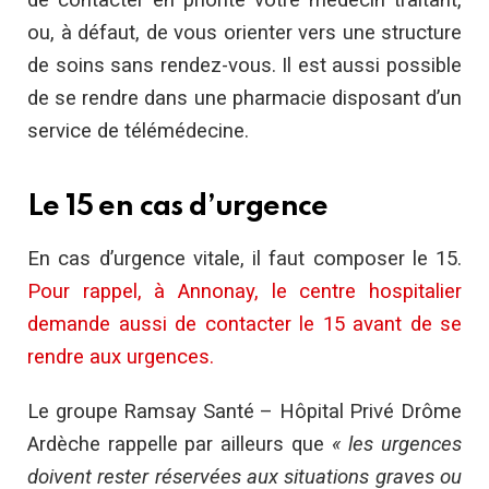
de contacter en priorité votre médecin traitant,
ou, à défaut, de vous orienter vers une structure
de soins sans rendez-vous. Il est aussi possible
de se rendre dans une pharmacie disposant d’un
service de télémédecine.
Le 15 en cas d’urgence
En cas d’urgence vitale, il faut composer le 15.
Pour rappel, à Annonay, le centre hospitalier
demande aussi de contacter le 15 avant de se
rendre aux urgences.
Le groupe Ramsay Santé – Hôpital Privé Drôme
Ardèche rappelle par ailleurs que
« les urgences
doivent rester réservées aux situations graves ou