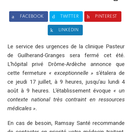
FACEBOOK
TWITTER
PINTEREST
LINKEDIN
Le service des urgences de la clinique Pasteur
de Guilherand-Granges sera fermé cet été.
L’hôpital privé Drôme-Ardèche annonce que
cette fermeture
« exceptionnelle »
s’étalera de
ce jeudi 17 juillet, à 9 heures, jusqu’au lundi 4
août à 9 heures. L’établissement évoque
« un
contexte national très contraint en ressources
médicales »
.
En cas de besoin, Ramsay Santé recommande