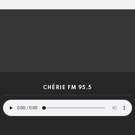
CHÉRIE FM 95.5