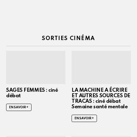
SORTIES CINÉMA
SAGES FEMMES : ciné
LA MACHINE A ÉCRIRE
débat
ET AUTRES SOURCES DE
TRACAS : ciné débat
Semaine santé mentale
EN SAVOIR +
EN SAVOIR +