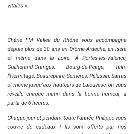
vitales ».
Chérie FM Vallée du Rhône vous accompagne
depuis plus de 30 ans en Drôme-Ardèche, en Isère
et même dans la Loire. À Portes-lès-Valence,
Guilherand-Granges, Bourg-de-Péage, Tain-
l’Hermitage, Beaurepaire, Serrières, Pélussin, Sarras
et même jusqu’aux hauteurs de Lalouvesc, on vous
réveille chaque matin dans la bonne humeur, à
partir de 6 heures.
Chaque jour et pendant toute l’année, Philippe vous
couvre de cadeaux ! Ils sont offerts par nos