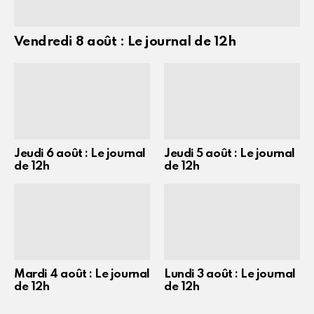
Vendredi 8 août : Le journal de 12h
Jeudi 6 août : Le journal
Jeudi 5 août : Le journal
de 12h
de 12h
Mardi 4 août : Le journal
Lundi 3 août : Le journal
de 12h
de 12h