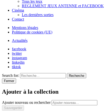
Tous les jeux
REGLEMENT JEUX ANTENNE et FACEBOOK
Cinéma
Les dernières sorties
Contact
Mentions légales
Politique de cookies (UE)
Actualités
facebook
twitter
instagram
linkedin
tiktok
Search for:
Recherche
Fermer
Ajouter à la collection
Ajouter nouveau ou rechercher