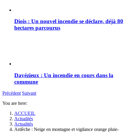
Diois : Un nouvel incendie se déclare, déjà 80
hectares parcourus
Davézieux : Un incendie en cours dans la
commune
Précédent
Suivant
You are here:
ACCUEIL
Actualités
Actualités
Ardèche : Neige en montagne et vigilance orange pluie-