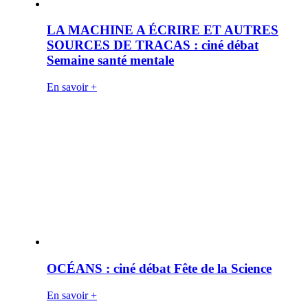
LA MACHINE A ÉCRIRE ET AUTRES
SOURCES DE TRACAS : ciné débat
Semaine santé mentale
En savoir +
OCÉANS : ciné débat Fête de la Science
En savoir +