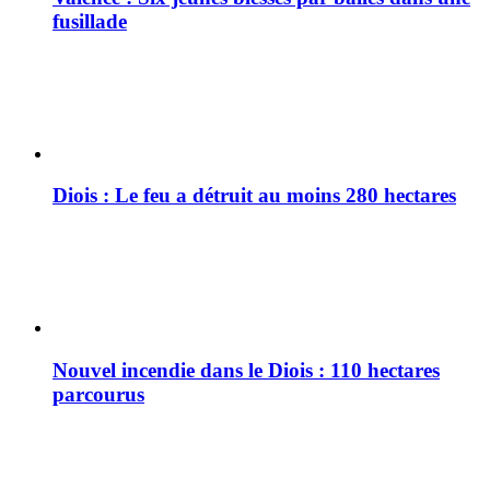
fusillade
Diois : Le feu a détruit au moins 280 hectares
Nouvel incendie dans le Diois : 110 hectares
parcourus