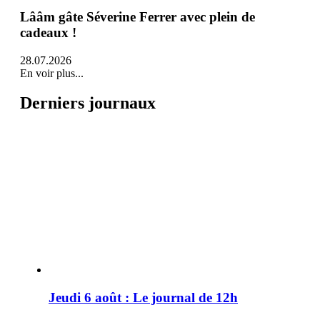
Lââm gâte Séverine Ferrer avec plein de
cadeaux !
28.07.2026
En voir plus...
Derniers journaux
Jeudi 6 août : Le journal de 12h