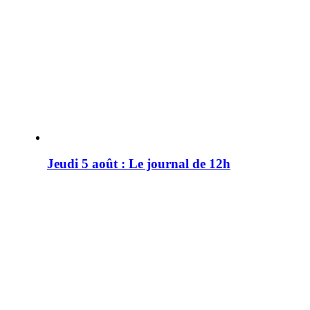
Jeudi 5 août : Le journal de 12h