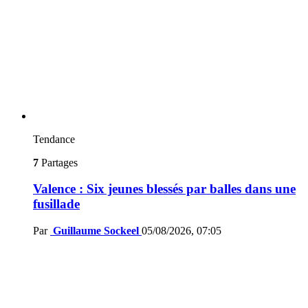
Tendance
7
Partages
Valence : Six jeunes blessés par balles dans une
fusillade
Par
Guillaume Sockeel
05/08/2026, 07:05