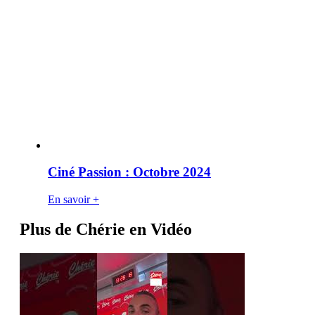
Ciné Passion : Octobre 2024
En savoir +
Plus de Chérie en Vidéo