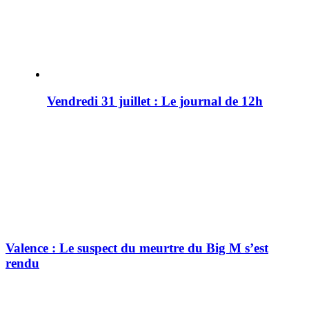
Vendredi 31 juillet : Le journal de 12h
Valence : Le suspect du meurtre du Big M s’est
rendu