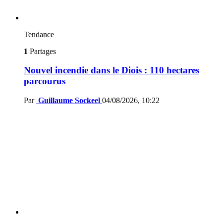
Tendance
1
Partages
Nouvel incendie dans le Diois : 110 hectares
parcourus
Par
Guillaume Sockeel
04/08/2026, 10:22