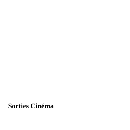
Sorties Cinéma