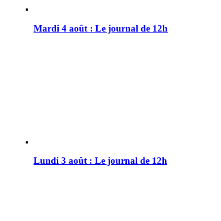
Mardi 4 août : Le journal de 12h
Lundi 3 août : Le journal de 12h