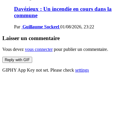
Davézieux : Un incendie en cours dans la
commune
Par
Guillaume Sockeel
01/08/2026, 23:22
Laisser un commentaire
Vous devez
vous connecter
pour publier un commentaire.
Reply with
GIF
GIPHY App Key not set. Please check
settings