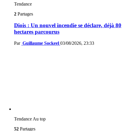
Tendance
2
Partages
Diois : Un nouvel incendie se déclare, déjà 80
hectares parcourus
Par
Guillaume Sockeel
03/08/2026, 23:33
Tendance
Au top
52
Partages