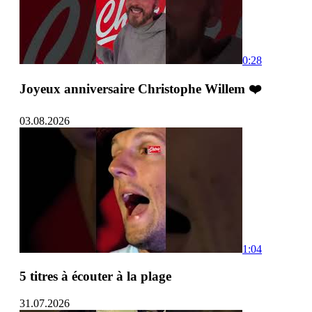
0:28
Joyeux anniversaire Christophe Willem ❤️
03.08.2026
1:04
5 titres à écouter à la plage
31.07.2026