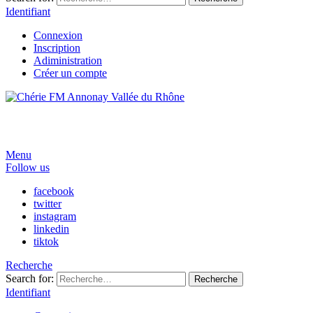
Identifiant
Connexion
Inscription
Adiministration
Créer un compte
Menu
Follow us
facebook
twitter
instagram
linkedin
tiktok
Recherche
Search for:
Recherche
Identifiant