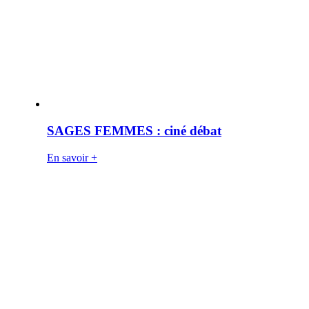
SAGES FEMMES : ciné débat
En savoir +