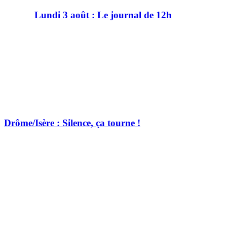
Lundi 3 août : Le journal de 12h
Drôme/Isère : Silence, ça tourne !