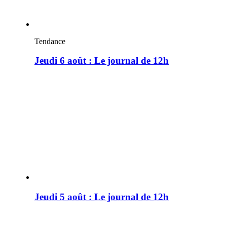
Tendance
Jeudi 6 août : Le journal de 12h
Jeudi 5 août : Le journal de 12h