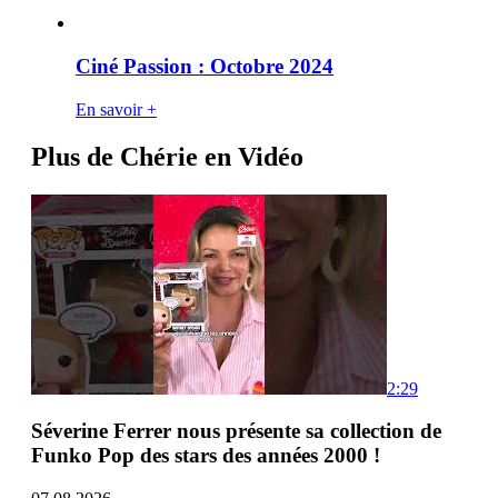
Ciné Passion : Octobre 2024
En savoir +
Plus de Chérie en Vidéo
2:29
Séverine Ferrer nous présente sa collection de
Funko Pop des stars des années 2000 !