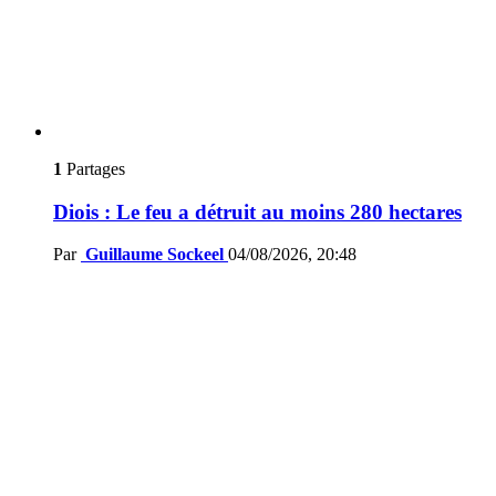
1
Partages
Diois : Le feu a détruit au moins 280 hectares
Par
Guillaume Sockeel
04/08/2026, 20:48