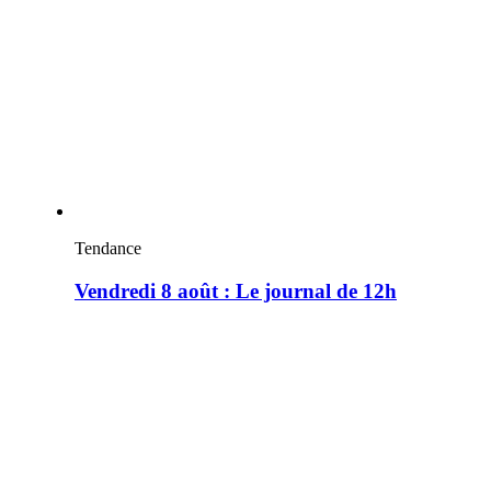
Tendance
Vendredi 8 août : Le journal de 12h