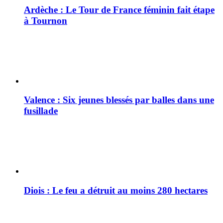
Ardèche : Le Tour de France féminin fait étape
à Tournon
Valence : Six jeunes blessés par balles dans une
fusillade
Diois : Le feu a détruit au moins 280 hectares