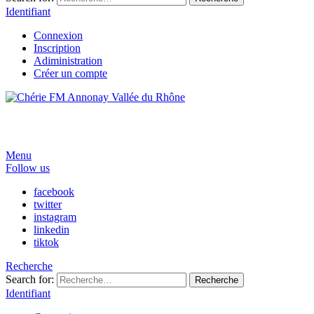
Identifiant
Connexion
Inscription
Adiministration
Créer un compte
Menu
Follow us
facebook
twitter
instagram
linkedin
tiktok
Recherche
Search for:
Recherche
Identifiant