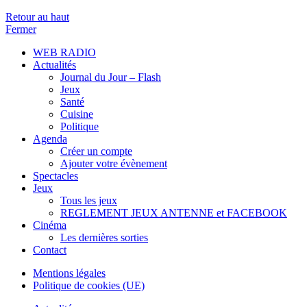
Retour au haut
Fermer
WEB RADIO
Actualités
Journal du Jour – Flash
Jeux
Santé
Cuisine
Politique
Agenda
Créer un compte
Ajouter votre évènement
Spectacles
Jeux
Tous les jeux
REGLEMENT JEUX ANTENNE et FACEBOOK
Cinéma
Les dernières sorties
Contact
Mentions légales
Politique de cookies (UE)