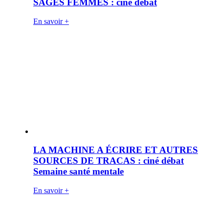
SAGES FEMMES : ciné débat
En savoir +
LA MACHINE A ÉCRIRE ET AUTRES
SOURCES DE TRACAS : ciné débat
Semaine santé mentale
En savoir +