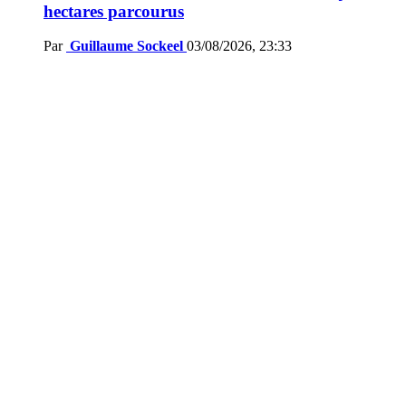
hectares parcourus
Par
Guillaume Sockeel
03/08/2026, 23:33