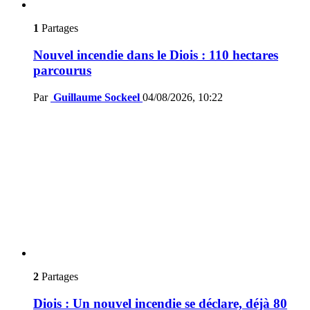
1
Partages
Nouvel incendie dans le Diois : 110 hectares
parcourus
Par
Guillaume Sockeel
04/08/2026, 10:22
2
Partages
Diois : Un nouvel incendie se déclare, déjà 80