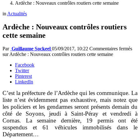
Ardèche : Nouveaux contrôles routiers cette semaine
in
Actualités
Ardèche : Nouveaux contrôles routiers
cette semaine
Par
Guillaume Sockeel
05/09/2017, 10:22
Commentaires fermés
sur Ardèche : Nouveaux contrôles routiers cette semaine
Facebook
Twitter
Pinterest
LinkedIn
C’est la préfecture de l’Ardèche qui les communique. La
liste n’est évidemment pas exhaustive, mais notez que
les policiers et les gendarmes seront présents demain du
côté de Soyons, jeudi à Saint-Péray et vendredi à
Cornas. La semaine dernière, 19 permis ont été
suspendus et 61 véhicules immobilisés dans le
Département…