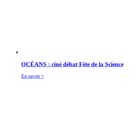
OCÉANS : ciné débat Fête de la Science
En savoir +