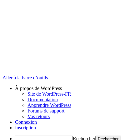
Aller à la barre d’outils
À propos de WordPress
Site de WordPress-FR
Documentation
Apprendre WordPress
Forums de support
Vos retours
Connexion
Inscription
Rechercher