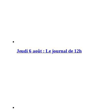
Jeudi 6 août : Le journal de 12h