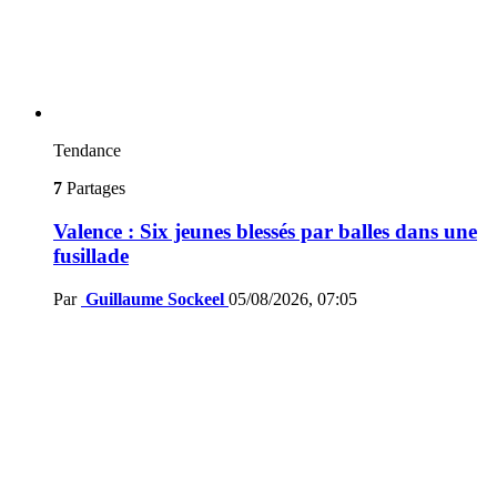
Tendance
7
Partages
Valence : Six jeunes blessés par balles dans une
fusillade
Par
Guillaume Sockeel
05/08/2026, 07:05