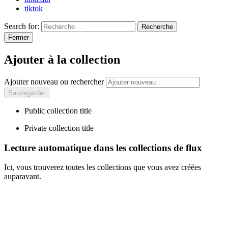
tiktok
Search for:
Recherche
Fermer
Ajouter à la collection
Ajouter nouveau ou rechercher
Public collection title
Private collection title
Lecture automatique dans les collections de flux
Ici, vous trouverez toutes les collections que vous avez créées
auparavant.