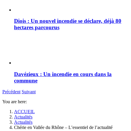
Diois : Un nouvel incendie se déclare, déjà 80
hectares parcourus
Davézieux : Un incendie en cours dans la
commune
Précédent
Suivant
You are here:
ACCUEIL
Actualités
Actualités
Chérie en Vallée du Rhône – L’essentiel de l’actualité