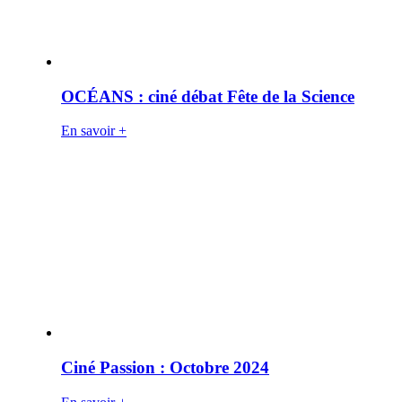
OCÉANS : ciné débat Fête de la Science
En savoir +
Ciné Passion : Octobre 2024