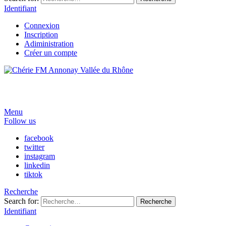
Identifiant
Connexion
Inscription
Adiministration
Créer un compte
Menu
Follow us
facebook
twitter
instagram
linkedin
tiktok
Recherche
Search for:
Recherche
Identifiant