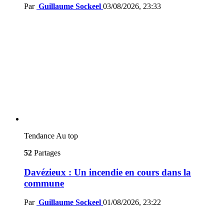
Par
Guillaume Sockeel
03/08/2026, 23:33
Tendance
Au top
52
Partages
Davézieux : Un incendie en cours dans la
commune
Par
Guillaume Sockeel
01/08/2026, 23:22