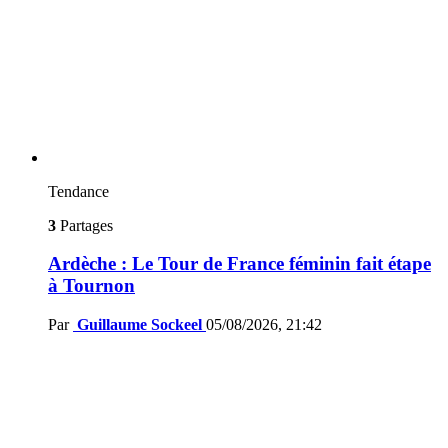
Tendance
3
Partages
Ardèche : Le Tour de France féminin fait étape
à Tournon
Par
Guillaume Sockeel
05/08/2026, 21:42