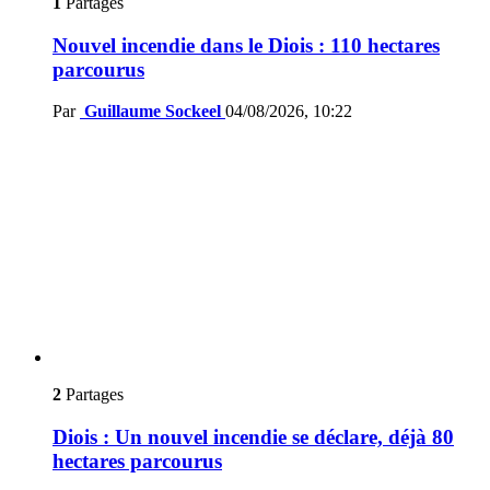
1
Partages
Nouvel incendie dans le Diois : 110 hectares
parcourus
Par
Guillaume Sockeel
04/08/2026, 10:22
2
Partages
Diois : Un nouvel incendie se déclare, déjà 80
hectares parcourus