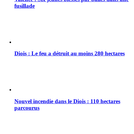
fusillade
Diois : Le feu a détruit au moins 280 hectares
Nouvel incendie dans le Diois : 110 hectares
parcourus