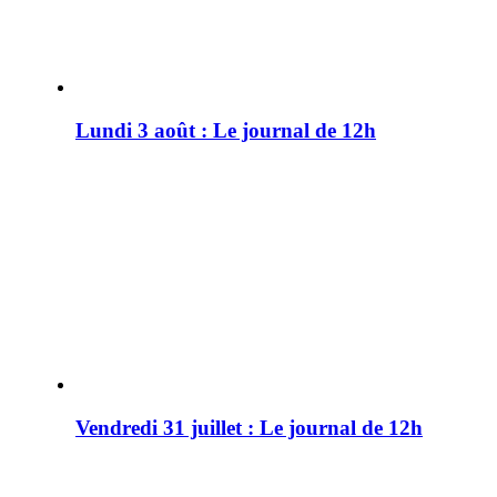
Lundi 3 août : Le journal de 12h
Vendredi 31 juillet : Le journal de 12h