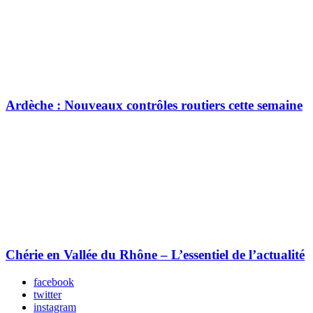
Ardèche : Nouveaux contrôles routiers cette semaine
Chérie en Vallée du Rhône – L’essentiel de l’actualité
facebook
twitter
instagram