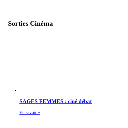
Sorties Cinéma
SAGES FEMMES : ciné débat
En savoir +