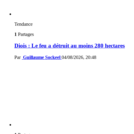
Tendance
1
Partages
Diois : Le feu a détruit au moins 280 hectares
Par
Guillaume Sockeel
04/08/2026, 20:48