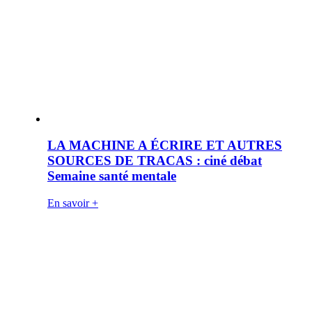
LA MACHINE A ÉCRIRE ET AUTRES
SOURCES DE TRACAS : ciné débat
Semaine santé mentale
En savoir +