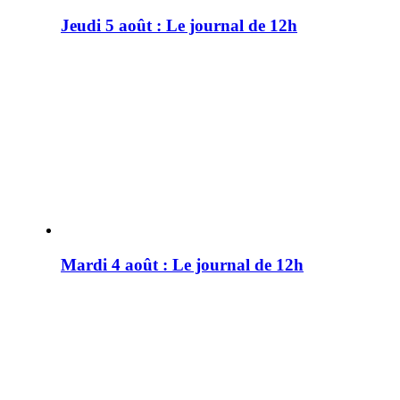
Jeudi 5 août : Le journal de 12h
Mardi 4 août : Le journal de 12h