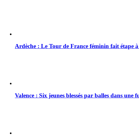
Ardèche : Le Tour de France féminin fait étape 
Valence : Six jeunes blessés par balles dans une f