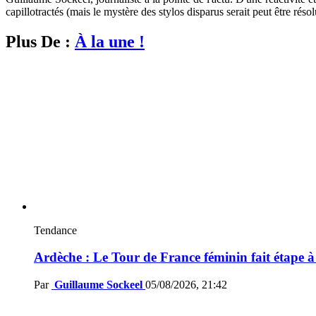
capillotractés (mais le mystère des stylos disparus serait peut être résol
Plus De :
À la une !
Tendance
Ardèche : Le Tour de France féminin fait étape 
Par
Guillaume Sockeel
05/08/2026, 21:42