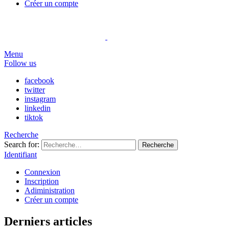
Créer un compte
Menu
Follow us
facebook
twitter
instagram
linkedin
tiktok
Recherche
Search for:
Recherche
Identifiant
Connexion
Inscription
Adiministration
Créer un compte
Derniers articles