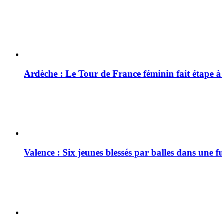
Ardèche : Le Tour de France féminin fait étape 
Valence : Six jeunes blessés par balles dans une f