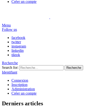
Créer un compte
Menu
Follow us
facebook
twitter
instagram
linkedin
tiktok
Recherche
Search for:
Recherche
Identifiant
Connexion
Inscription
Adiministration
Créer un compte
Derniers articles