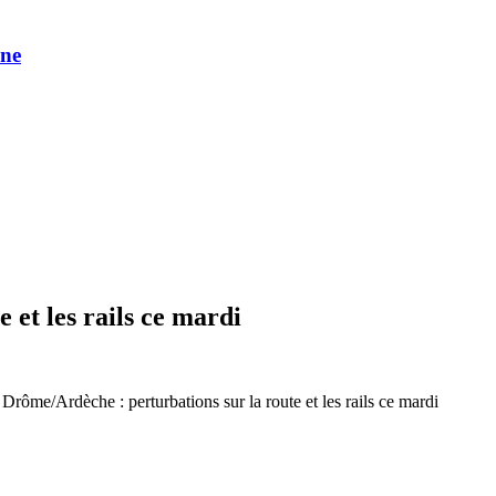
une
 et les rails ce mardi
Drôme/Ardèche : perturbations sur la route et les rails ce mardi