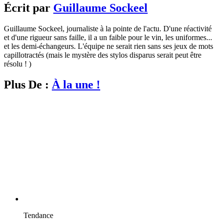
Écrit par
Guillaume Sockeel
Guillaume Sockeel, journaliste à la pointe de l'actu. D'une réactivité
et d'une rigueur sans faille, il a un faible pour le vin, les uniformes...
et les demi-échangeurs. L'équipe ne serait rien sans ses jeux de mots
capillotractés (mais le mystère des stylos disparus serait peut être
résolu ! )
Plus De :
À la une !
Tendance