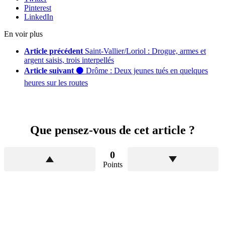
Pinterest
LinkedIn
En voir plus
Article précédent
Saint-Vallier/Loriol : Drogue, armes et
argent saisis, trois interpellés
Article suivant
⚫️ Drôme : Deux jeunes tués en quelques
heures sur les routes
Que pensez-vous de cet article ?
0
Points