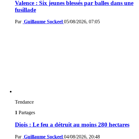
Valence : Six jeunes blessés par balles dans une
fusillade
Par
Guillaume Sockeel
05/08/2026, 07:05
Tendance
1
Partages
Diois : Le feu a détruit au moins 280 hectares
Par
Guillaume Sockeel
04/08/2026, 20:48