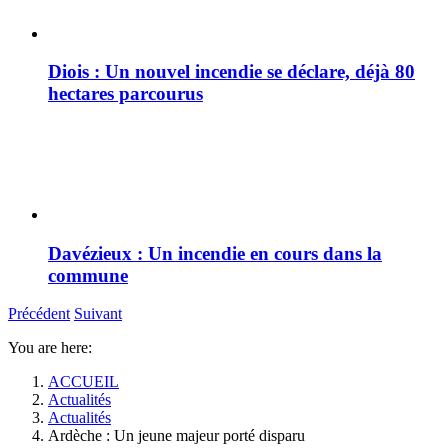
Diois : Un nouvel incendie se déclare, déjà 80
hectares parcourus
Davézieux : Un incendie en cours dans la
commune
Précédent
Suivant
You are here:
ACCUEIL
Actualités
Actualités
Ardèche : Un jeune majeur porté disparu