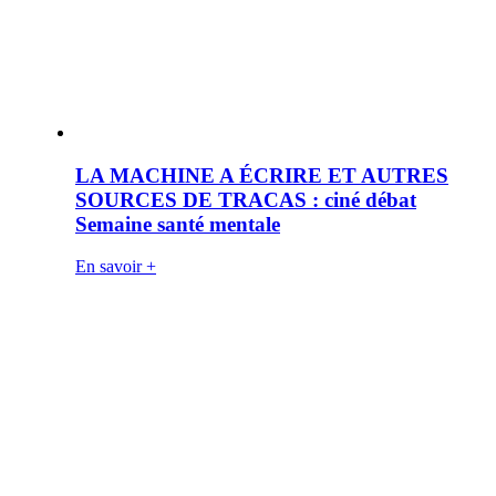
LA MACHINE A ÉCRIRE ET AUTRES
SOURCES DE TRACAS : ciné débat
Semaine santé mentale
En savoir +