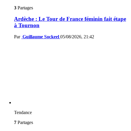
3
Partages
Ardèche : Le Tour de France féminin fait étape
à Tournon
Par
Guillaume Sockeel
05/08/2026, 21:42
Tendance
7
Partages