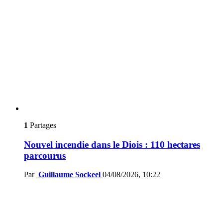
1
Partages
Nouvel incendie dans le Diois : 110 hectares
parcourus
Par
Guillaume Sockeel
04/08/2026, 10:22