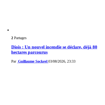
2
Partages
Diois : Un nouvel incendie se déclare, déjà 80
hectares parcourus
Par
Guillaume Sockeel
03/08/2026, 23:33