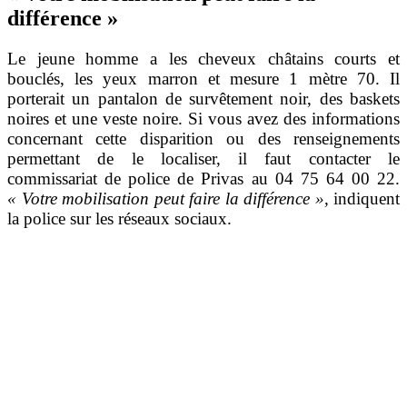
différence »
Le jeune homme a les cheveux châtains courts et
bouclés, les yeux marron et mesure 1 mètre 70. Il
porterait un pantalon de survêtement noir, des baskets
noires et une veste noire. Si vous avez des informations
concernant cette disparition ou des renseignements
permettant de le localiser, il faut contacter le
commissariat de police de Privas au 04 75 64 00 22.
« Votre mobilisation peut faire la différence »
, indiquent
la police sur les réseaux sociaux.