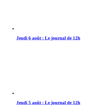
Jeudi 6 août : Le journal de 12h
Jeudi 5 août : Le journal de 12h