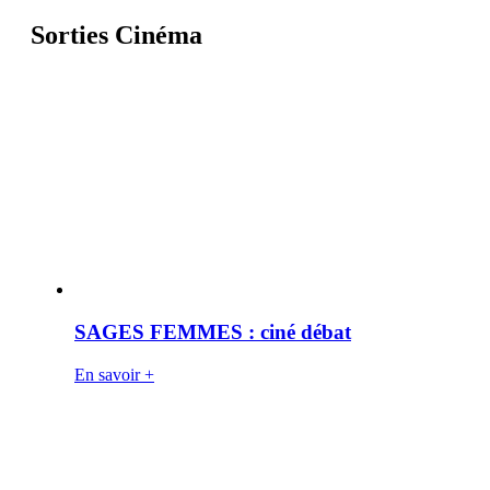
Sorties Cinéma
SAGES FEMMES : ciné débat
En savoir +