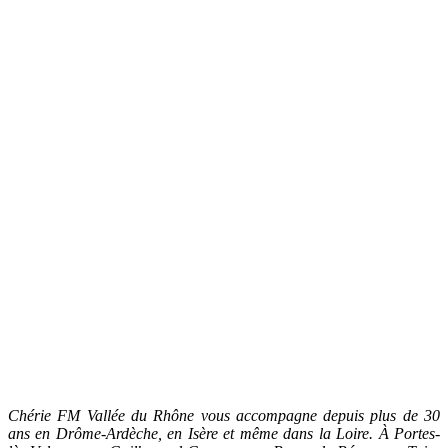
Chérie FM Vallée du Rhône vous accompagne depuis plus de 30
ans en Drôme-Ardèche, en Isère et même dans la Loire. À Portes-