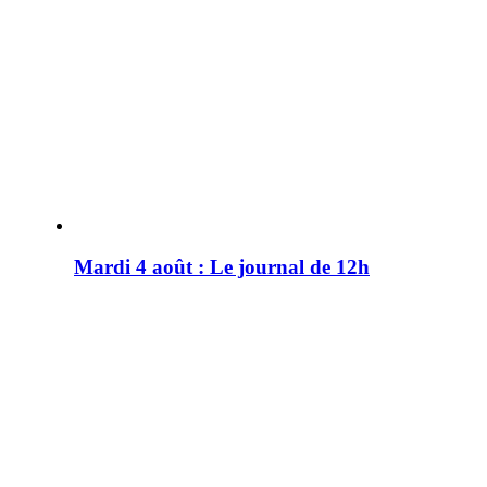
Mardi 4 août : Le journal de 12h