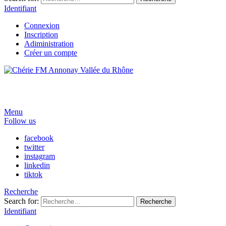
Identifiant
Connexion
Inscription
Adiministration
Créer un compte
Menu
Follow us
facebook
twitter
instagram
linkedin
tiktok
Recherche
Search for:
Recherche
Identifiant