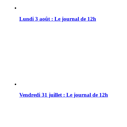
Lundi 3 août : Le journal de 12h
Vendredi 31 juillet : Le journal de 12h