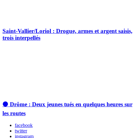
Saint-Vallier/Loriol : Drogue, armes et argent saisis,
trois interpellés
⚫️ Drôme : Deux jeunes tués en quelques heures sur
les routes
facebook
twitter
instagram