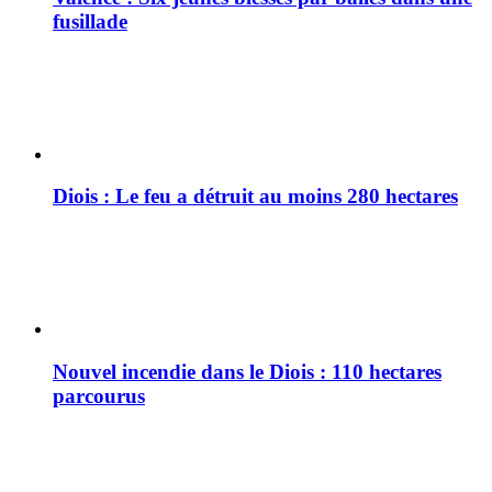
fusillade
Diois : Le feu a détruit au moins 280 hectares
Nouvel incendie dans le Diois : 110 hectares
parcourus