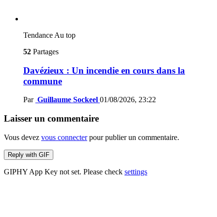
Tendance
Au top
52
Partages
Davézieux : Un incendie en cours dans la
commune
Par
Guillaume Sockeel
01/08/2026, 23:22
Laisser un commentaire
Vous devez
vous connecter
pour publier un commentaire.
Reply with
GIF
GIPHY App Key not set. Please check
settings