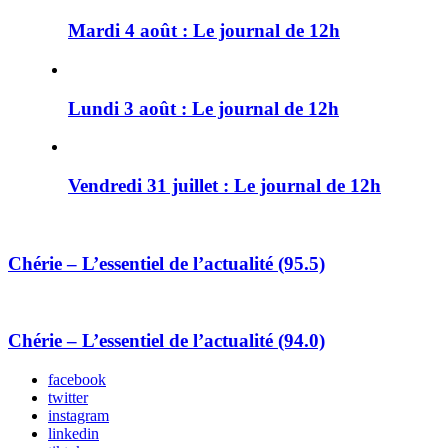
Mardi 4 août : Le journal de 12h
Lundi 3 août : Le journal de 12h
Vendredi 31 juillet : Le journal de 12h
Chérie – L’essentiel de l’actualité (95.5)
Chérie – L’essentiel de l’actualité (94.0)
facebook
twitter
instagram
linkedin