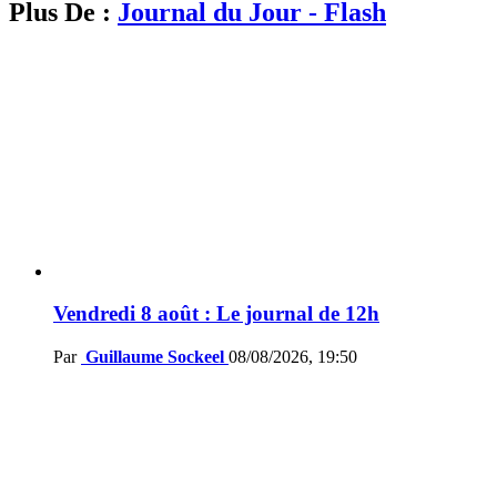
Plus De :
Journal du Jour - Flash
Vendredi 8 août : Le journal de 12h
Par
Guillaume Sockeel
08/08/2026, 19:50