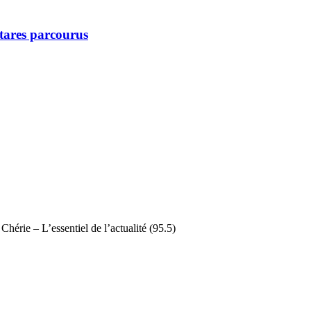
ctares parcourus
Chérie – L’essentiel de l’actualité (95.5)