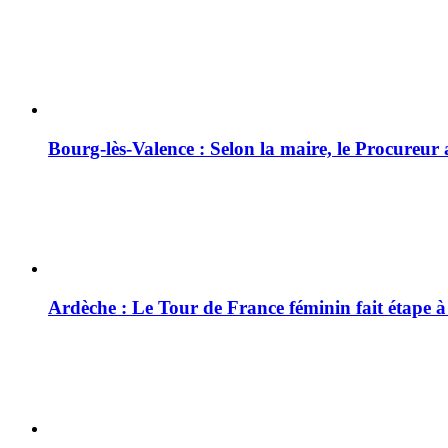
Bourg-lès-Valence : Selon la maire, le Procureur
Ardèche : Le Tour de France féminin fait étape 