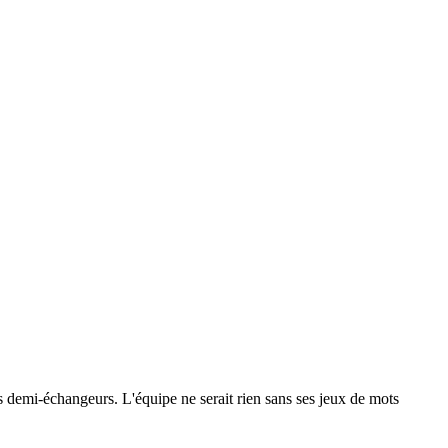
 les demi-échangeurs. L'équipe ne serait rien sans ses jeux de mots