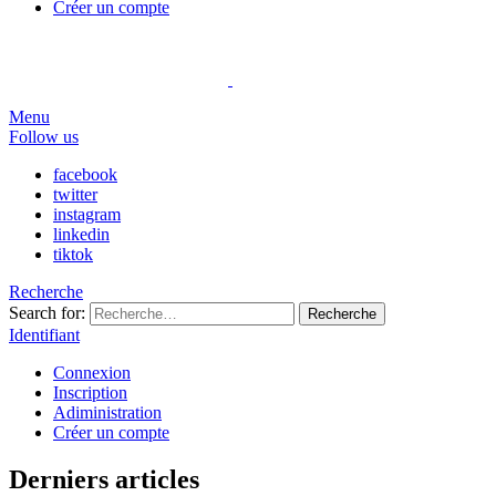
Créer un compte
Menu
Follow us
facebook
twitter
instagram
linkedin
tiktok
Recherche
Search for:
Recherche
Identifiant
Connexion
Inscription
Adiministration
Créer un compte
Derniers articles