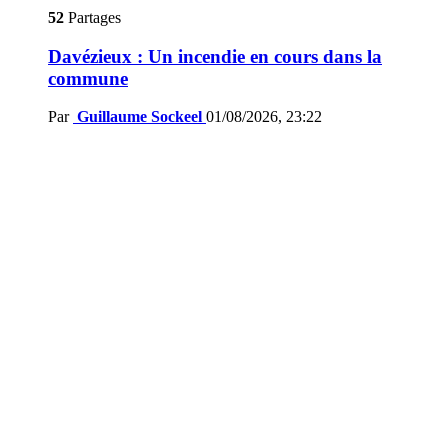
52
Partages
Davézieux : Un incendie en cours dans la
commune
Par
Guillaume Sockeel
01/08/2026, 23:22