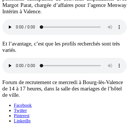
Margot Parat, chargée d’affaires pour l’agence Menway
Intérim à Valence.
Et l’avantage, c’est que les profils recherchés sont très
variés.
Forum de recrutement ce mercredi à Bourg-lès-Valence
de 14 à 17 heures, dans la salle des mariages de l’hôtel
de ville.
Facebook
Twitter
Pinterest
LinkedIn