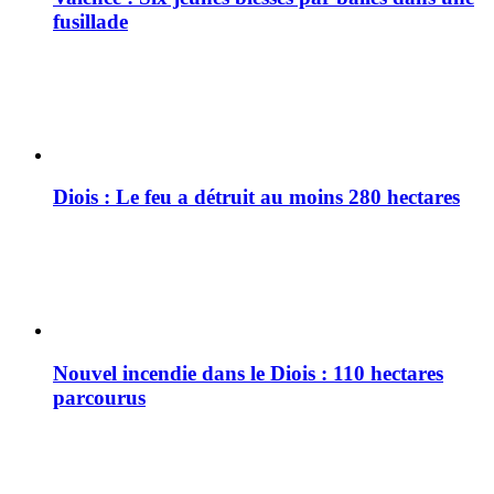
fusillade
Diois : Le feu a détruit au moins 280 hectares
Nouvel incendie dans le Diois : 110 hectares
parcourus