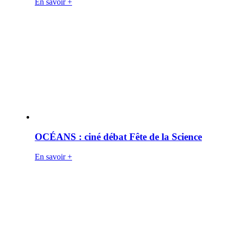
En savoir +
OCÉANS : ciné débat Fête de la Science
En savoir +