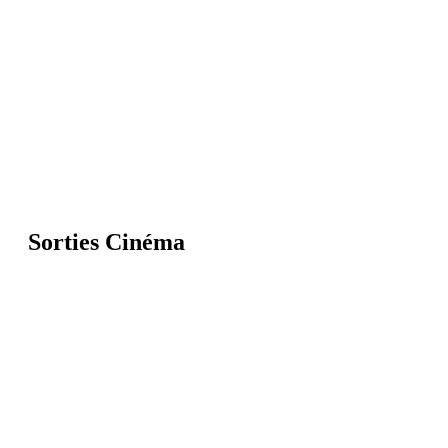
Sorties Cinéma