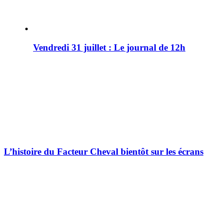
Vendredi 31 juillet : Le journal de 12h
L’histoire du Facteur Cheval bientôt sur les écrans