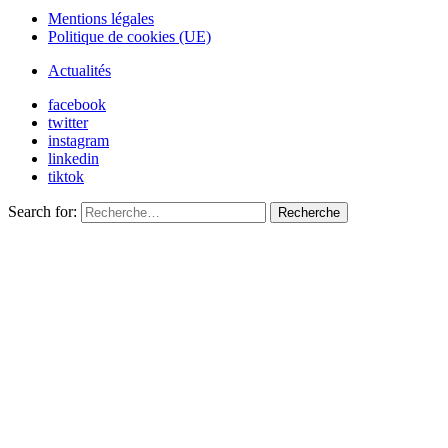
Mentions légales
Politique de cookies (UE)
Actualités
facebook
twitter
instagram
linkedin
tiktok
Search for:
Recherche