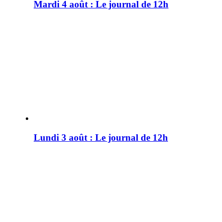
Mardi 4 août : Le journal de 12h
Lundi 3 août : Le journal de 12h