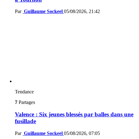
Par
Guillaume Sockeel
05/08/2026, 21:42
Tendance
7
Partages
Valence : Six jeunes blessés par balles dans une
fusillade
Par
Guillaume Sockeel
05/08/2026, 07:05