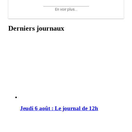
En voir plus...
Derniers journaux
Jeudi 6 août : Le journal de 12h