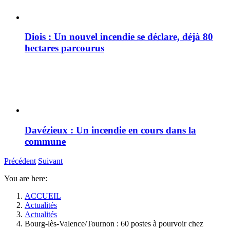
Diois : Un nouvel incendie se déclare, déjà 80
hectares parcourus
Davézieux : Un incendie en cours dans la
commune
Précédent
Suivant
You are here:
ACCUEIL
Actualités
Actualités
Bourg-lès-Valence/Tournon : 60 postes à pourvoir chez