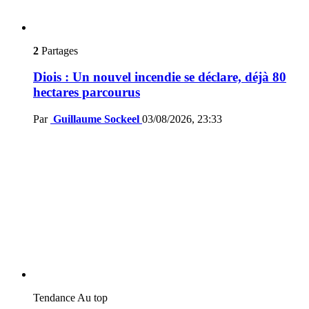
2
Partages
Diois : Un nouvel incendie se déclare, déjà 80
hectares parcourus
Par
Guillaume Sockeel
03/08/2026, 23:33
Tendance
Au top