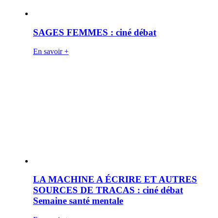
SAGES FEMMES : ciné débat
En savoir +
LA MACHINE A ÉCRIRE ET AUTRES
SOURCES DE TRACAS : ciné débat
Semaine santé mentale