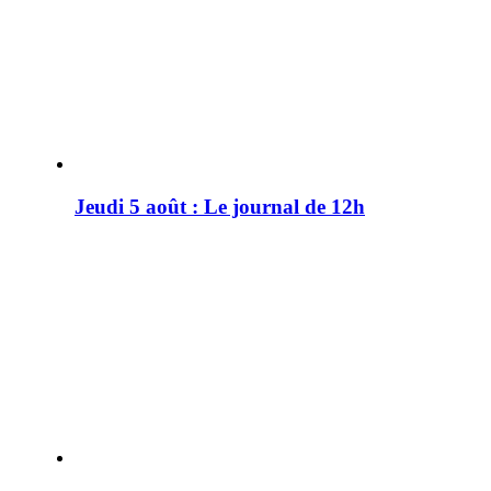
Jeudi 5 août : Le journal de 12h