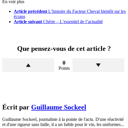
En voir plus
Article précédent
L’histoire du Facteur Cheval bientôt sur les
écrans
Article suivant
Chérie – L’essentiel de l’actualité
Que pensez-vous de cet article ?
0
Points
Écrit par
Guillaume Sockeel
Guillaume Sockeel, journaliste à la pointe de l'actu. D'une réactivité
et d'une rigueur sans faille, il a un faible pour le vin, les uniformes...