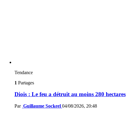
Tendance
1
Partages
Diois : Le feu a détruit au moins 280 hectares
Par
Guillaume Sockeel
04/08/2026, 20:48