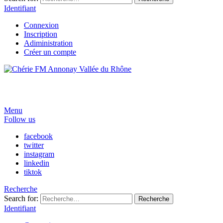
Identifiant
Connexion
Inscription
Adiministration
Créer un compte
Menu
Follow us
facebook
twitter
instagram
linkedin
tiktok
Recherche
Search for:
Recherche
Identifiant