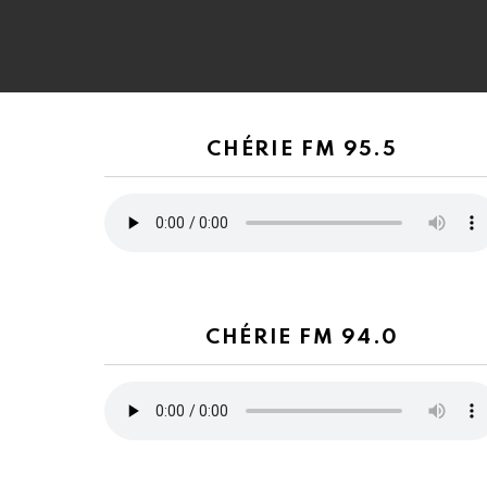
CHÉRIE FM 95.5
CHÉRIE FM 94.0