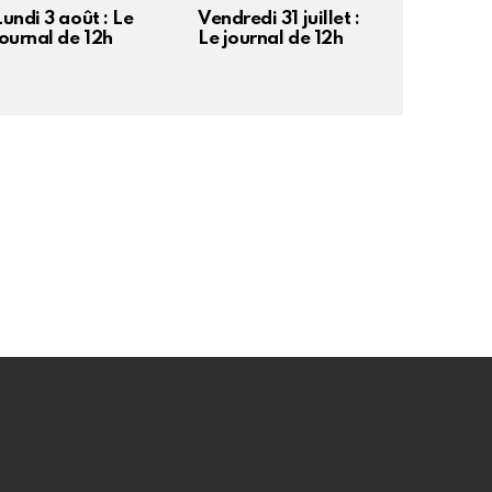
Lundi 3 août : Le
Vendredi 31 juillet :
journal de 12h
Le journal de 12h