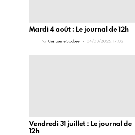
Mardi 4 août : Le journal de 12h
Par
Guillaume Sockeel
04/08/2026, 17:03
Vendredi 31 juillet : Le journal de
12h