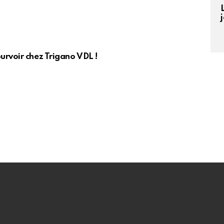
urvoir chez Trigano VDL !