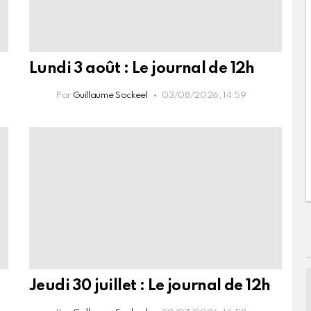
Lundi 3 août : Le journal de 12h
Par
Guillaume Sockeel
03/08/2026, 14:59
Jeudi 30 juillet : Le journal de 12h