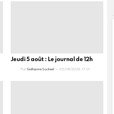
Jeudi 5 août : Le journal de 12h
Par
Guillaume Sockeel
05/08/2026, 17:01