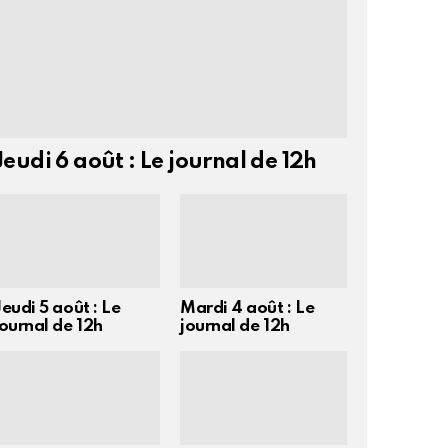
Jeudi 6 août : Le journal de 12h
Jeudi 5 août : Le
Mardi 4 août : Le
journal de 12h
journal de 12h