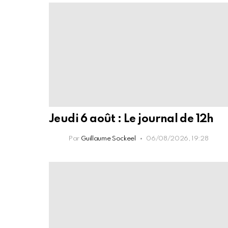
Jeudi 6 août : Le journal de 12h
Par
Guillaume Sockeel
06/08/2026, 19:28