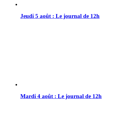
Jeudi 5 août : Le journal de 12h
Mardi 4 août : Le journal de 12h