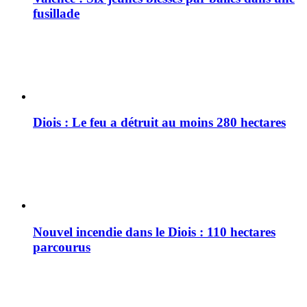
fusillade
Diois : Le feu a détruit au moins 280 hectares
Nouvel incendie dans le Diois : 110 hectares
parcourus