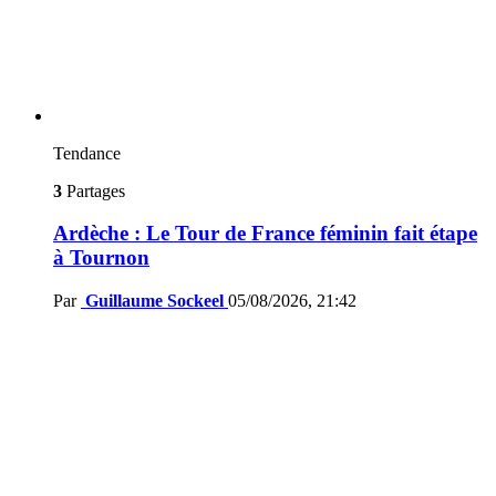
Tendance
3
Partages
Ardèche : Le Tour de France féminin fait étape
à Tournon
Par
Guillaume Sockeel
05/08/2026, 21:42