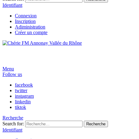
Identifiant
Connexion
Inscription
Adiministration
Créer un compte
Menu
Follow us
facebook
twitter
instagram
linkedin
tiktok
Recherche
Search for:
Recherche
Identifiant