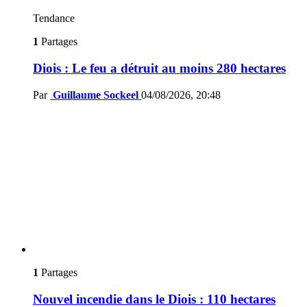
Tendance
1
Partages
Diois : Le feu a détruit au moins 280 hectares
Par
Guillaume Sockeel
04/08/2026, 20:48
1
Partages
Nouvel incendie dans le Diois : 110 hectares