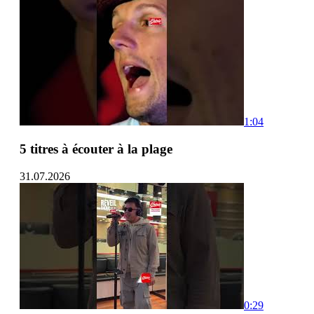
1:04
5 titres à écouter à la plage
31.07.2026
0:29