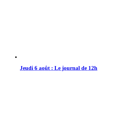
Jeudi 6 août : Le journal de 12h