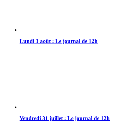
Lundi 3 août : Le journal de 12h
Vendredi 31 juillet : Le journal de 12h