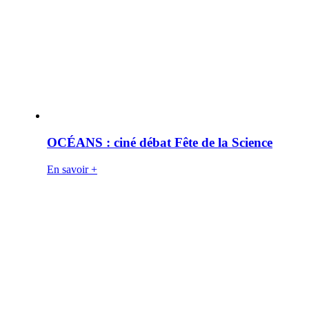
OCÉANS : ciné débat Fête de la Science
En savoir +