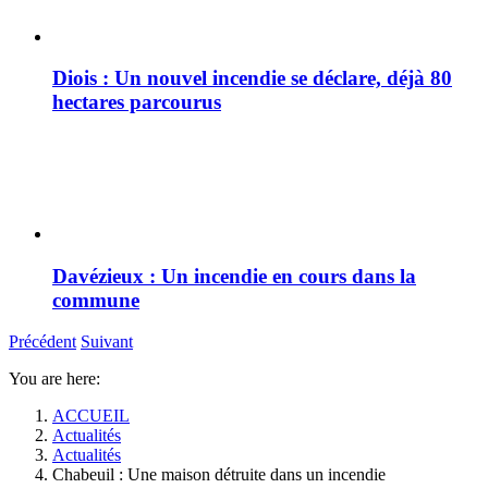
Diois : Un nouvel incendie se déclare, déjà 80
hectares parcourus
Davézieux : Un incendie en cours dans la
commune
Précédent
Suivant
You are here:
ACCUEIL
Actualités
Actualités
Chabeuil : Une maison détruite dans un incendie