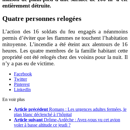
entièrement détruite.
Quatre personnes relogées
L’action des 16 soldats du feu engagés a néanmoins
permis d’éviter que les flammes ne touchent l’habitation
mitoyenne. L’incendie a été éteint aux alentours de 16
heures. Les quatre membres de la famille habitant cette
propriété ont été relogés chez des voisins pour la nuit. Il
n’y a pas eu de victime.
Facebook
Twitter
Pinterest
LinkedIn
En voir plus
Article précédent
Romans : Les urgences adultes fermées, le
plan blanc déclenché à l’hôpital
Article suivant
Drôme-Ardèche : Avez-vous vu cet avion
voler à basse altitude ce jeudi ?