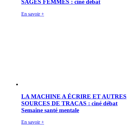
SAGES FEMMES : ciné débat
En savoir +
LA MACHINE A ÉCRIRE ET AUTRES
SOURCES DE TRACAS : ciné débat
Semaine santé mentale
En savoir +