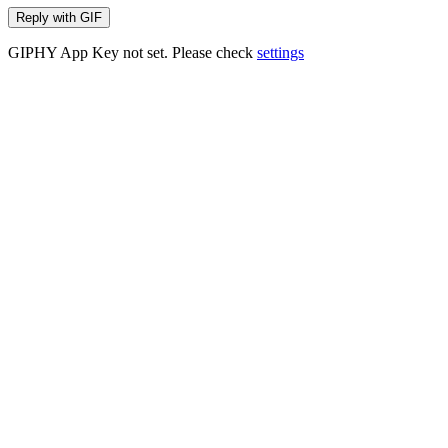
Reply with
GIF
GIPHY App Key not set. Please check
settings