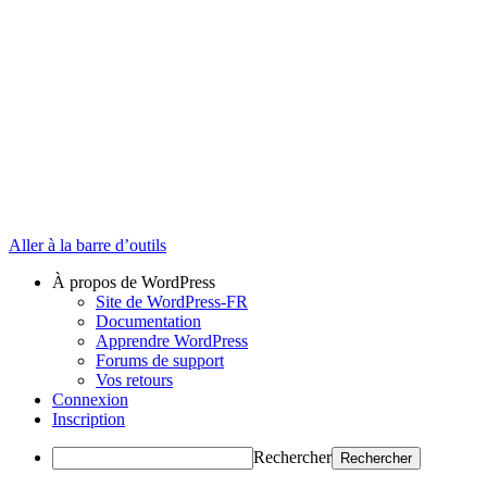
Aller à la barre d’outils
À propos de WordPress
Site de WordPress-FR
Documentation
Apprendre WordPress
Forums de support
Vos retours
Connexion
Inscription
Rechercher