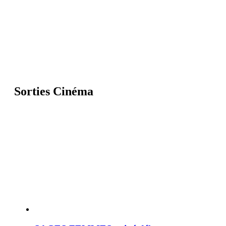
Sorties Cinéma