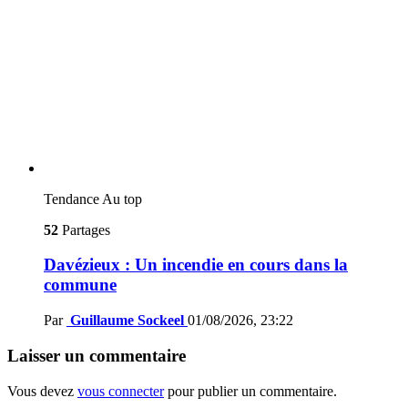
Tendance
Au top
52
Partages
Davézieux : Un incendie en cours dans la
commune
Par
Guillaume Sockeel
01/08/2026, 23:22
Laisser un commentaire
Vous devez
vous connecter
pour publier un commentaire.