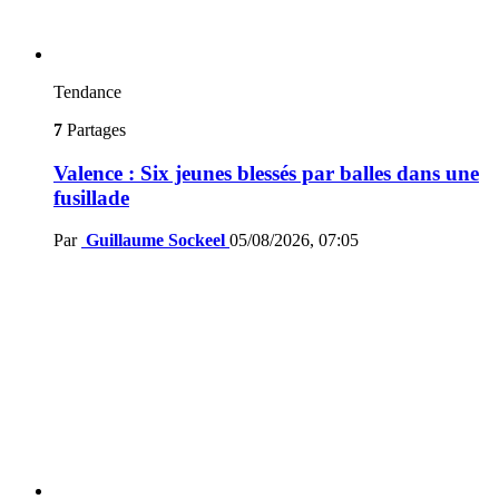
Tendance
7
Partages
Valence : Six jeunes blessés par balles dans une
fusillade
Par
Guillaume Sockeel
05/08/2026, 07:05