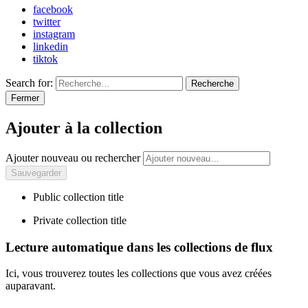
facebook
twitter
instagram
linkedin
tiktok
Search for:
Recherche
Fermer
Ajouter à la collection
Ajouter nouveau ou rechercher
Public collection title
Private collection title
Lecture automatique dans les collections de flux
Ici, vous trouverez toutes les collections que vous avez créées
auparavant.