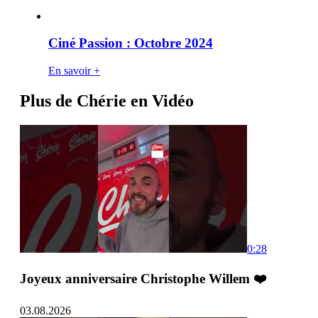
Ciné Passion : Octobre 2024
En savoir +
Plus de Chérie en Vidéo
0:28
Joyeux anniversaire Christophe Willem ❤️
03.08.2026