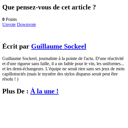
Que pensez-vous de cet article ?
0
Points
Upvote
Downvote
Écrit par
Guillaume Sockeel
Guillaume Sockeel, journaliste à la pointe de l'actu. D'une réactivité
et d'une rigueur sans faille, il a un faible pour le vin, les uniformes...
et les demi-échangeurs. L'équipe ne serait rien sans ses jeux de mots
capillotractés (mais le mystère des stylos disparus serait peut être
résolu ! )
Plus De :
À la une !