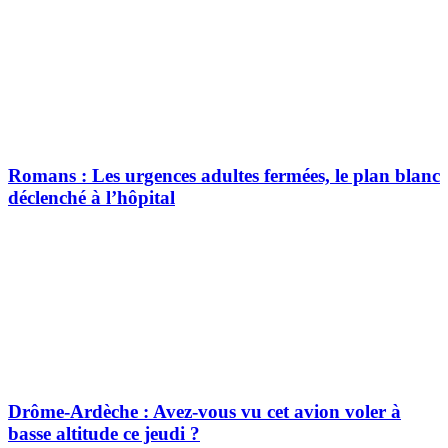
Romans : Les urgences adultes fermées, le plan blanc
déclenché à l’hôpital
Drôme-Ardèche : Avez-vous vu cet avion voler à
basse altitude ce jeudi ?