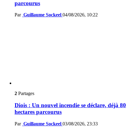
parcourus
Par
Guillaume Sockeel
04/08/2026, 10:22
2
Partages
Diois : Un nouvel incendie se déclare, déjà 80
hectares parcourus
Par
Guillaume Sockeel
03/08/2026, 23:33