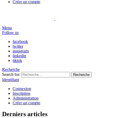
Créer un compte
Menu
Follow us
facebook
twitter
instagram
linkedin
tiktok
Recherche
Search for:
Recherche
Identifiant
Connexion
Inscription
Adiministration
Créer un compte
Derniers articles