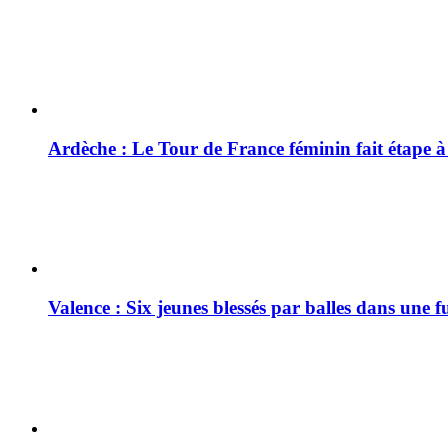
Ardèche : Le Tour de France féminin fait étape 
Valence : Six jeunes blessés par balles dans une f