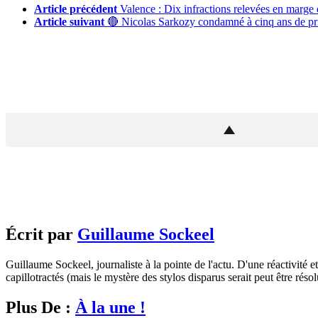
Article précédent
Valence : Dix infractions relevées en marge
Article suivant
🔴 Nicolas Sarkozy condamné à cinq ans de pr
Écrit par
Guillaume Sockeel
Guillaume Sockeel, journaliste à la pointe de l'actu. D'une réactivité et
capillotractés (mais le mystère des stylos disparus serait peut être résol
Plus De :
À la une !