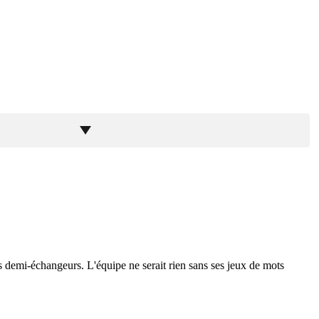
 les demi-échangeurs. L'équipe ne serait rien sans ses jeux de mots