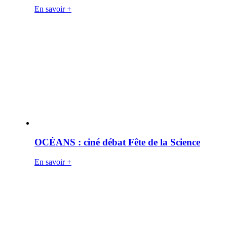
En savoir +
OCÉANS : ciné débat Fête de la Science
En savoir +