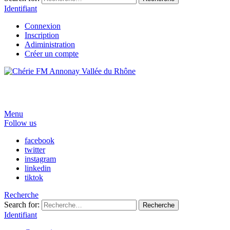
Identifiant
Connexion
Inscription
Adiministration
Créer un compte
Menu
Follow us
facebook
twitter
instagram
linkedin
tiktok
Recherche
Search for:
Recherche
Identifiant