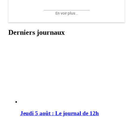
En voir plus...
Derniers journaux
Jeudi 5 août : Le journal de 12h