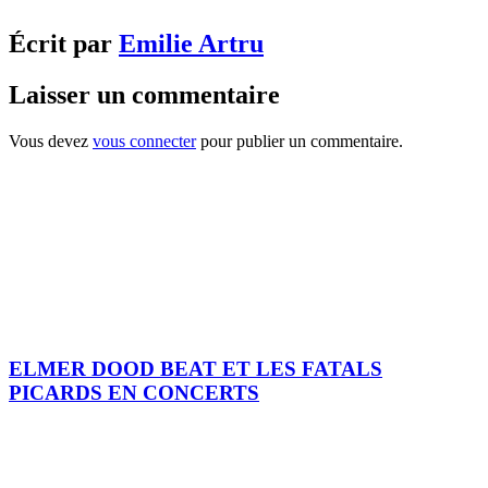
Écrit par
Emilie Artru
Laisser un commentaire
Vous devez
vous connecter
pour publier un commentaire.
ELMER DOOD BEAT ET LES FATALS
PICARDS EN CONCERTS