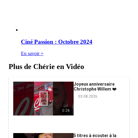
Ciné Passion : Octobre 2024
En savoir +
Plus de Chérie en Vidéo
Joyeux anniversaire
Christophe Willem ❤️
03.08.2026
0:28
5 titres à écouter à la