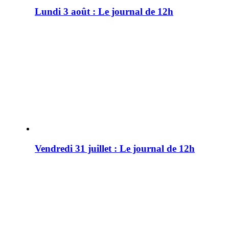
Lundi 3 août : Le journal de 12h
Vendredi 31 juillet : Le journal de 12h