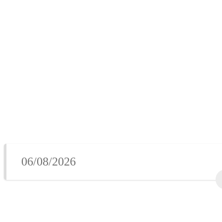
06/08/2026