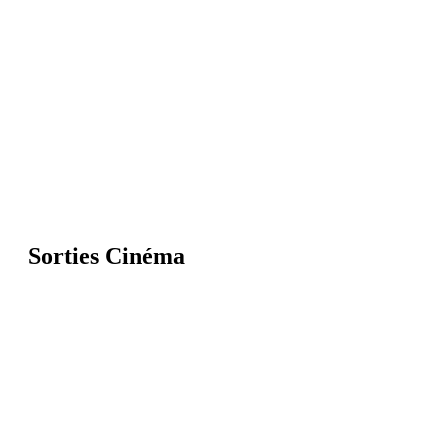
Sorties Cinéma