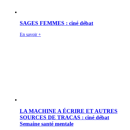
SAGES FEMMES : ciné débat
En savoir +
LA MACHINE A ÉCRIRE ET AUTRES
SOURCES DE TRACAS : ciné débat
Semaine santé mentale