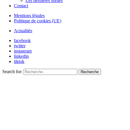
Les dernières sorties
Contact
Mentions légales
Politique de cookies (UE)
Actualités
facebook
twitter
instagram
linkedin
tiktok
Search for:
Recherche