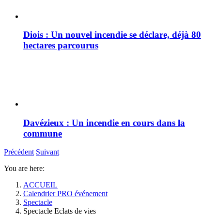
Diois : Un nouvel incendie se déclare, déjà 80
hectares parcourus
Davézieux : Un incendie en cours dans la
commune
Précédent
Suivant
You are here:
ACCUEIL
Calendrier PRO événement
Spectacle
Spectacle Eclats de vies