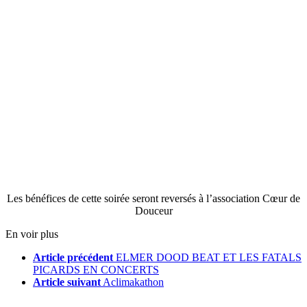
Les bénéfices de cette soirée seront reversés à l’association Cœur de
Douceur
En voir plus
Article précédent
ELMER DOOD BEAT ET LES FATALS
PICARDS EN CONCERTS
Article suivant
Aclimakathon