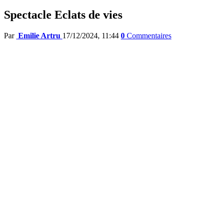
Spectacle Eclats de vies
Par
Emilie Artru
17/12/2024, 11:44
0
Commentaires