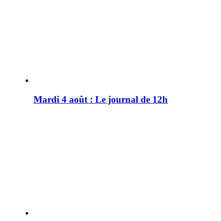
Mardi 4 août : Le journal de 12h