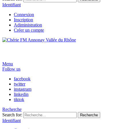
Identifiant
Connexion
Inscription
Adiministration
Créer un compte
Menu
Follow us
facebook
twitter
instagram
linkedin
tiktok
Recherche
Search for:
Recherche
Identifiant