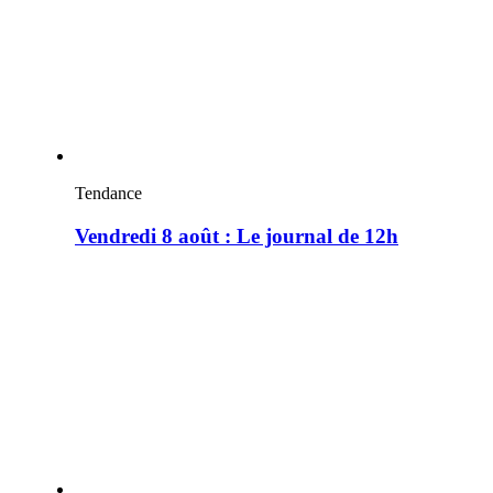
Tendance
Vendredi 8 août : Le journal de 12h