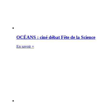
OCÉANS : ciné débat Fête de la Science
En savoir +