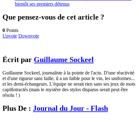
bientôt ses premiers détenus
Que pensez-vous de cet article ?
0
Points
Upvote
Downvote
Écrit par
Guillaume Sockeel
Guillaume Sockeel, journaliste à la pointe de l'actu. D'une réactivité
et d'une rigueur sans faille, il a un faible pour le vin, les uniformes...
et les demi-échangeurs. L'équipe ne serait rien sans ses jeux de mots
capillotractés (mais le mystère des stylos disparus serait peut être
résolu ! )
Plus De :
Journal du Jour - Flash