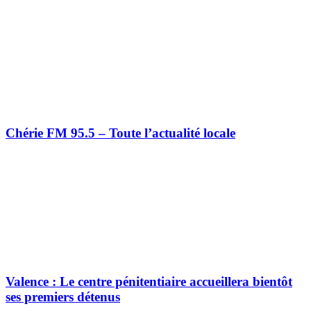
Chérie FM 95.5 – Toute l’actualité locale
Valence : Le centre pénitentiaire accueillera bientôt
ses premiers détenus