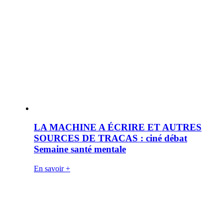
LA MACHINE A ÉCRIRE ET AUTRES
SOURCES DE TRACAS : ciné débat
Semaine santé mentale
En savoir +