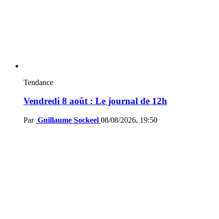
Tendance
Vendredi 8 août : Le journal de 12h
Par
Guillaume Sockeel
08/08/2026, 19:50