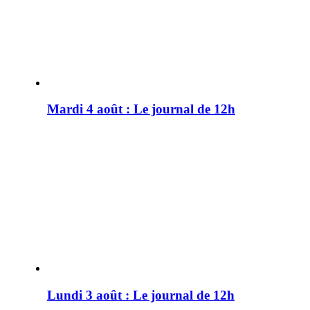
Mardi 4 août : Le journal de 12h
Lundi 3 août : Le journal de 12h