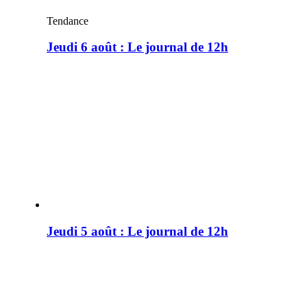
Tendance
Jeudi 6 août : Le journal de 12h
Jeudi 5 août : Le journal de 12h