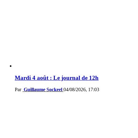
Mardi 4 août : Le journal de 12h
Par
Guillaume Sockeel
04/08/2026, 17:03