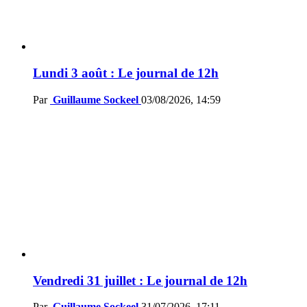
Lundi 3 août : Le journal de 12h
Par
Guillaume Sockeel
03/08/2026, 14:59
Vendredi 31 juillet : Le journal de 12h
Par
Guillaume Sockeel
31/07/2026, 17:11