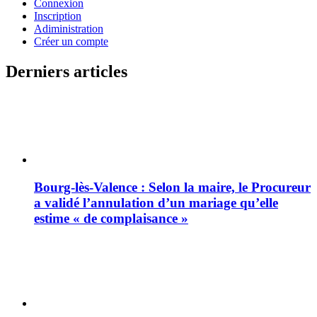
Connexion
Inscription
Adiministration
Créer un compte
Derniers articles
Bourg-lès-Valence : Selon la maire, le Procureur
a validé l’annulation d’un mariage qu’elle
estime « de complaisance »