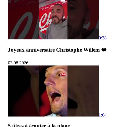
0:28
Joyeux anniversaire Christophe Willem ❤️
03.08.2026
1:04
5 titres à écouter à la plage