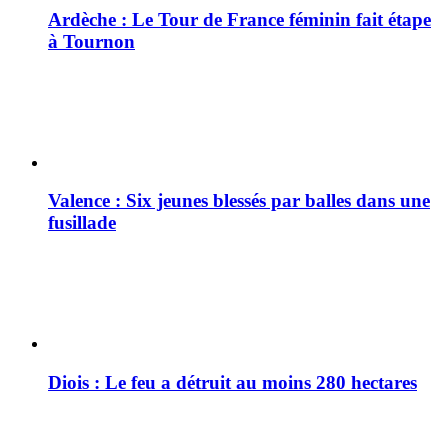
Ardèche : Le Tour de France féminin fait étape
à Tournon
Valence : Six jeunes blessés par balles dans une
fusillade
Diois : Le feu a détruit au moins 280 hectares