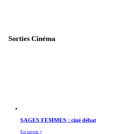
Sorties Cinéma
SAGES FEMMES : ciné débat
En savoir +