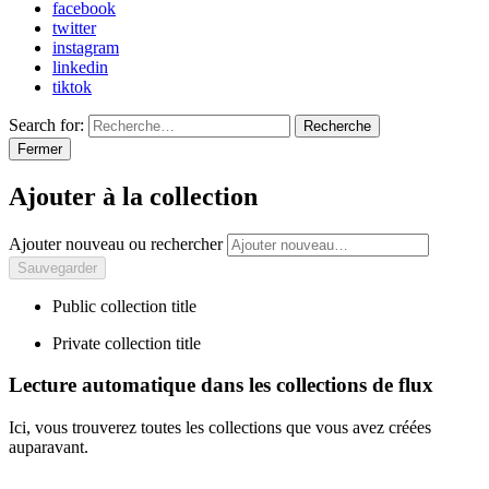
facebook
twitter
instagram
linkedin
tiktok
Search for:
Recherche
Fermer
Ajouter à la collection
Ajouter nouveau ou rechercher
Public collection title
Private collection title
Lecture automatique dans les collections de flux
Ici, vous trouverez toutes les collections que vous avez créées
auparavant.