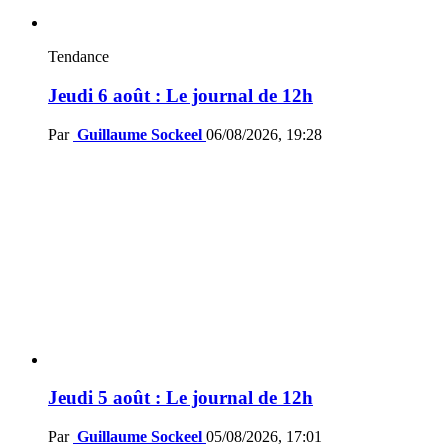
Tendance
Jeudi 6 août : Le journal de 12h
Par
Guillaume Sockeel
06/08/2026, 19:28
Jeudi 5 août : Le journal de 12h
Par
Guillaume Sockeel
05/08/2026, 17:01