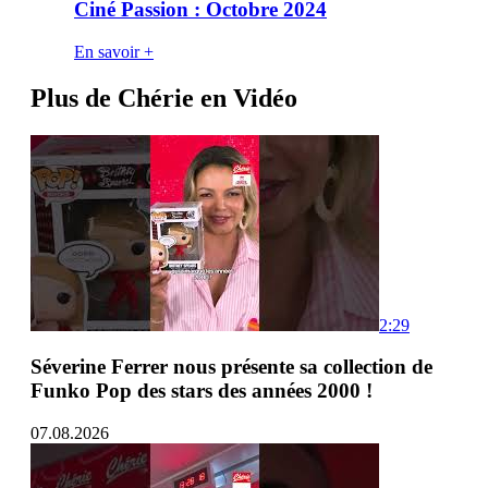
Ciné Passion : Octobre 2024
En savoir +
Plus de Chérie en Vidéo
2:29
Séverine Ferrer nous présente sa collection de
Funko Pop des stars des années 2000 !
07.08.2026